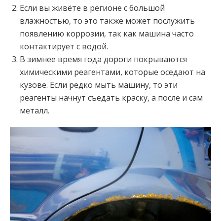
Если вы живёте в регионе с большой
влажностью, то это также может послужить
появлению коррозии, так как машина часто
контактирует с водой.
В зимнее время года дороги покрываются
химическими реагентами, которые оседают на
кузове. Если редко мыть машину, то эти
реагенты начнут съедать краску, а после и сам
металл.