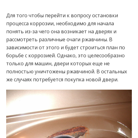
Для того чтобы перейти к вопросу остановки
процесса коррозии, необходимо для начала
понять из-за чего она возникает на дверях и
рассмотреть различные очаги ржавчины. В
зависимости от этого и будет строиться план по
борьбе с коррозией. Однако, это целесообразно
только для машин, двери которых еще не
полностью уничтожены ржавчиной. В остальных
же случаях потребуется покупка новой двери.