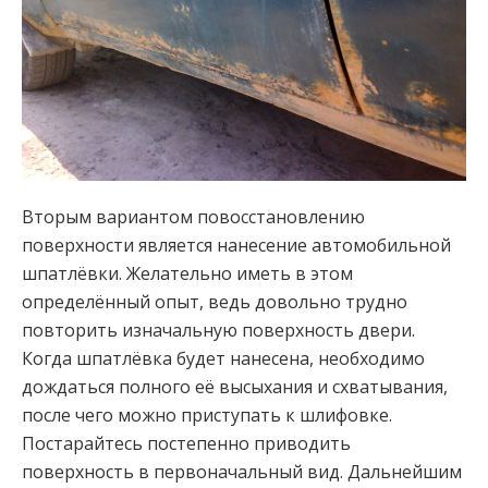
Вторым вариантом повосстановлению
поверхности является нанесение автомобильной
шпатлёвки. Желательно иметь в этом
определённый опыт, ведь довольно трудно
повторить изначальную поверхность двери.
Когда шпатлёвка будет нанесена, необходимо
дождаться полного её высыхания и схватывания,
после чего можно приступать к шлифовке.
Постарайтесь постепенно приводить
поверхность в первоначальный вид. Дальнейшим