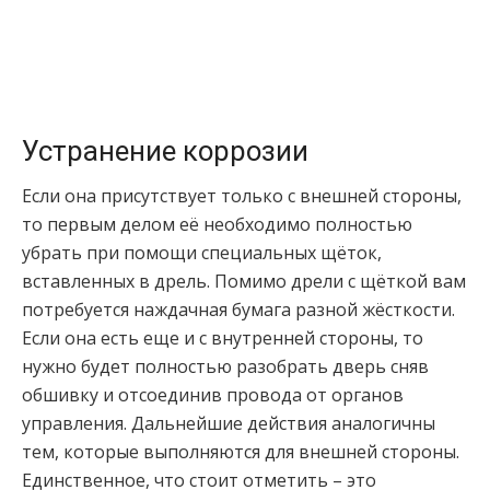
Устранение коррозии
Если она присутствует только с внешней стороны,
то первым делом её необходимо полностью
убрать при помощи специальных щёток,
вставленных в дрель. Помимо дрели с щёткой вам
потребуется наждачная бумага разной жёсткости.
Если она есть еще и с внутренней стороны, то
нужно будет полностью разобрать дверь сняв
обшивку и отсоединив провода от органов
управления. Дальнейшие действия аналогичны
тем, которые выполняются для внешней стороны.
Единственное, что стоит отметить – это