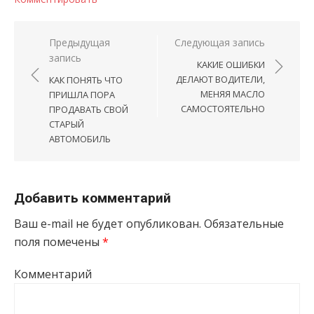
Навигация по записям
Предыдущая
Следующая запись
запись
КАКИЕ ОШИБКИ
ДЕЛАЮТ ВОДИТЕЛИ,
КАК ПОНЯТЬ ЧТО
МЕНЯЯ МАСЛО
ПРИШЛА ПОРА
САМОСТОЯТЕЛЬНО
ПРОДАВАТЬ СВОЙ
СТАРЫЙ
АВТОМОБИЛЬ
Добавить комментарий
Ваш e-mail не будет опубликован.
Обязательные
поля помечены
*
Комментарий