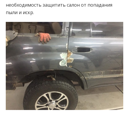
необходимость защитить салон от попадания
пыли и искр.