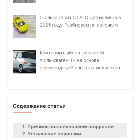
Сколько стоит ОСАГО для новичка в
2025 году. Разбираем по полочкам
Критерии выбора запчастей
Фольксваген Т4 на основе
рекомендаций опытных механиков
Содержание статьи
Причины возникновения коррозии
Устранение коррозии