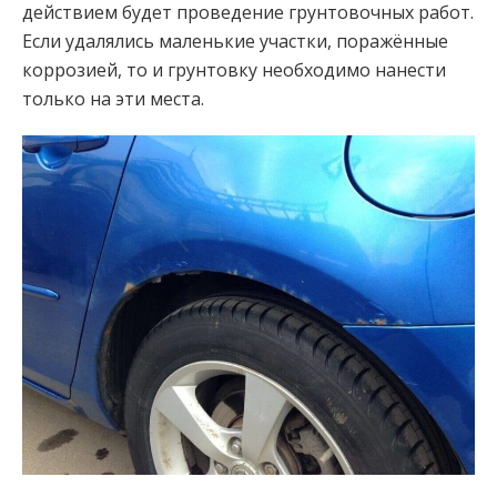
действием будет проведение грунтовочных работ.
Если удалялись маленькие участки, поражённые
коррозией, то и грунтовку необходимо нанести
только на эти места.