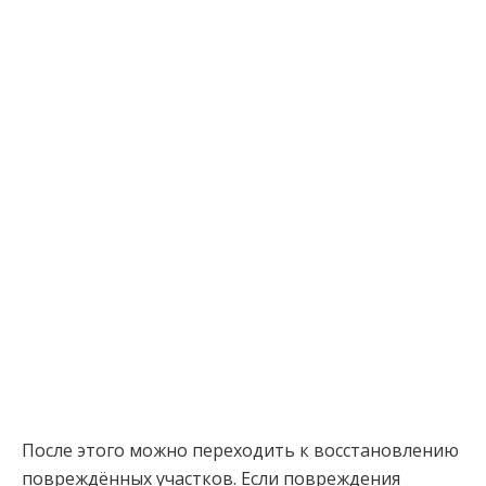
После этого можно переходить к восстановлению
повреждённых участков. Если повреждения