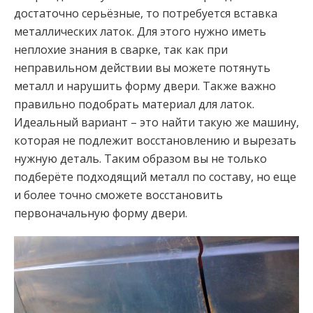
достаточно серьёзные, то потребуется вставка
металлических латок. Для этого нужно иметь
неплохие знания в сварке, так как при
неправильном действии вы можете потянуть
металл и нарушить форму двери. Также важно
правильно подобрать материал для латок.
Идеальный вариант – это найти такую же машину,
которая не подлежит восстановлению и вырезать
нужную деталь. Таким образом вы не только
подберёте подходящий металл по составу, но еще
и более точно сможете восстановить
первоначальную форму двери.