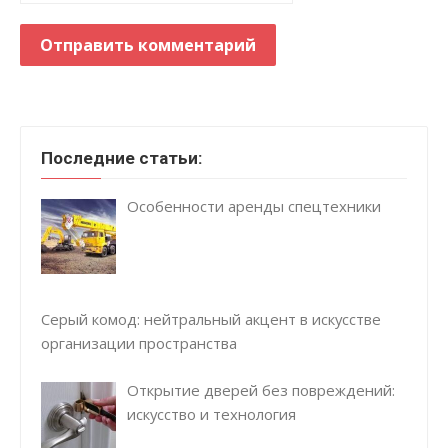
Последние статьи:
Особенности аренды спецтехники
Серый комод: нейтральный акцент в искусстве
организации пространства
Открытие дверей без повреждений:
искусство и технология