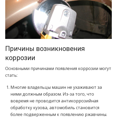
Причины возникновения
коррозии
Основными причинами появления коррозии могут
стать:
Многие владельцы машин не ухаживают за
ними должным образом. Из-за того, что
вовремя не проводится антикоррозийная
обработку кузова, автомобиль становится
более подверженным к появлению ржавчины.