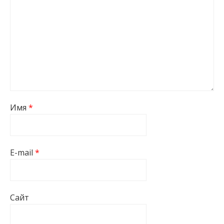
Имя
*
E-mail
*
Сайт