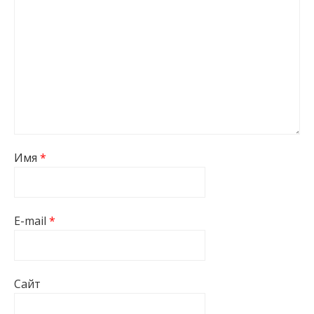
Имя
*
E-mail
*
Сайт