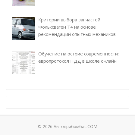
Критерии выбора запчастей
Фольксваген Т4 на основе
рекомендаций опытных механиков
Обучение на острие современности:
европротокол ПДД в школе онлайн
© 2026 Автоприбамбас.COM