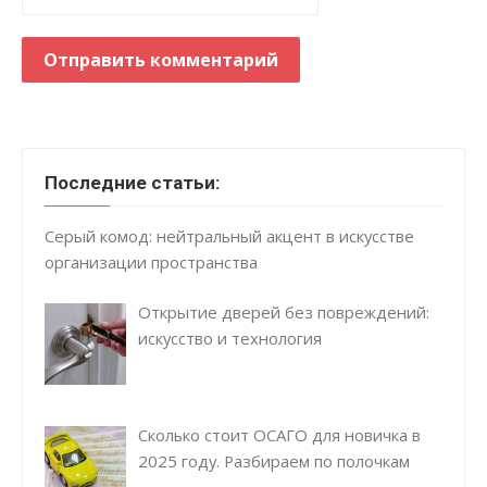
Последние статьи:
Серый комод: нейтральный акцент в искусстве
организации пространства
Открытие дверей без повреждений:
искусство и технология
Сколько стоит ОСАГО для новичка в
2025 году. Разбираем по полочкам