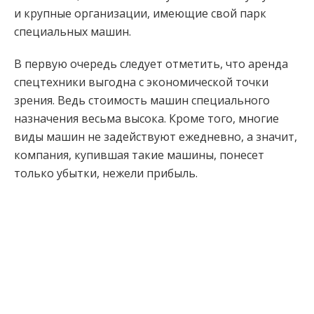
и крупные организации, имеющие свой парк
специальных машин.
В первую очередь следует отметить, что аренда
спецтехники выгодна с экономической точки
зрения. Ведь стоимость машин специального
назначения весьма высока. Кроме того, многие
виды машин не задействуют ежедневно, а значит,
компания, купившая такие машины, понесет
только убытки, нежели прибыль.