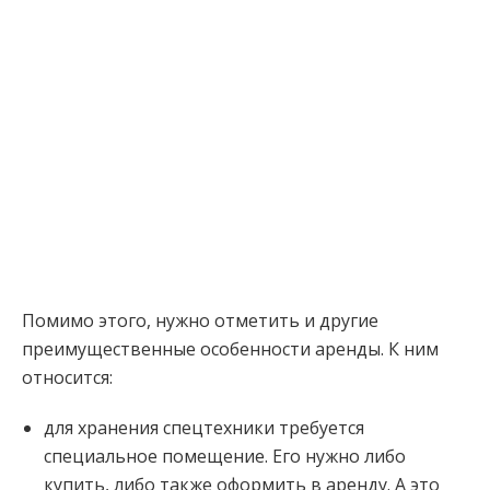
Помимо этого, нужно отметить и другие
преимущественные особенности аренды. К ним
относится:
для хранения спецтехники требуется
специальное помещение. Его нужно либо
купить, либо также оформить в аренду. А это