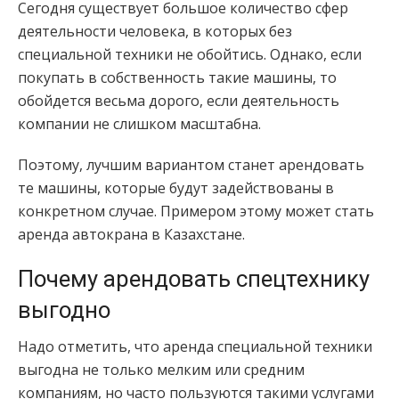
Сегодня существует большое количество сфер
деятельности человека, в которых без
специальной техники не обойтись. Однако, если
покупать в собственность такие машины, то
обойдется весьма дорого, если деятельность
компании не слишком масштабна.
Поэтому, лучшим вариантом станет арендовать
те машины, которые будут задействованы в
конкретном случае. Примером этому может стать
аренда автокрана в Казахстане.
Почему арендовать спецтехнику
выгодно
Надо отметить, что аренда специальной техники
выгодна не только мелким или средним
компаниям, но часто пользуются такими услугами