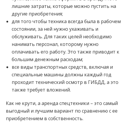
лишние затраты, которые можно пустить на
другие приобретения;
для того чтобы техника всегда была в рабочем
состоянии, за ней нужно ухаживать и
обслуживать. Для таких целей необходимо
нанимать персонал, которому нужно
оплачивать его работу. Это также приводит к
большим денежным расходам;
все виды транспортных средств, включая и
специальные машины должны каждый год
проходит технический осмотр в ГИБДД, а это
также требует вложений.
Как не крути, а аренда спецтехники – это самый
выгодный и лучшим вариант по сравнению с ее
приобретением в собственность.