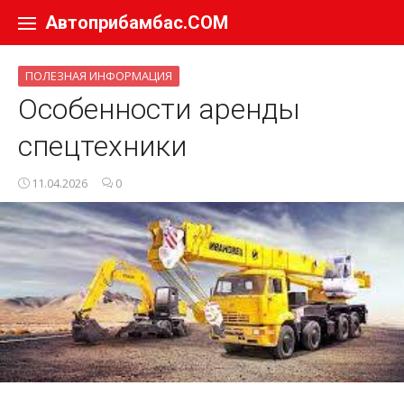
Перейти к содержанию
Автоприбамбас.COM
ПОЛЕЗНАЯ ИНФОРМАЦИЯ
Особенности аренды
спецтехники
11.04.2026
0