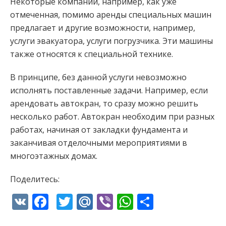
Некоторые компании, например, как уже
отмеченная, помимо аренды специальных машин
предлагает и другие возможности, например,
услуги эвакуатора, услуги погрузчика. Эти машины
также относятся к специальной технике.
В принципе, без данной услуги невозможно
исполнять поставленные задачи. Например, если
арендовать автокран, то сразу можно решить
несколько работ. Автокран необходим при разных
работах, начиная от закладки фундамента и
заканчивая отделочными мероприятиями в
многоэтажных домах.
Поделитесь:
VK
Facebook
Twitter
Mail.Ru
Viber
WhatsApp
Отправи