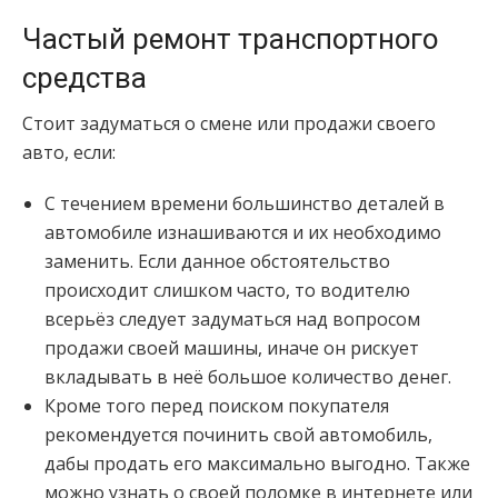
Частый ремонт транспортного
средства
Стоит задуматься о смене или продажи своего
авто, если:
С течением времени большинство деталей в
автомобиле изнашиваются и их необходимо
заменить. Если данное обстоятельство
происходит слишком часто, то водителю
всерьёз следует задуматься над вопросом
продажи своей машины, иначе он рискует
вкладывать в неё большое количество денег.
Кроме того перед поиском покупателя
рекомендуется починить свой автомобиль,
дабы продать его максимально выгодно. Также
можно узнать о своей поломке в интернете или