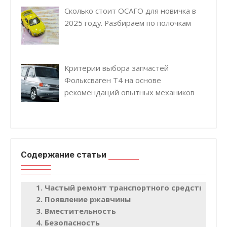
Сколько стоит ОСАГО для новичка в
2025 году. Разбираем по полочкам
Критерии выбора запчастей
Фольксваген Т4 на основе
рекомендаций опытных механиков
Содержание статьи
Частый ремонт транспортного средства
Появление ржавчины
Вместительность
Безопасность