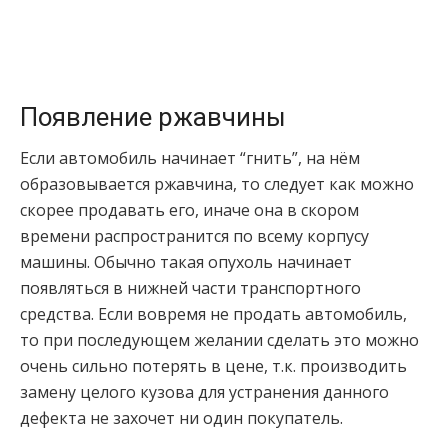
Появление ржавчины
Если автомобиль начинает “гнить”, на нём
образовывается ржавчина, то следует как можно
скорее продавать его, иначе она в скором
времени распространится по всему корпусу
машины. Обычно такая опухоль начинает
появляться в нижней части транспортного
средства. Если вовремя не продать автомобиль,
то при последующем желании сделать это можно
очень сильно потерять в цене, т.к. производить
замену целого кузова для устранения данного
дефекта не захочет ни один покупатель.