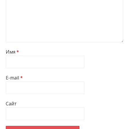
Имя
*
E-mail
*
Сайт