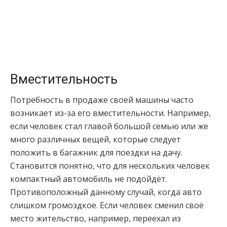
Вместительность
Потребность в продаже своей машины часто
возникает из-за его вместительности. Например,
если человек стал главой большой семью или же
много различных вещей, которые следует
положить в багажник для поездки на дачу.
Становится понятно, что для нескольких человек
компактный автомобиль не подойдёт.
Противоположный данному случай, когда авто
слишком громоздкое. Если человек сменил своё
место жительство, например, переехал из