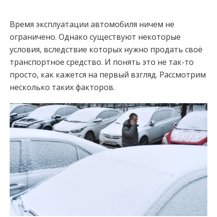
Время эксплуатации автомобиля ничем не
ограничено. Однако существуют некоторые
условия, вследствие которых нужно продать своё
транспортное средство. И понять это не так-то
просто, как кажется на первый взгляд. Рассмотрим
несколько таких факторов.