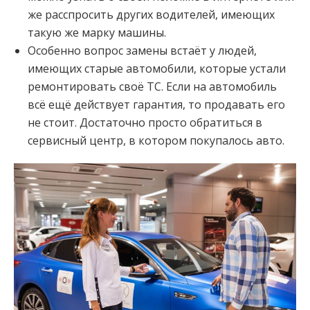
же расспросить других водителей, имеющих
такую же марку машины.
Особенно вопрос замены встаёт у людей,
имеющих старые автомобили, которые устали
ремонтировать своё ТС. Если на автомобиль
всё ещё действует гарантия, то продавать его
не стоит. Достаточно просто обратиться в
сервисный центр, в котором покупалось авто.