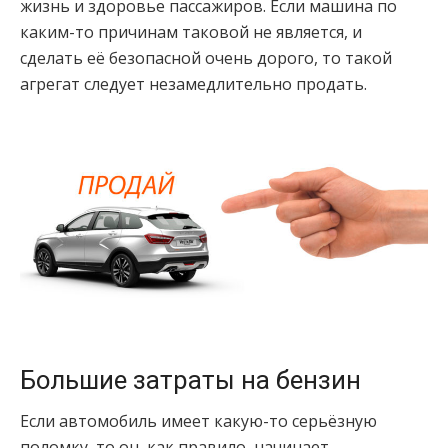
жизнь и здоровье пассажиров. Если машина по
каким-то причинам таковой не является, и
сделать её безопасной очень дорого, то такой
агрегат следует незамедлительно продать.
Большие затраты на бензин
Если автомобиль имеет какую-то серьёзную
поломку, то он, как правило, начинает