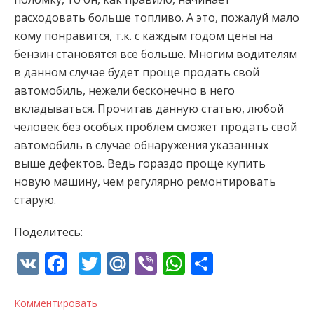
расходовать больше топливо. А это, пожалуй мало
кому понравится, т.к. с каждым годом цены на
бензин становятся всё больше. Многим водителям
в данном случае будет проще продать свой
автомобиль, нежели бесконечно в него
вкладываться. Прочитав данную статью, любой
человек без особых проблем сможет продать свой
автомобиль в случае обнаружения указанных
выше дефектов. Ведь гораздо проще купить
новую машину, чем регулярно ремонтировать
старую.
Поделитесь:
VK
Facebook
Twitter
Mail.Ru
Viber
WhatsApp
Отправи
Комментировать