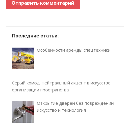
Последние статьи:
Особенности аренды спецтехники
Серый комод: нейтральный акцент в искусстве
организации пространства
Открытие дверей без повреждений:
искусство и технология