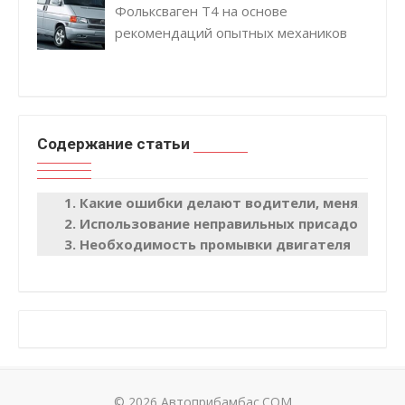
Фольксваген Т4 на основе
рекомендаций опытных механиков
Содержание статьи
Какие ошибки делают водители, меняя мас
Использование неправильных присадок
Необходимость промывки двигателя
© 2026 Автоприбамбас.COM