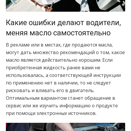
Какие ошибки делают водители,
меняя масло самостоятельно
В рекламе или в местах, где продаются масла,
могут дать множество рекомендаций о том, какое
масло является действительно хорошим. Если
приобретенная жидкость ранее вами не
использовалась, а соответствующей инструкции
по применению нет в наличии, то не следует
рисковать и вливать его в двигатель.
Оптимальным вариантом станет обращение в
сервис или же изучить информацию о продукте
при помощи электронных источников.