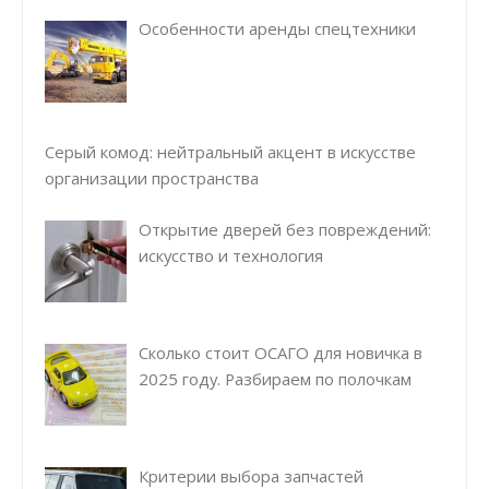
Особенности аренды спецтехники
Серый комод: нейтральный акцент в искусстве
организации пространства
Открытие дверей без повреждений:
искусство и технология
Сколько стоит ОСАГО для новичка в
2025 году. Разбираем по полочкам
Критерии выбора запчастей