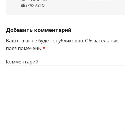
ДВЕРЯХ АВТО
Добавить комментарий
Ваш e-mail не будет опубликован.
Обязательные
поля помечены
*
Комментарий