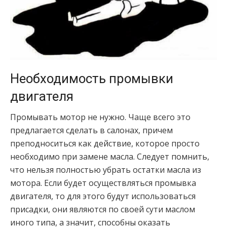
Необходимость промывки
двигателя
Промывать мотор не нужно. Чаще всего это
предлагается сделать в салонах, причем
преподноситься как действие, которое просто
необходимо при замене масла. Следует помнить,
что нельзя полностью убрать остатки масла из
мотора. Если будет осуществляться промывка
двигателя, то для этого будут использоваться
присадки, они являются по своей сути маслом
иного типа, а значит, способны оказать