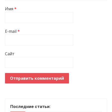
Имя
*
E-mail
*
Сайт
Последние статьи: