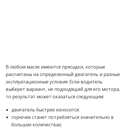
В любом масле имеются присадки, которые
рассчитаны на определенный двигатель и разные
эксплуатационные условия. Если водитель
выберет вариант, не подходящий для его мотора,
то результат может оказаться следующим:
двигатель быстрее износится;
горючее станет потребляться значительно в
больших количествах;