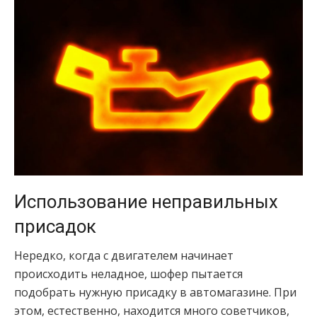
Использование неправильных
присадок
Нередко, когда с двигателем начинает
происходить неладное, шофер пытается
подобрать нужную присадку в автомагазине. При
этом, естественно, находится много советчиков,