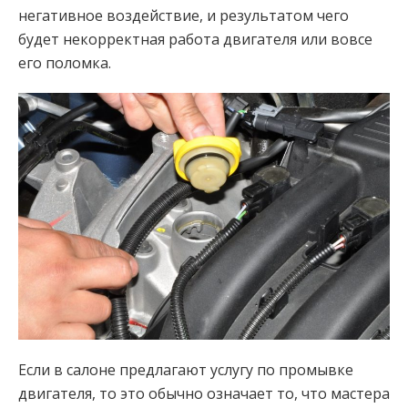
негативное воздействие, и результатом чего
будет некорректная работа двигателя или вовсе
его поломка.
Если в салоне предлагают услугу по промывке
двигателя, то это обычно означает то, что мастера