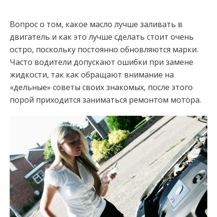
Вопрос о том, какое масло лучше заливать в
двигатель и как это лучше сделать стоит очень
остро, поскольку постоянно обновляются марки.
Часто водители допускают ошибки при замене
жидкости, так как обращают внимание на
«дельные» советы своих знакомых, после этого
порой приходится заниматься ремонтом мотора.