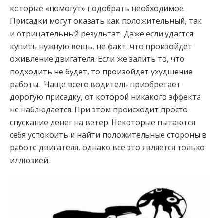
которые «помогут» подобрать необходимое.
Присадки могут оказать как положительный, так
и отрицательный результат. Даже если удастся
купить нужную вещь, не факт, что произойдет
оживление двигателя. Если же залить то, что
подходить не будет, то произойдет ухудшение
работы. Чаще всего водитель приобретает
дорогую присадку, от которой никакого эффекта
не наблюдается. При этом происходит просто
спускание денег на ветер. Некоторые пытаются
себя успокоить и найти положительные стороны в
работе двигателя, однако все это является только
иллюзией.