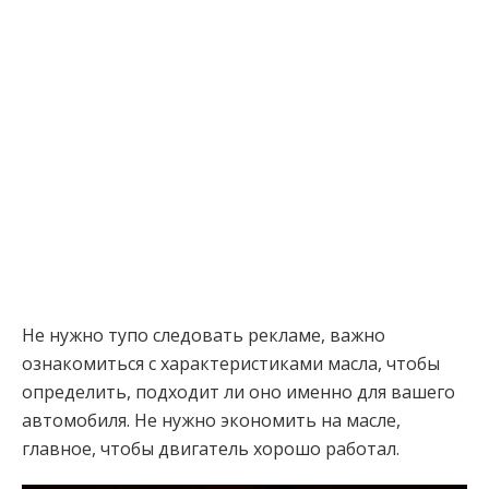
Не нужно тупо следовать рекламе, важно
ознакомиться с характеристиками масла, чтобы
определить, подходит ли оно именно для вашего
автомобиля. Не нужно экономить на масле,
главное, чтобы двигатель хорошо работал.