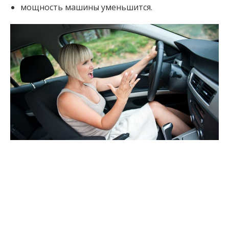
мощность машины уменьшится.