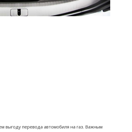
ч
ем выгоду перевода автомобиля на газ. Важным