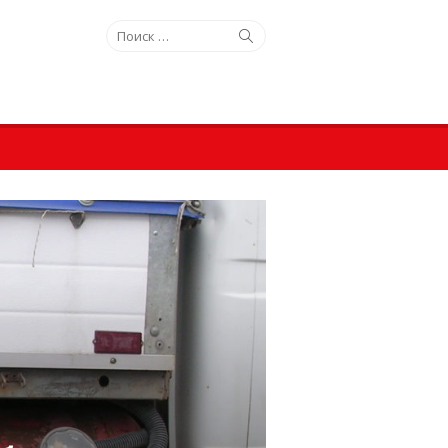
Искать:
Поиск