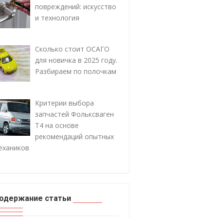
повреждений: искусство
и технология
Сколько стоит ОСАГО
для новичка в 2025 году.
Разбираем по полочкам
Критерии выбора
запчастей Фольксваген
Т4 на основе
рекомендаций опытных
ехаников
одержание статьи