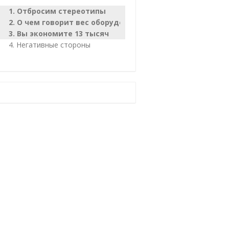
Отбросим стереотипы
О чем говорит вес оборудования и его надежность?
Вы экономите 13 тысяч
Негативные стороны