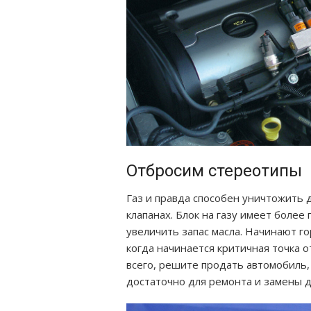
Отбросим стереотипы
Газ и правда способен уничтожить д
клапанах. Блок на газу имеет более
увеличить запас масла. Начинают го
когда начинается критичная точка от
всего, решите продать автомобиль,
достаточно для ремонта и замены д