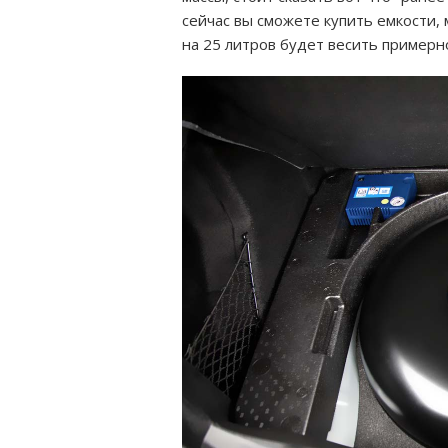
сейчас вы сможете купить емкости, ма
на 25 литров будет весить примерно