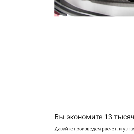
Вы экономите 13 тыся
Давайте произведем расчет, и узна