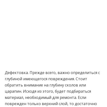
Дефектовка. Прежде всего, важно определиться с
глубиной имеющегося повреждения. Стоит
обратить внимание на глубину сколов или
царапин. Исходя из этого, будет подбираться
материал, необходимый для ремонта. Если
поврежден только верхний слой, то достаточно