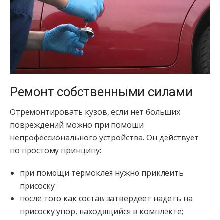
Ремонт собственными силами
Отремонтировать кузов, если нет больших
повреждений можно при помощи
непрофессионального устройства. Он действует
по простому принципу:
при помощи термоклея нужно приклеить
присоску;
после того как состав затвердеет надеть на
присоску упор, находящийся в комплекте;