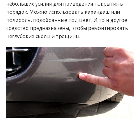
небольших усилий для приведения покрытия в
порядок. Можно использовать карандаш или
полироль, подобранные под цвет. И то и другое
средство предназначены, чтобы ремонтировать
неглубокие сколы и трещины.