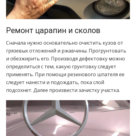
Ремонт царапин и сколов
Сначала нужно основательно очистить кузов от
грязевых отложений и ржавчины. Прогрунтовать
и обезжирить его. Производя дефектовку можно
определиться с тем, какую грунтовку следует
применять. При помощи резинового шпателя ее
следует нанести и подождать, пока слой
подсохнет. Далее произвести зачистку участка.