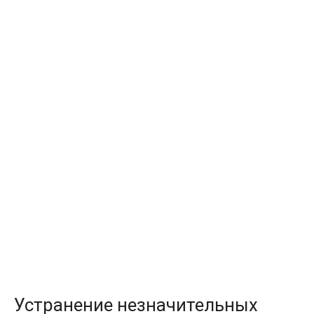
Устранение незначительных