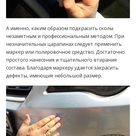
А именно, каким образом подкрасить сколы
незаметным и профессиональным методом. При
незначительных царапинах следует применить
маркер или полировочное средство. Достаточно
простого нанесения и тщательного втирания
состава. Благодаря маркеру удается закрасить
дефекты, имеющие небольшой размер.