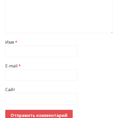
Имя
*
E-mail
*
Сайт