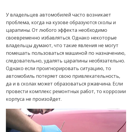
У владельцев автомобилей часто возникает
проблема, когда на кузове образуются сколы и
царапины. От любого эффекта необходимо
своевременно избавляться. Однако некоторые
владельцы думают, что такие явления не могут
помешать пользоваться машиной по назначению,
следовательно, удалять царапины необязательно.
Однако если проигнорировать ситуацию, то
автомобиль потеряет свою привлекательность,
да и в сколах может образоваться ржавчина. Если
провести комплекс ремонтных работ, то коррозии
корпуса не произойдет.