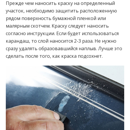
Прежде чем наносить краску на определенный
участок, необходимо защитить расположенную
рядом поверхность бумажной пленкой или
малярным скотчем. Краску следует наносить
согласно инструкции. Если будет использоваться
карандаш, то слой наносится 2-3 раза. Не нужно
сразу удалять образовавшийся наплыв. Лучше это
сделать после того, как краска подсохнет.