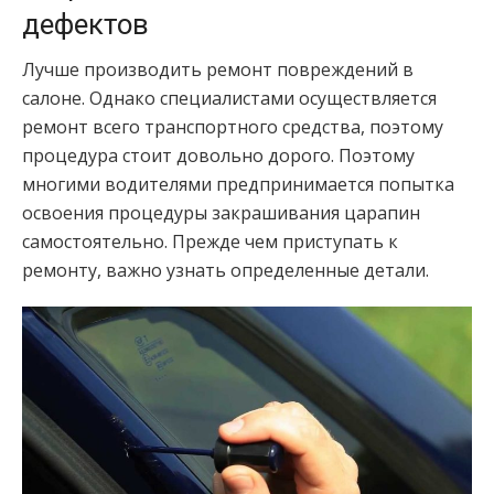
дефектов
Лучше производить ремонт повреждений в
салоне. Однако специалистами осуществляется
ремонт всего транспортного средства, поэтому
процедура стоит довольно дорого. Поэтому
многими водителями предпринимается попытка
освоения процедуры закрашивания царапин
самостоятельно. Прежде чем приступать к
ремонту, важно узнать определенные детали.