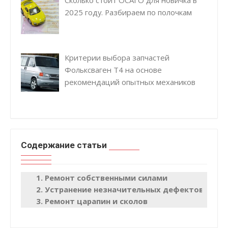
2025 году. Разбираем по полочкам
Критерии выбора запчастей
Фольксваген Т4 на основе
рекомендаций опытных механиков
Содержание статьи
Ремонт собственными силами
Устранение незначительных дефектов
Ремонт царапин и сколов