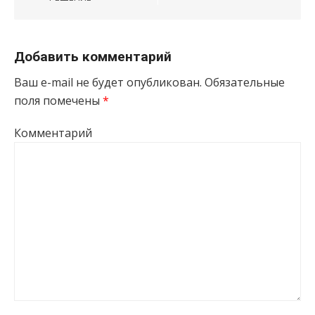
Добавить комментарий
Ваш e-mail не будет опубликован.
Обязательные
поля помечены
*
Комментарий