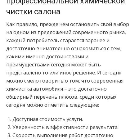
профессиональной химической
чистки салона
Как правило, прежде чем остановить свой выбор
на одном из предложений современного рынка,
каждый потребитель старается заранее и
достаточно внимательно ознакомиться с тем,
какими именно достоинствами и
преимуществами сегодня может быть
представлено то или иное решение. И сегодня
можно смело говорить о том, что современная
химчистка автомобиля – это достаточно
обширный перечень плюсов, среди которых
сегодня можно отметить следующие:
Доступная стоимость услуги.
Уверенность в эффективности результата.
Скорость выполнения работ достаточно