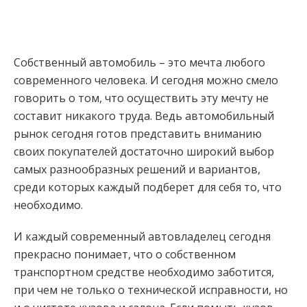
Собственный автомобиль – это мечта любого
современного человека. И сегодня можно смело
говорить о том, что осуществить эту мечту не
составит никакого труда.
Ведь автомобильный
рынок сегодня готов представить вниманию
своих покупателей достаточно широкий выбор
самых разнообразных решений и вариантов,
среди которых каждый подберет для себя то, что
необходимо.
И каждый современный автовладелец сегодня
прекрасно понимает, что о собственном
транспортном средстве необходимо заботится,
при чем не только о технической исправности, но