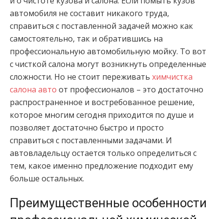
и о чистоте кузова и салона. Если помыть кузов
автомобиля не составит никакого труда,
справиться с поставленной задачей можно как
самостоятельно, так и обратившись на
профессиональную автомобильную мойку. То вот
с чисткой салона могут возникнуть определенные
сложности. Но не стоит переживать
химчистка
салона авто
от профессионалов – это достаточно
распространенное и востребованное решение,
которое многим сегодня приходится по душе и
позволяет достаточно быстро и просто
справиться с поставленными задачами. И
автовладельцу остается только определиться с
тем, какое именно предложение подходит ему
больше остальных.
Преимущественные особенности