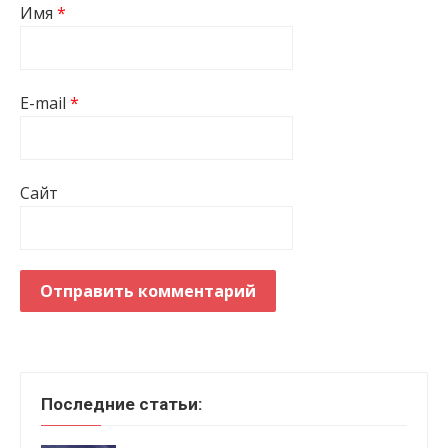
Имя
*
E-mail
*
Сайт
Последние статьи: