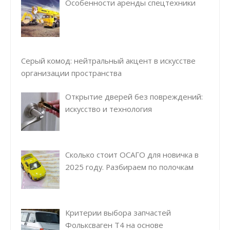
Особенности аренды спецтехники
Серый комод: нейтральный акцент в искусстве
организации пространства
Открытие дверей без повреждений:
искусство и технология
Сколько стоит ОСАГО для новичка в
2025 году. Разбираем по полочкам
Критерии выбора запчастей
Фольксваген Т4 на основе