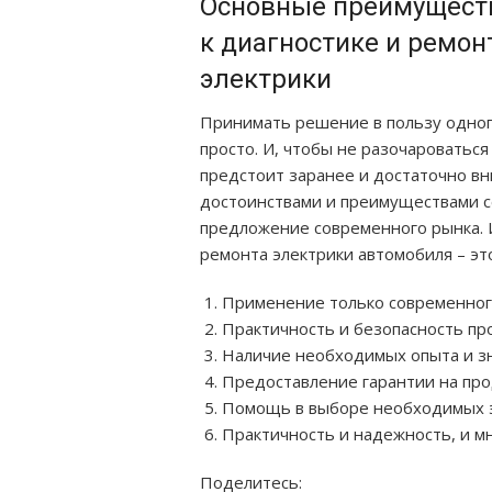
Основные преимуществ
к диагностике и ремо
электрики
Принимать решение в пользу одног
просто. И, чтобы не разочароватьс
предстоит заранее и достаточно вн
достоинствами и преимуществами с
предложение современного рынка. 
ремонта электрики автомобиля – эт
Применение только современного
Практичность и безопасность пр
Наличие необходимых опыта и зн
Предоставление гарантии на пр
Помощь в выборе необходимых э
Практичность и надежность, и мн
Поделитесь: