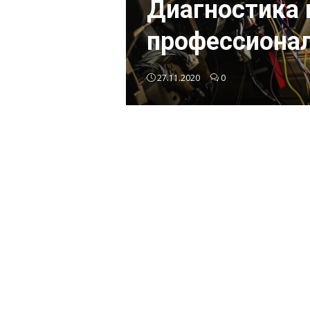
Диагностика 
профессионал
27.11.2020
0