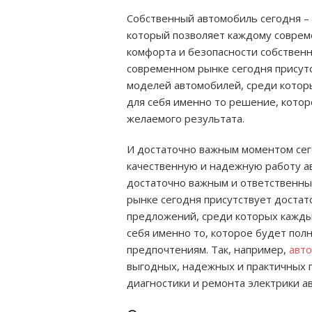
Собственный автомобиль сегодня –
который позволяет каждому соврем
комфорта и безопасности собствен
современном рынке сегодня присут
моделей автомобилей, среди котор
для себя именно то решение, котор
желаемого результата.
И достаточно важным моментом сег
качественную и надежную работу ав
достаточно важным и ответственны
рынке сегодня присутствует доста
предложений, среди которых кажды
себя именно то, которое будет пол
предпочтениям. Так, например,
авто
выгодных, надежных и практичных
диагностики и ремонта электрики а