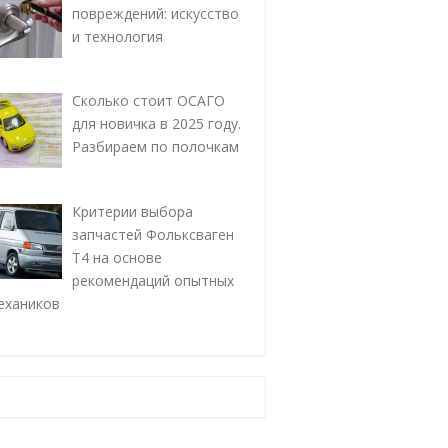
повреждений: искусство
и технология
Сколько стоит ОСАГО
для новичка в 2025 году.
Разбираем по полочкам
Критерии выбора
запчастей Фольксваген
Т4 на основе
рекомендаций опытных
ехаников