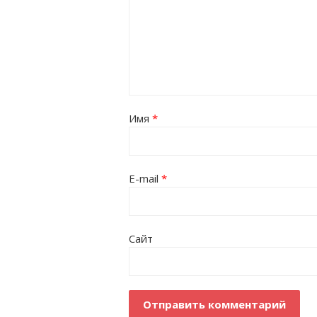
Имя
*
E-mail
*
Сайт