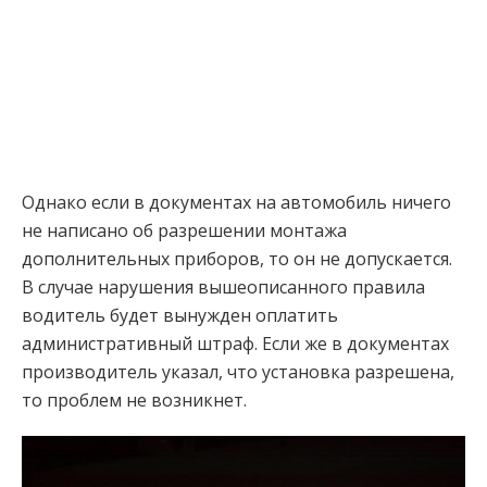
Однако если в документах на автомобиль ничего
не написано об разрешении монтажа
дополнительных приборов, то он не допускается.
В случае нарушения вышеописанного правила
водитель будет вынужден оплатить
административный штраф. Если же в документах
производитель указал, что установка разрешена,
то проблем не возникнет.