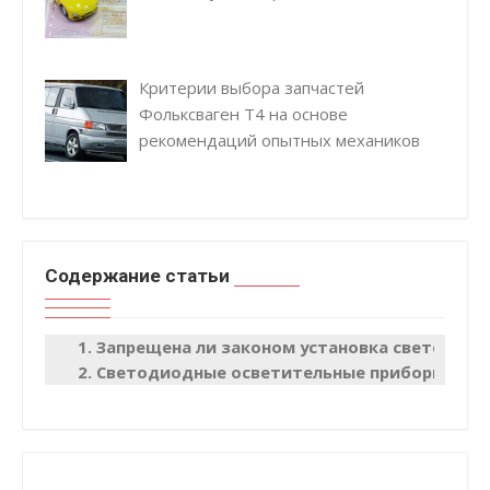
Критерии выбора запчастей
Фольксваген Т4 на основе
рекомендаций опытных механиков
Содержание статьи
Запрещена ли законом установка светодиод
Светодиодные осветительные приборы