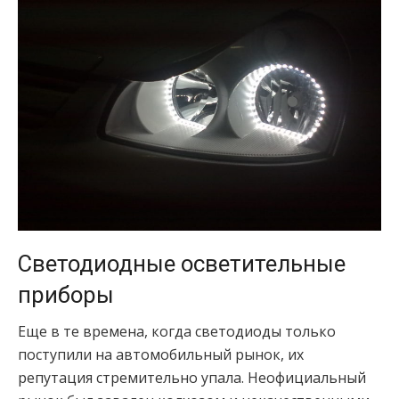
Светодиодные осветительные
приборы
Еще в те времена, когда светодиоды только
поступили на автомобильный рынок, их
репутация стремительно упала. Неофициальный