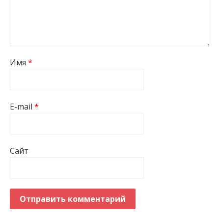
Имя
*
E-mail
*
Сайт