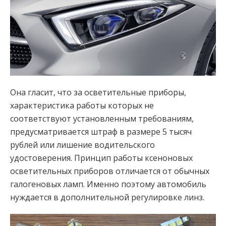
Она гласит, что за осветительные приборы,
характеристика работы которых не
соответствуют установленным требованиям,
предусматривается штраф в размере 5 тысяч
рублей или лишение водительского
удостоверения. Принцип работы ксеноновых
осветительных приборов отличается от обычных
галогеновых ламп. Именно поэтому автомобиль
нуждается в дополнительной регулировке линз.