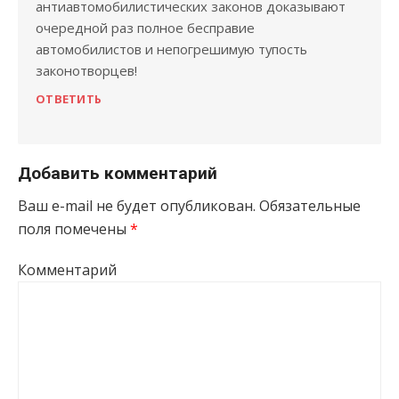
антиавтомобилистических законов доказывают
очередной раз полное бесправие
автомобилистов и непогрешимую тупость
законотворцев!
ОТВЕТИТЬ
Добавить комментарий
Ваш e-mail не будет опубликован.
Обязательные
поля помечены
*
Комментарий