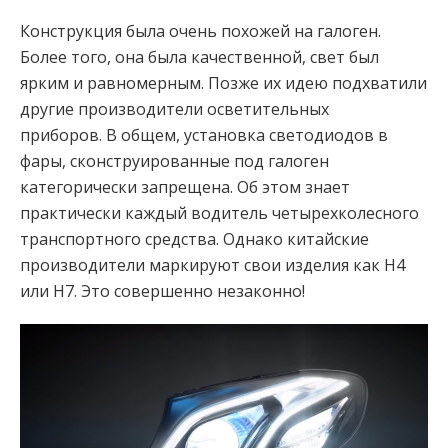
Конструкция была очень похожей на галоген.
Более того, она была качественной, свет был
ярким и равномерным. Позже их идею подхватили
другие производители осветительных
приборов. В общем, установка светодиодов в
фары, сконструированные под галоген
категорически запрещена. Об этом знает
практически каждый водитель четырехколесного
транспортного средства. Однако китайские
производители маркируют свои изделия как Н4
или Н7. Это совершенно незаконно!