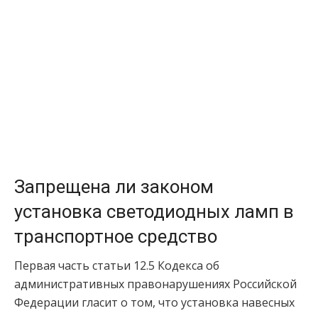
Запрещена ли законом
установка светодиодных ламп в
транспортное средство
Первая часть статьи 12.5 Кодекса об
административных правонарушениях Российской
Федерации гласит о том, что установка навесных