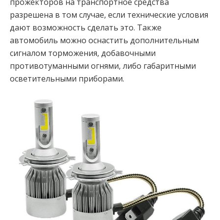
прожекторов на транспортное средства
разрешена в том случае, если технические условия
дают возможность сделать это. Также
автомобиль можно оснастить дополнительным
сигналом торможения, добавочными
противотуманными огнями, либо габаритными
осветительными приборами.