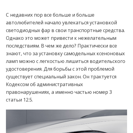
С недавних пор все больше и больше
автолюбителей начало увлекаться установкой
светодиодных фар в свои транспортные средства.
Однако это может привести к нежелательным
последствиям. В чем же дело? Практически все
знают, что за установку самодельных ксеноновых
ламп можно с легкостью лишиться водительского
удостоверения. Для борьбы с этой проблемой
существует специальный закон. Он трактуется
Кодексом об административных
правонарушениях, а именно частью номер 3
статьи 12.5.