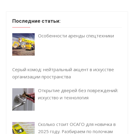
Последние статьи:
Особенности аренды спецтехники
Серый комод: нейтральный акцент в искусстве
организации пространства
Открытие дверей без повреждений:
искусство и технология
Сколько стоит ОСАГО для новичка в
2025 году. Разбираем по полочкам