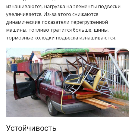
изнашиваются, нагрузка на элементы подвески
увеличивается. Из-за этого снижаются
динамические показатели перегруженной
машины, топливо тратится больше, шины,
тормозные колодки подвеска изнашиваются.
Устойчивость