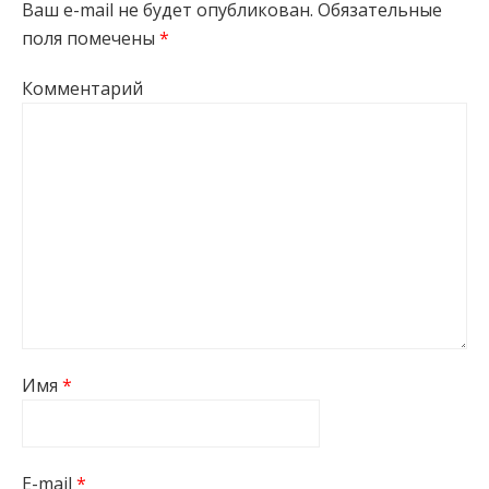
Ваш e-mail не будет опубликован.
Обязательные
поля помечены
*
Комментарий
Имя
*
E-mail
*