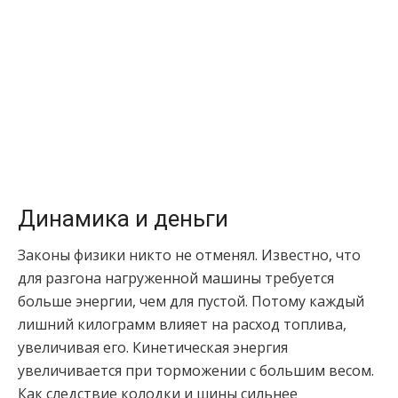
Динамика и деньги
Законы физики никто не отменял. Известно, что
для разгона нагруженной машины требуется
больше энергии, чем для пустой. Потому каждый
лишний килограмм влияет на расход топлива,
увеличивая его. Кинетическая энергия
увеличивается при торможении с большим весом.
Как следствие колодки и шины сильнее