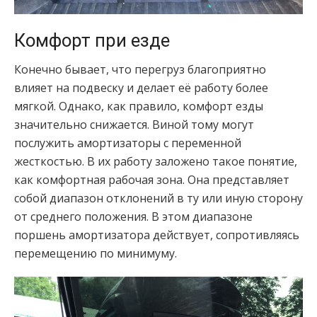
Комфорт при езде
Конечно бывает, что перегруз благоприятно
влияет на подвеску и делает её работу более
мягкой. Однако, как правило, комфорт езды
значительно снижается. Виной тому могут
послужить амортизаторы с переменной
жесткостью. В их работу заложено такое понятие,
как комфортная рабочая зона. Она представляет
собой диапазон отклонений в ту или иную сторону
от среднего положения. В этом диапазоне
поршень амортизатора действует, сопротивляясь
перемещению по минимуму.