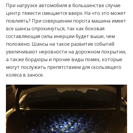
При нагрузке автомобиля в большинстве случае
центр тяжести смещается вверх. На что это может
повлиять? При совершении порота машина имеет
все шансы опрокинуться, так как боковая
составляющая силы инерции будет выше, чем
положено. Шансы на такое развитие событий
увеличивают неровности на дорожном покрытии,
а также бордюры и прочие виды помех, которые
могут послужить препятствием для скользящего
колеса в заносе.