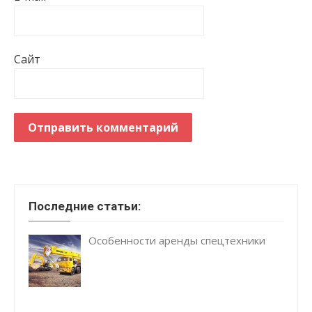
Сайт
Последние статьи:
Особенности аренды спецтехники