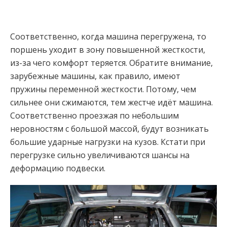
Соответственно, когда машина перегружена, то
поршень уходит в зону повышенной жесткости,
из-за чего комфорт теряется. Обратите внимание,
зарубежные машины, как правило, имеют
пружины переменной жесткости. Потому, чем
сильнее они сжимаются, тем жестче идёт машина.
Соответственно проезжая по небольшим
неровностям с большой массой, будут возникать
большие ударные нагрузки на кузов. Кстати при
перегрузке сильно увеличиваются шансы на
деформацию подвески.