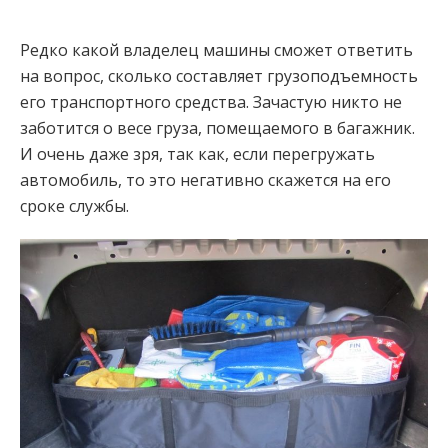
Редко какой владелец машины сможет ответить
на вопрос, сколько составляет грузоподъемность
его транспортного средства. Зачастую никто не
заботится о весе груза, помещаемого в багажник.
И очень даже зря, так как, если перегружать
автомобиль, то это негативно скажется на его
сроке службы.