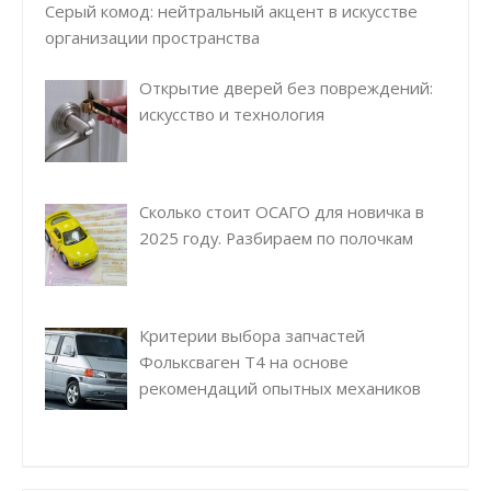
Серый комод: нейтральный акцент в искусстве
организации пространства
Открытие дверей без повреждений:
искусство и технология
Сколько стоит ОСАГО для новичка в
2025 году. Разбираем по полочкам
Критерии выбора запчастей
Фольксваген Т4 на основе
рекомендаций опытных механиков