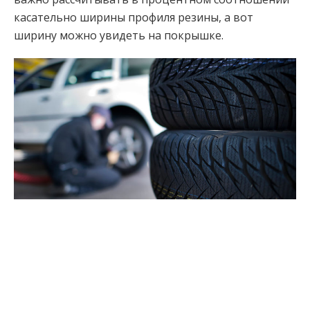
касательно ширины профиля резины, а вот
ширину можно увидеть на покрышке.