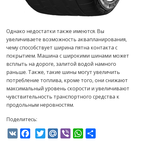
Однако недостатки также имеются. Вы
увеличиваете возможность аквапланирования,
чему способствует ширина пятна контакта с
покрытием. Машина с широкими шинами может
всплыть на дороге, залитой водой намного
раньше. Также, такие шины могут увеличить
потребление топлива, кроме того, они снижают
максимальный уровень скорости и увеличивают
чувствительность транспортного средства к
продольным неровностям.
Поделитесь:
VK
Facebook
Twitter
Mail.Ru
Viber
WhatsApp
Отправи