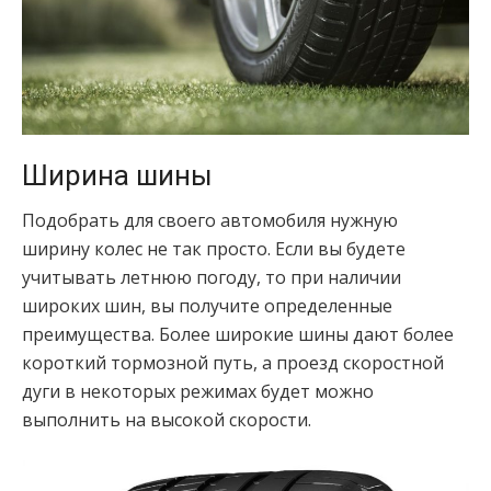
Ширина шины
Подобрать для своего автомобиля нужную
ширину колес не так просто. Если вы будете
учитывать летнюю погоду, то при наличии
широких шин, вы получите определенные
преимущества. Более широкие шины дают более
короткий тормозной путь, а проезд скоростной
дуги в некоторых режимах будет можно
выполнить на высокой скорости.