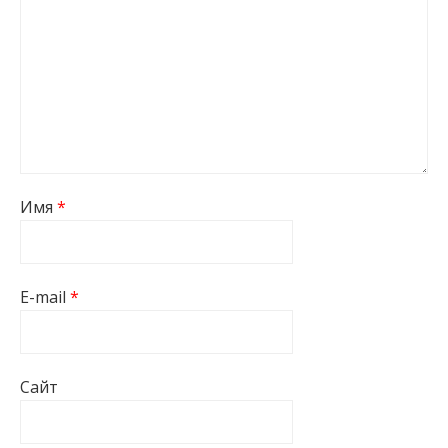
Имя
*
E-mail
*
Сайт