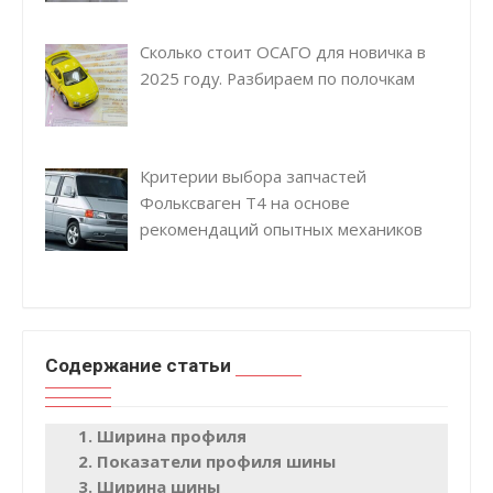
Сколько стоит ОСАГО для новичка в
2025 году. Разбираем по полочкам
Критерии выбора запчастей
Фольксваген Т4 на основе
рекомендаций опытных механиков
Содержание статьи
Ширина профиля
Показатели профиля шины
Ширина шины