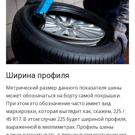
Ширина профиля
Метрический размер данного показателя шины
может обозначаться на борту самой покрышки.
При этом это обозначение часто имеет вид
маркировки, которая выглядит как, скажем, 225 /
45 R17. В этом случае 225 будет шириной профиля,
выраженной в миллиметрах. Профиль шины
важно рассчитывать в процентном соотношении