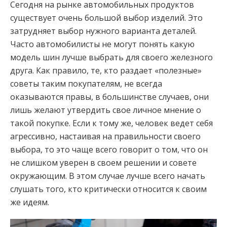
Сегодня на рынке автомобильных продуктов
существует очень большой выбор изделий. Это
затрудняет выбор нужного варианта деталей.
Часто автомобилисты не могут понять какую
модель шин лучше выбрать для своего железного
друга. Как правило, те, кто раздает «полезные»
советы таким покупателям, не всегда
оказываются правы, в большинстве случаев, они
лишь желают утвердить свое личное мнение о
такой покупке. Если к тому же, человек ведет себя
агрессивно, настаивая на правильности своего
выбора, то это чаще всего говорит о том, что он
не слишком уверен в своем решении и совете
окружающим. В этом случае лучше всего начать
слушать того, кто критически относится к своим
же идеям.