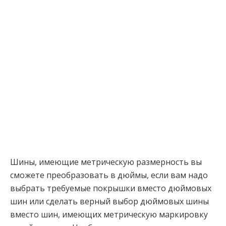
Шины, имеющие метрическую размерность вы
сможете преобразовать в дюймы, если вам надо
выбрать требуемые покрышки вместо дюймовых
шин или сделать верный выбор дюймовых шины
вместо шин, имеющих метрическую маркировку