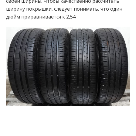
своей ширины. Чтобы качественно рассчитать
ширину покрышки, следует понимать, что один
дюйм приравнивается к 2,54.