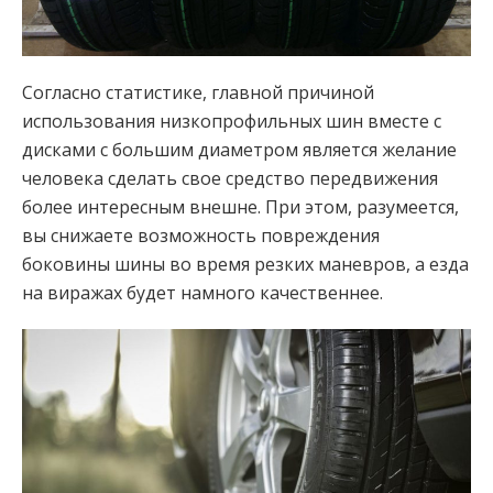
Согласно статистике, главной причиной
использования низкопрофильных шин вместе с
дисками с большим диаметром является желание
человека сделать свое средство передвижения
более интересным внешне. При этом, разумеется,
вы снижаете возможность повреждения
боковины шины во время резких маневров, а езда
на виражах будет намного качественнее.