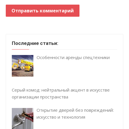
Последние статьи:
Особенности аренды спецтехники
Серый комод: нейтральный акцент в искусстве
организации пространства
Открытие дверей без повреждений:
искусство и технология