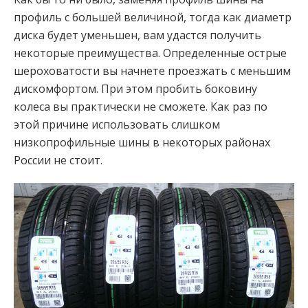
профиль с большей величиной, тогда как диаметр
диска будет уменьшен, вам удастся получить
некоторые преимущества. Определенные острые
шероховатости вы начнете проезжать с меньшим
дискомфортом. При этом пробить боковину
колеса вы практически не сможете. Как раз по
этой причине использовать слишком
низкопрофильные шины в некоторых районах
России не стоит.