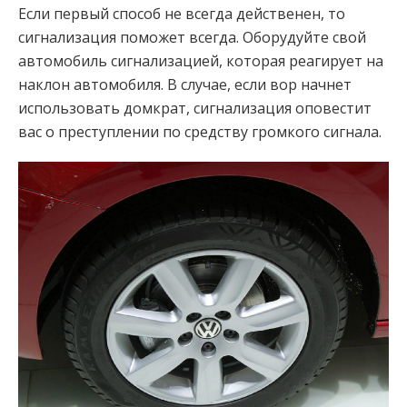
Если первый способ не всегда действенен, то
сигнализация поможет всегда. Оборудуйте свой
автомобиль сигнализацией, которая реагирует на
наклон автомобиля. В случае, если вор начнет
использовать домкрат, сигнализация оповестит
вас о преступлении по средству громкого сигнала.