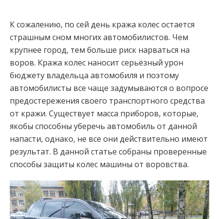
К сожалению, по сей день кража колес остается
страшным сном многих автомобилистов. Чем
крупнее город, тем больше риск нарваться на
воров. Кража колес наносит серьёзный урон
бюджету владельца автомобиля и поэтому
автомобилисты все чаще задумываются о вопросе
предостережения своего транспортного средства
от кражи. Существует масса приборов, которые,
якобы способны уберечь автомобиль от данной
напасти, однако, не все они действительно имеют
результат. В данной статье собраны проверенные
способы защиты колес машины от воровства.