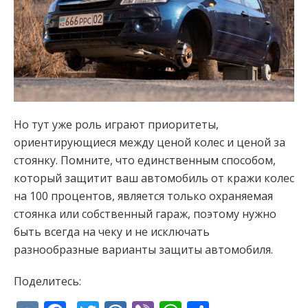
Но тут уже роль играют приоритеты,
ориентирующиеся между ценой колес и ценой за
стоянку. Помните, что единственным способом,
который защитит ваш автомобиль от кражи колес
на 100 процентов, является только охраняемая
стоянка или собственный гараж, поэтому нужно
быть всегда на чеку и не исключать
разнообразные варианты защиты автомобиля.
Поделитесь: