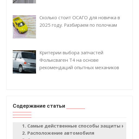
Сколько стоит ОСАГО для новичка в
2025 году. Разбираем по полочкам
Критерии выбора запчастей
Фольксваген Т4 на основе
рекомендаций опытных механиков
Содержание статьи
Самые действенные способы защиты колес
Расположение автомобиля