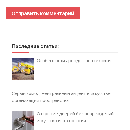
Последние статьи:
Особенности аренды спецтехники
Серый комод: нейтральный акцент в искусстве
организации пространства
Открытие дверей без повреждений:
искусство и технология