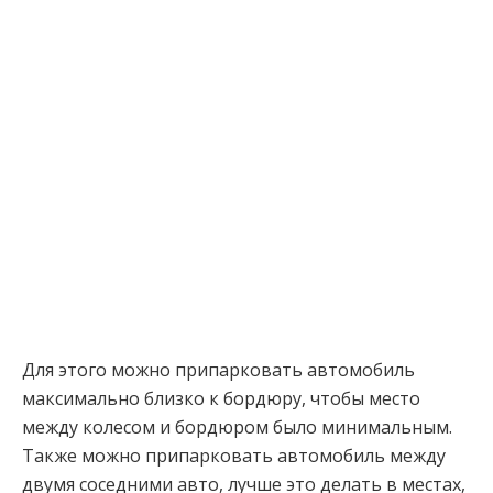
Для этого можно припарковать автомобиль
максимально близко к бордюру, чтобы место
между колесом и бордюром было минимальным.
Также можно припарковать автомобиль между
двумя соседними авто, лучше это делать в местах,