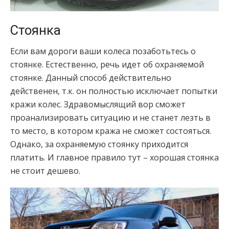
Стоянка
Если вам дороги ваши колеса позаботьтесь о
стоянке. Естественно, речь идет об охраняемой
стоянке. Данный способ действительно
действенен, т.к. он полностью исключает попытки
кражи колес. Здравомыслящий вор сможет
проанализировать ситуацию и не станет лезть в
то место, в котором кража не сможет состояться.
Однако, за охраняемую стоянку приходится
платить. И главное правило тут – хорошая стоянка
не стоит дешево.