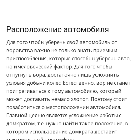
Расположение автомобиля
Для того чтобы уберечь свой автомобиль от
воровства важно не только знать приемы и
приспособления, которые способны уберечь авто,
но и человеческий фактор. Для того чтобы
отпугнуть вора, достаточно лишь усложнить
условия добычи колес. Естественно, вор не станет
притрагиваться к тому автомобилю, который
может доставить немало хлопот. Поэтому стоит
позаботиться о местоположении автомобиля.
Главной целью является усложнение работы с
домкратом, т.е. нужно найти такое положение, в
котором использование домкрата доставит
максимальный дискомфорт.