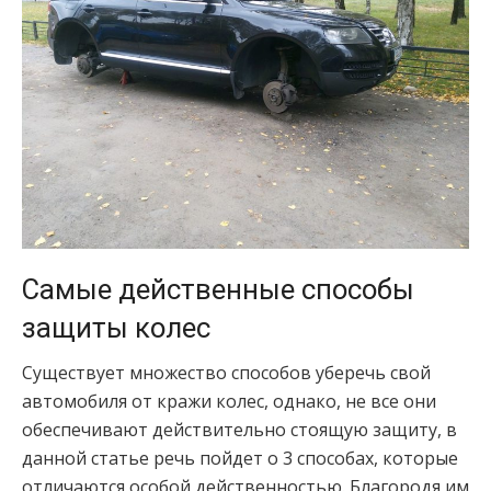
Самые действенные способы
защиты колес
Существует множество способов уберечь свой
автомобиля от кражи колес, однако, не все они
обеспечивают действительно стоящую защиту, в
данной статье речь пойдет о 3 способах, которые
отличаются особой действенностью. Благородя им