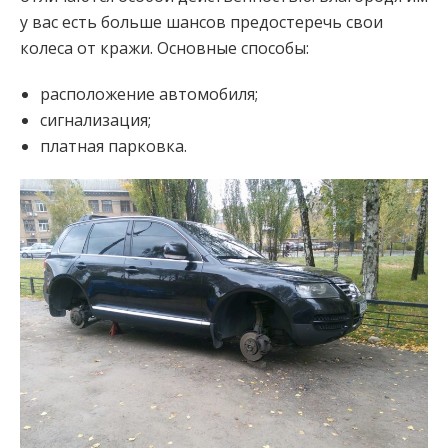
у вас есть больше шансов предостеречь свои
колеса от кражи. Основные способы:
расположение автомобиля;
сигнализация;
платная парковка.