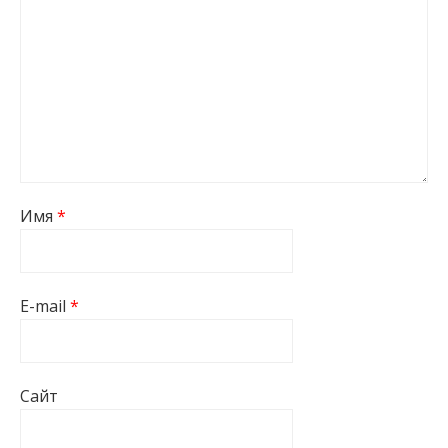
Имя
*
E-mail
*
Сайт