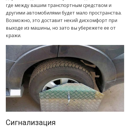
где между вашим транспортным средством и
другими автомобилями будет мало пространства.
Возможно, это доставит некий дискомфорт при
выходе из машины, но зато вы убережете ее от
кражи.
Сигнализация