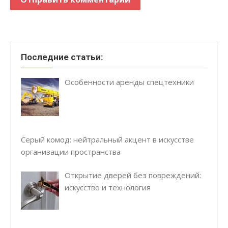
Последние статьи:
Особенности аренды спецтехники
Серый комод: нейтральный акцент в искусстве
организации пространства
Открытие дверей без повреждений:
искусство и технология