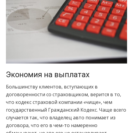
Экономия на выплатах
Большинству клиентов, вступающих в
договоренности со страховщиком, верится в то,
что кодекс страховой компании «чище», чем
государственный Гражданский Кодекс. Чаще всего
случается так, что владелец авто понимает из
договора, что его в чем-то намеренно