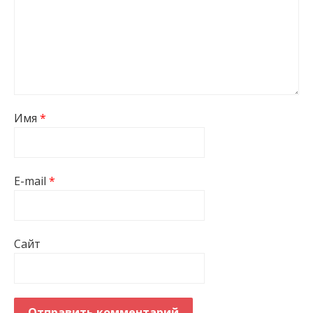
Имя
*
E-mail
*
Сайт