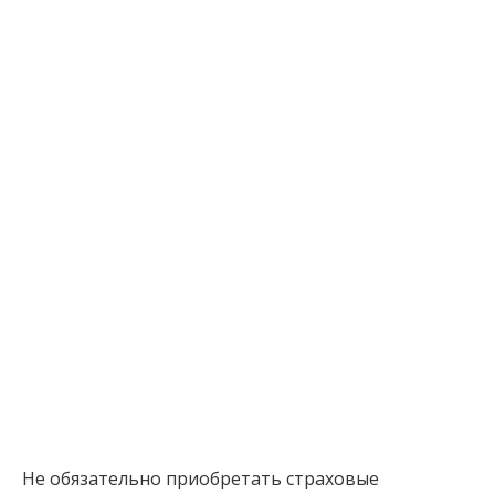
Не обязательно приобретать страховые