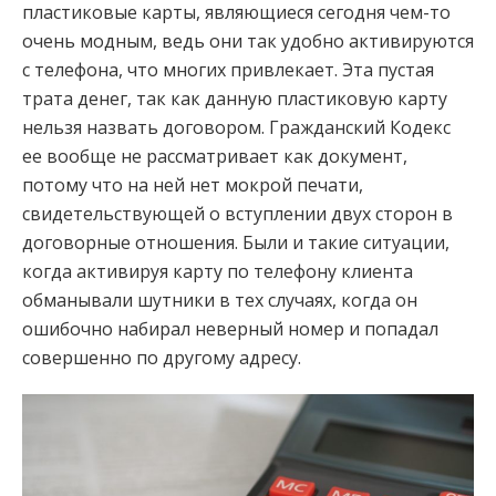
пластиковые карты, являющиеся сегодня чем-то
очень модным, ведь они так удобно активируются
с телефона, что многих привлекает. Эта пустая
трата денег, так как данную пластиковую карту
нельзя назвать договором. Гражданский Кодекс
ее вообще не рассматривает как документ,
потому что на ней нет мокрой печати,
свидетельствующей о вступлении двух сторон в
договорные отношения. Были и такие ситуации,
когда активируя карту по телефону клиента
обманывали шутники в тех случаях, когда он
ошибочно набирал неверный номер и попадал
совершенно по другому адресу.