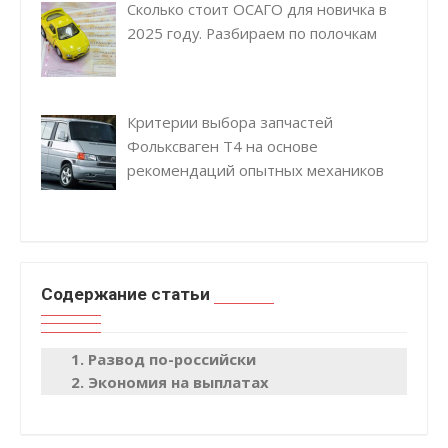
Сколько стоит ОСАГО для новичка в
2025 году. Разбираем по полочкам
Критерии выбора запчастей
Фольксваген Т4 на основе
рекомендаций опытных механиков
Содержание статьи
Развод по-российски
Экономия на выплатах