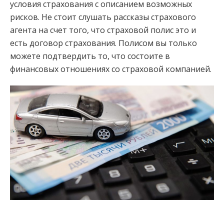
условия страхования с описанием возможных
рисков. Не стоит слушать рассказы страхового
агента на счет того, что страховой полис это и
есть договор страхования. Полисом вы только
можете подтвердить то, что состоите в
финансовых отношениях со страховой компанией.