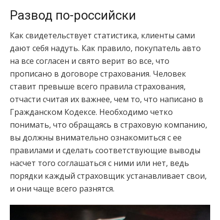
Развод по-российски
Как свидетельствует статистика, клиенты сами
дают себя надуть. Как правило, покупатель авто
на все согласен и свято верит во все, что
прописано в договоре страхования. Человек
ставит превыше всего правила страхования,
отчасти считая их важнее, чем то, что написано в
Гражданском Кодексе. Необходимо четко
понимать, что обращаясь в страховую компанию,
вы должны внимательно ознакомиться с ее
правилами и сделать соответствующие выводы
насчет того соглашаться с ними или нет, ведь
порядки каждый страховщик устанавливает свои,
и они чаще всего разнятся.