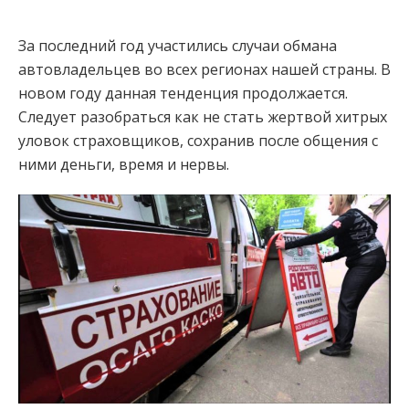
За последний год участились случаи обмана
автовладельцев во всех регионах нашей страны. В
новом году данная тенденция продолжается.
Следует разобраться как не стать жертвой хитрых
уловок страховщиков, сохранив после общения с
ними деньги, время и нервы.