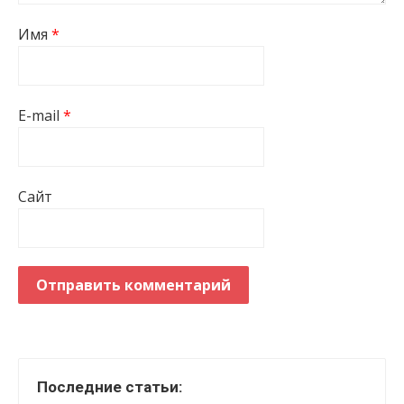
Имя
*
E-mail
*
Сайт
Последние статьи: