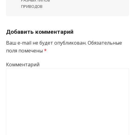
РАЗНЫХ ТИПОВ
ПРИВОДОВ
Добавить комментарий
Ваш e-mail не будет опубликован.
Обязательные
поля помечены
*
Комментарий