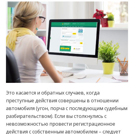
Это касается и обратных случаев, когда
преступные действия совершены в отношении
автомобиля (угон, порча с последующим судебным
разбирательством). Если вы столкнулись с
невозможностью провести регистрационное
действия с собственным автомобилем – следует