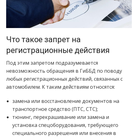
Что такое запрет на
регистрационные действия
Под этим запретом подразумевается
невозможность обращения в ГиББД по поводу
любых регистрационных действий, связанных с
автомобилем. К таким действиям относятся:
замена или восстановление документов на
транспортное средство (ПТС, СТС);
тюнинг, перекрашивание или замена и
установка спецоборудования, требующего
специального разрешения или внесения в