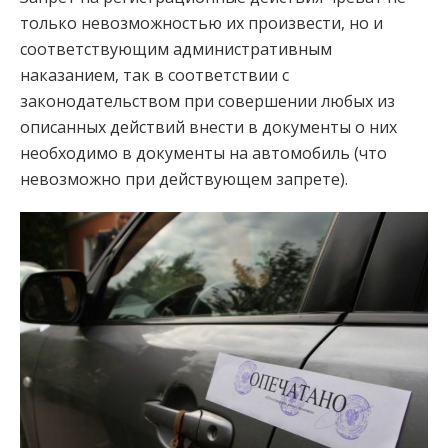
только невозможностью их произвести, но и
соответствующим административным
наказанием, так в соответствии с
законодательством при совершении любых из
описанных действий внести в документы о них
необходимо в документы на автомобиль (что
невозможно при действующем запрете).