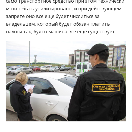
само транспортное средство при этом технически
может быть утилизировано, и при действующем
запрете оно все еще будет числиться за
владельцем, который будет обязан платить
налоги так, будто машина все еще существует.