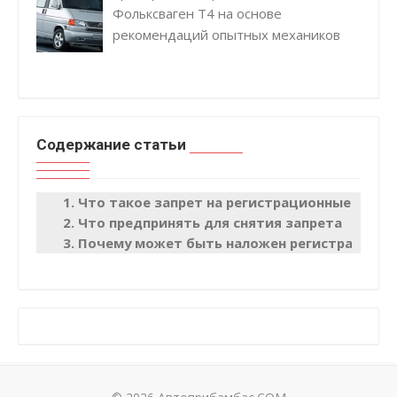
Фольксваген Т4 на основе
рекомендаций опытных механиков
Содержание статьи
Что такое запрет на регистрационные дейс
Что предпринять для снятия запрета
Почему может быть наложен регистрационн