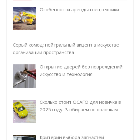
Особенности аренды спецтехники
Серый комод: нейтральный акцент в искусстве
организации пространства
Открытие дверей без повреждений:
искусство и технология
Сколько стоит ОСАГО для новичка в
2025 году. Разбираем по полочкам
Критерии выбора запчастей