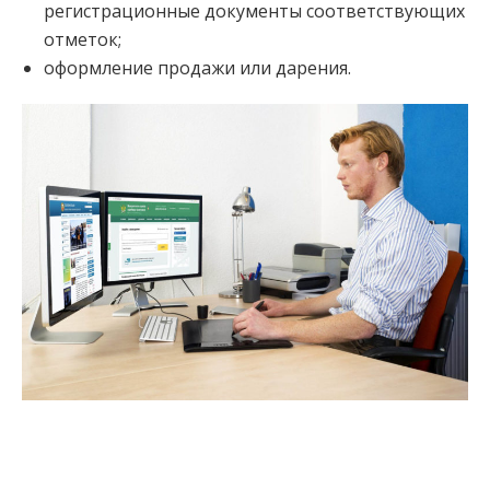
регистрационные документы соответствующих
отметок;
оформление продажи или дарения.