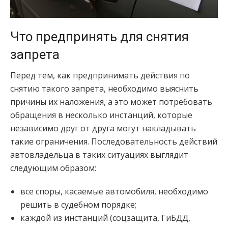
Что предпринять для снятия
запрета
Перед тем, как предпринимать действия по
снятию такого запрета, необходимо выяснить
причины их наложения, а это может потребовать
обращения в несколько инстанций, которые
независимо друг от друга могут накладывать
такие ограничения. Последовательность действий
автовладельца в таких ситуациях выглядит
следующим образом:
все споры, касаемые автомобиля, необходимо
решить в судебном порядке;
каждой из инстанций (соцзащита, ГиБДД,