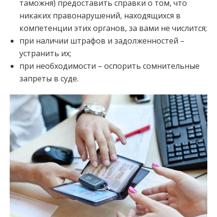
таможня) предоставить справки о том, что
никаких правонарушений, находящихся в
компетенции этих органов, за вами не числится;
при наличии штрафов и задолженностей –
устранить их;
при необходимости – оспорить сомнительные
запреты в суде.