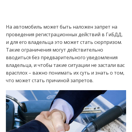
На автомобиль может быть наложен запрет на
проведения регистрационных действий в ГиБДД,
и для его владельца это может стать сюрпризом.
Такие ограничения могут действительно
вводиться без предварительного уведомления
владельца, и чтобы такие ситуации не застали вас
врасплох – важно понимать их суть и знать о том,
что может стать причиной запретов.