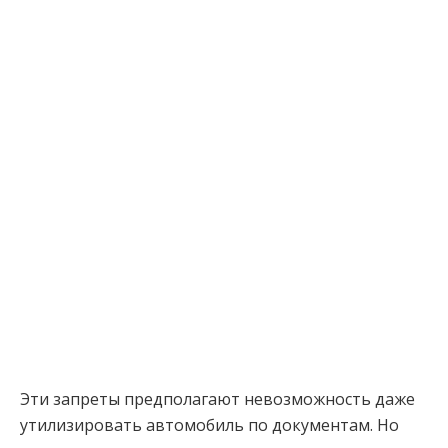
Эти запреты предполагают невозможность даже
утилизировать автомобиль по документам. Но