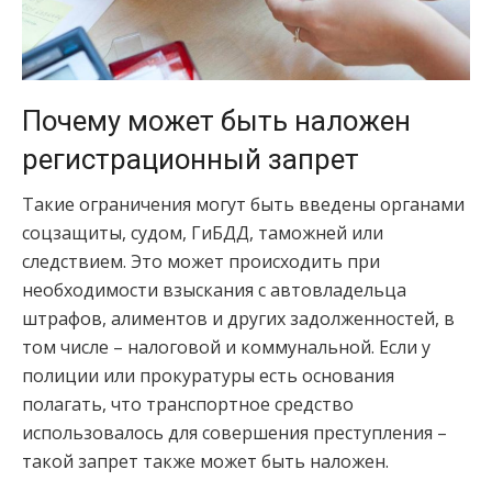
Почему может быть наложен
регистрационный запрет
Такие ограничения могут быть введены органами
соцзащиты, судом, ГиБДД, таможней или
следствием. Это может происходить при
необходимости взыскания с автовладельца
штрафов, алиментов и других задолженностей, в
том числе – налоговой и коммунальной. Если у
полиции или прокуратуры есть основания
полагать, что транспортное средство
использовалось для совершения преступления –
такой запрет также может быть наложен.