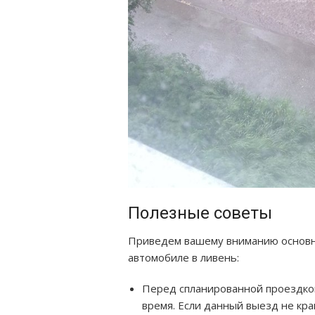
Полезные советы
Приведем вашему вниманию основны
автомобиле в ливень:
Перед спланированной проездкой
время. Если данный выезд не кра