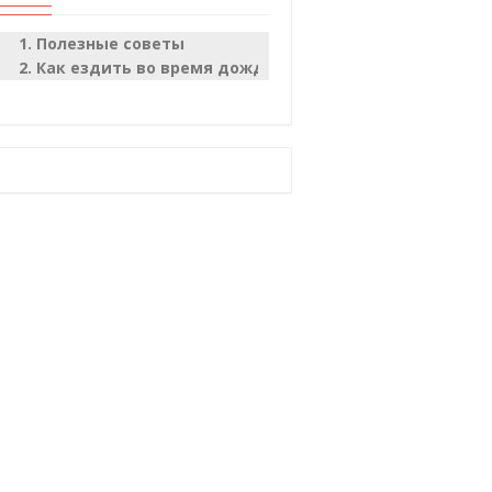
Полезные советы
Как ездить во время дождя