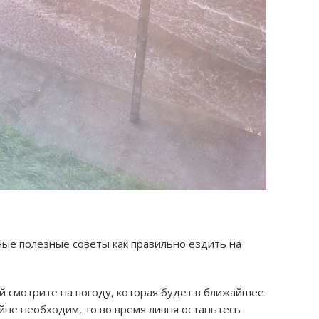
е полезные советы как правильно ездить на
 смотрите на погоду, которая будет в ближайшее
йне необходим, то во время ливня останьтесь