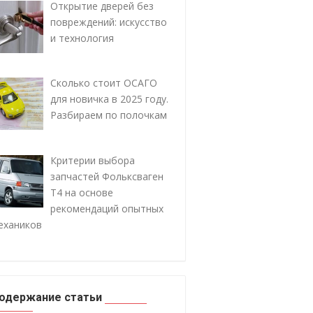
Открытие дверей без
повреждений: искусство
и технология
Сколько стоит ОСАГО
для новичка в 2025 году.
Разбираем по полочкам
Критерии выбора
запчастей Фольксваген
Т4 на основе
рекомендаций опытных
ехаников
одержание статьи