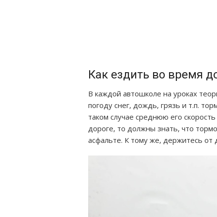
Как ездить во время 
В каждой автошколе на уроках теори
погоду снег, дождь, грязь и т.п. т
таком случае среднюю его скорость
дороге, то должны знать, что тормо
асфальте. К тому же, держитесь от 