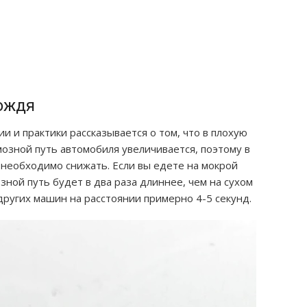
дождя
и и практики рассказывается о том, что в плохую
ормозной путь автомобиля увеличивается, поэтому в
 необходимо снижать. Если вы едете на мокрой
зной путь будет в два раза длиннее, чем на сухом
других машин на расстоянии примерно 4-5 секунд.