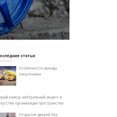
оследние статьи:
Особенности аренды
спецтехники
ерый комод: нейтральный акцент в
скусстве организации пространства
Открытие дверей без