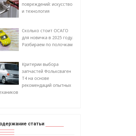
повреждений: искусство
и технология
Сколько стоит ОСАГО
для новичка в 2025 году.
Разбираем по полочкам
Критерии выбора
запчастей Фольксваген
Т4 на основе
рекомендаций опытных
ехаников
одержание статьи