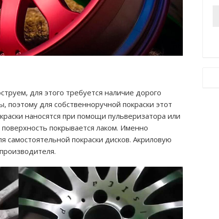
струем, для этого требуется наличие дорого
, поэтому для собственноручной покраски этот
 краски наносятся при помощи пульверизатора или
 поверхность покрывается лаком. Именно
я самостоятельной покраски дисков. Акриловую
 производителя.