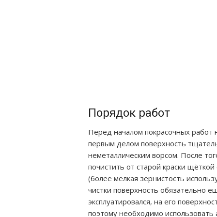
Порядок работ
Перед началом покрасочных работ 
первым делом поверхность тщатель
неметаллическим ворсом. После тог
почистить от старой краски щёткой
(более мелкая зернистость использ
чистки поверхность обязательно ещ
эксплуатировался, на его поверхнос
поэтому необходимо использовать