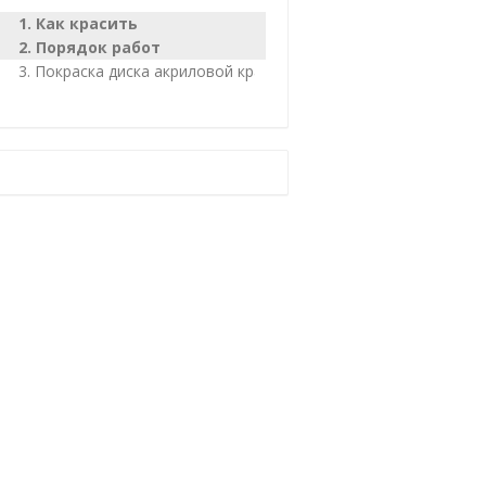
Как красить
Порядок работ
Покраска диска акриловой краской