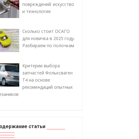
повреждений: искусство
и технология
Сколько стоит ОСАГО
для новичка в 2025 году.
Разбираем по полочкам
Критерии выбора
запчастей Фольксваген
Т4 на основе
рекомендаций опытных
ехаников
одержание статьи