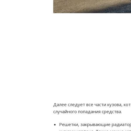
Далее следует все части кузова, ко
случайного попадания средства.
Решетки, закрывающие радиатор