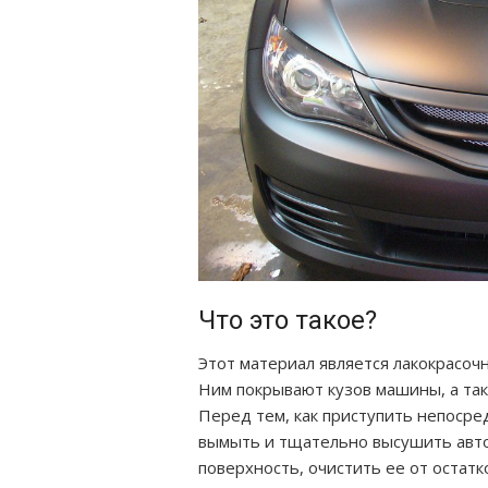
Что это такое?
Этот материал является лакокрасоч
Ним покрывают кузов машины, а так
Перед тем, как приступить непосре
вымыть и тщательно высушить авто
поверхность, очистить ее от остатко