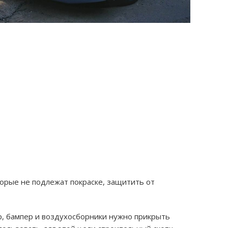
торые не подлежат покраске, защитить от
, бампер и воздухосборники нужно прикрыть