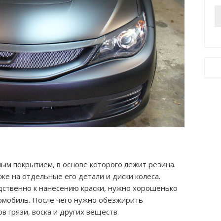
ным покрытием, в основе которого лежит резина.
же на отдельные его детали и диски колеса.
дственно к нанесению краски, нужно хорошенько
мобиль. После чего нужно обезжирить
в грязи, воска и других веществ.