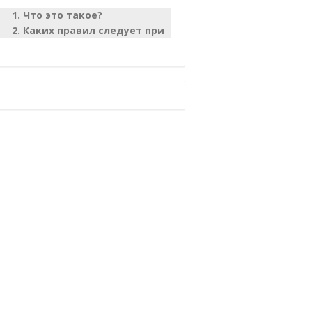
Что это такое?
Каких правил следует придерживаться