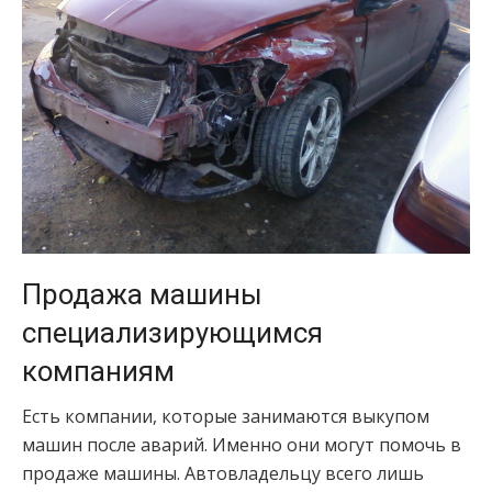
Продажа машины
специализирующимся
компаниям
Есть компании, которые занимаются выкупом
машин после аварий. Именно они могут помочь в
продаже машины. Автовладельцу всего лишь