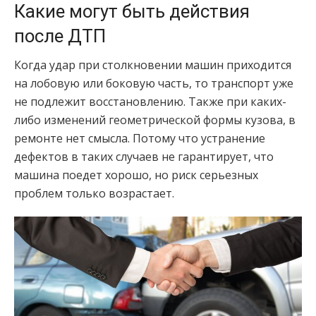
Какие могут быть действия
после ДТП
Когда удар при столкновении машин приходится
на лобовую или боковую часть, то транспорт уже
не подлежит восстановлению. Также при каких-
либо изменений геометрической формы кузова, в
ремонте нет смысла. Потому что устранение
дефектов в таких случаев не гарантирует, что
машина поедет хорошо, но риск серьезных
проблем только возрастает.