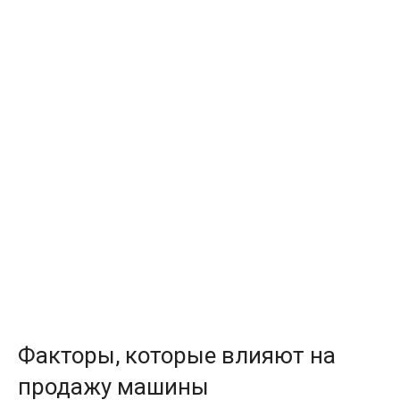
Факторы, которые влияют на
продажу машины