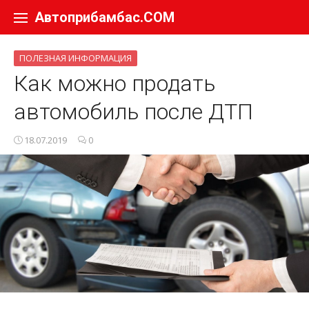
Перейти к содержанию
Автоприбамбас.COM
ПОЛЕЗНАЯ ИНФОРМАЦИЯ
Как можно продать
автомобиль после ДТП
18.07.2019
0