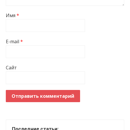
Имя
*
E-mail
*
Сайт
Последние статьи: