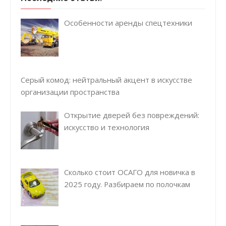
Особенности аренды спецтехники
Серый комод: нейтральный акцент в искусстве
организации пространства
Открытие дверей без повреждений:
искусство и технология
Сколько стоит ОСАГО для новичка в
2025 году. Разбираем по полочкам