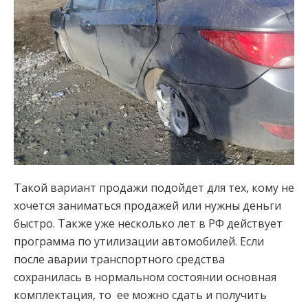
Такой вариант продажи подойдет для тех, кому не
хочется заниматься продажей или нужны деньги
быстро. Также уже несколько лет в РФ действует
программа по утилизации автомобилей. Если
после аварии транспортного средства
сохранилась в нормальном состоянии основная
комплектация, то ее можно сдать и получить