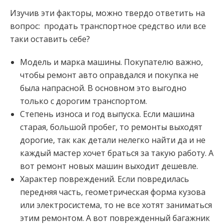
Изучив эти факторы, можно твердо ответить на
вопрос: продать транспортное средство или все
таки оставить себе?
Модель и марка машины. Покупателю важно,
чтобы ремонт авто оправдался и покупка не
была напрасной. В основном это выгодно
только с дорогим транспортом.
Степень износа и год выпуска. Если машина
старая, большой пробег, то ремонты выходят
дорогие, так как детали нелегко найти да и не
каждый мастер хочет браться за такую работу. А
вот ремонт новых машин выходит дешевле.
Характер повреждений. Если повредилась
передняя часть, геометрическая форма кузова
или электросистема, то не все хотят заниматься
этим ремонтом. А вот поврежденный багажник