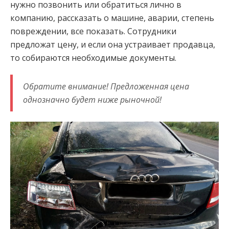
нужно позвонить или обратиться лично в
компанию, рассказать о машине, аварии, степень
повреждении, все показать. Сотрудники
предложат цену, и если она устраивает продавца,
то собираются необходимые документы.
Обратите внимание! Предложенная цена
однозначно будет ниже рыночной!