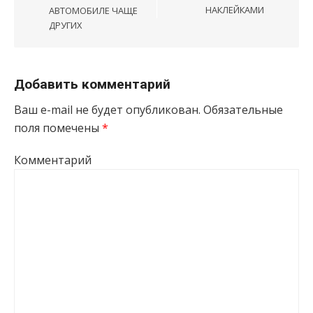
НАКЛЕЙКАМИ
АВТОМОБИЛЕ ЧАЩЕ
ДРУГИХ
Добавить комментарий
Ваш e-mail не будет опубликован.
Обязательные
поля помечены
*
Комментарий