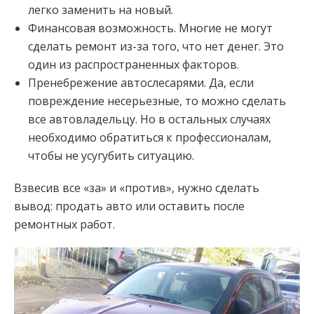
легко заменить на новый.
Финансовая возможность. Многие не могут
сделать ремонт из-за того, что нет денег. Это
один из распространенных факторов.
Пренебрежение автослесарями. Да, если
повреждение несерьезные, то можно сделать
все автовладельцу. Но в остальных случаях
необходимо обратиться к профессионалам,
чтобы не усугубить ситуацию.
Взвесив все «за» и «против», нужно сделать
вывод: продать авто или оставить после
ремонтных работ.