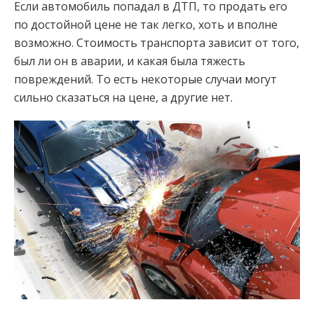
Если автомобиль попадал в ДТП, то продать его
по достойной цене не так легко, хоть и вполне
возможно. Стоимость транспорта зависит от того,
был ли он в аварии, и какая была тяжесть
повреждений. То есть некоторые случаи могут
сильно сказаться на цене, а другие нет.