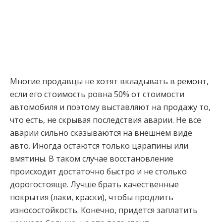
Многие продавцы не хотят вкладывать в ремонт,
если его стоимость ровна 50% от стоимости
автомобиля и поэтому выставляют на продажу то,
что есть, не скрывая последствия аварии. Не все
аварии сильно сказываются на внешнем виде
авто. Иногда остаются только царапины или
вмятины. В таком случае восстановление
происходит достаточно быстро и не столько
дорогостояще. Лучше брать качественные
покрытия (лаки, краски), чтобы продлить
износостойкость. Конечно, придется заплатить