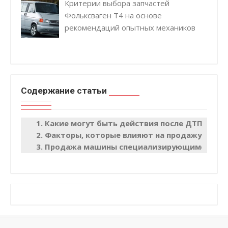
Критерии выбора запчастей
Фольксваген Т4 на основе
рекомендаций опытных механиков
Содержание статьи
Какие могут быть действия после ДТП
Факторы, которые влияют на продажу маши
Продажа машины специализирующимся ком