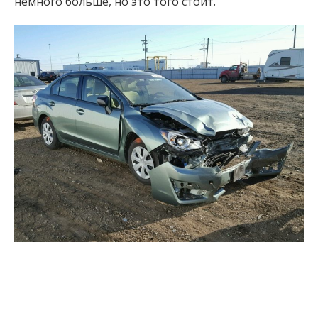
немного больше, но это того стоит.