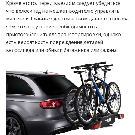
Кроме этого, перед выездом следует убедиться,
что велосипед не мешает водителю управлять
машиной. Главным достоинством данного способа
является отсутствие необходимости в
приспособлениях для транспортировки, однако
есть вероятность повреждения деталей
велосипеда или обивки багажника или салона.