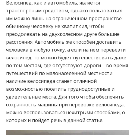
Велосипед, как и автомобиль, является
транспортным средством, однако пользоваться
им можно лишь на ограниченном пространстве:
обычному человеку не хватит сил, чтобы
преодолевать на двухколесном друге большие
расстояния. Автомобиль же способен доставить
человека в любую точку, а если на нем перевезти
велосипед, то можно будет путешествовать даже
по тем местам, где отсутствуют дороги – во время
путешествий по малонаселенной местности
наличие велосипеда станет отличной
возможностью посетить труднодоступные и
удивительные места. Для того чтобы обеспечить
сохранность машины при перевозке велосипеда,
можно воспользоваться нехитрыми способами, о
которых и пойдет речь в данной статье.