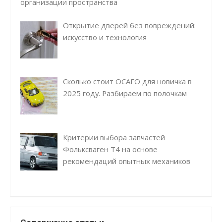
организации пространства
Открытие дверей без повреждений:
искусство и технология
Сколько стоит ОСАГО для новичка в
2025 году. Разбираем по полочкам
Критерии выбора запчастей
Фольксваген Т4 на основе
рекомендаций опытных механиков