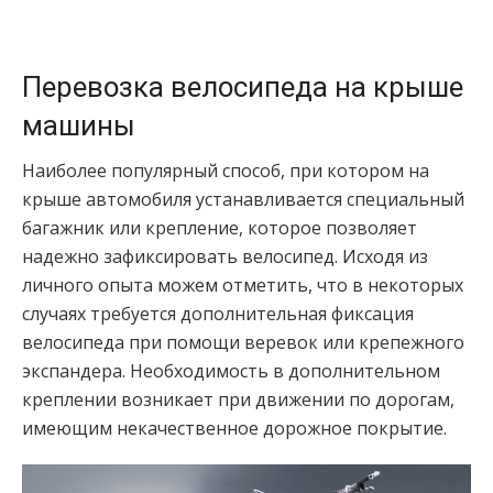
Перевозка велосипеда на крыше
машины
Наиболее популярный способ, при котором на
крыше автомобиля устанавливается специальный
багажник или крепление, которое позволяет
надежно зафиксировать велосипед. Исходя из
личного опыта можем отметить, что в некоторых
случаях требуется дополнительная фиксация
велосипеда при помощи веревок или крепежного
экспандера. Необходимость в дополнительном
креплении возникает при движении по дорогам,
имеющим некачественное дорожное покрытие.