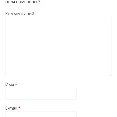
поля помечены
*
Комментарий
Имя
*
E-mail
*