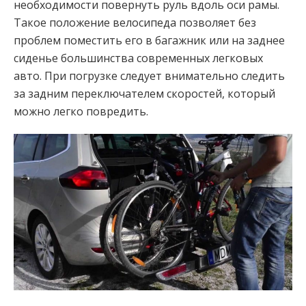
необходимости повернуть руль вдоль оси рамы.
Такое положение велосипеда позволяет без
проблем поместить его в багажник или на заднее
сиденье большинства современных легковых
авто. При погрузке следует внимательно следить
за задним переключателем скоростей, который
можно легко повредить.