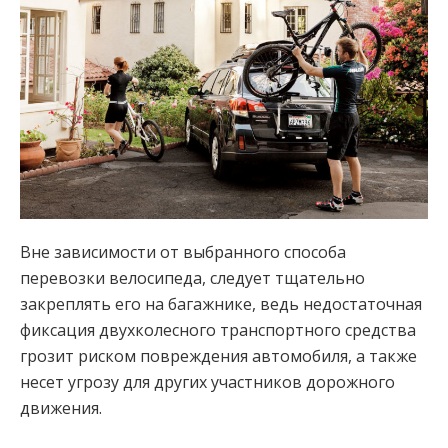
Вне зависимости от выбранного способа
перевозки велосипеда, следует тщательно
закреплять его на багажнике, ведь недостаточная
фиксация двухколесного транспортного средства
грозит риском повреждения автомобиля, а также
несет угрозу для других участников дорожного
движения.