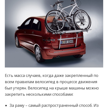
Есть масса случаев, когда даже закрепленный по
всем правилам велосипед в процессе движения
был утерян. Велосипед на крыше машины можно
закрепить несколькими способами:
За раму – самый распространенный способ. Из