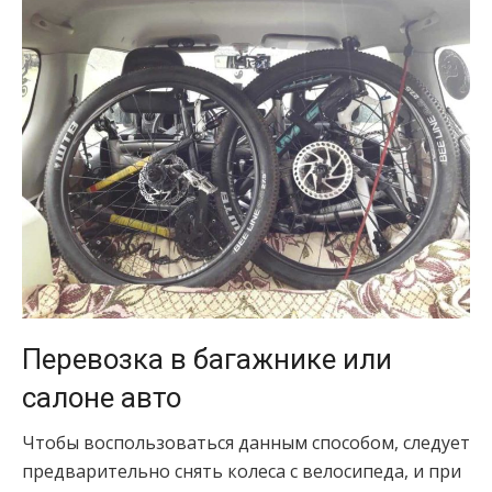
Перевозка в багажнике или
салоне авто
Чтобы воспользоваться данным способом, следует
предварительно снять колеса с велосипеда, и при