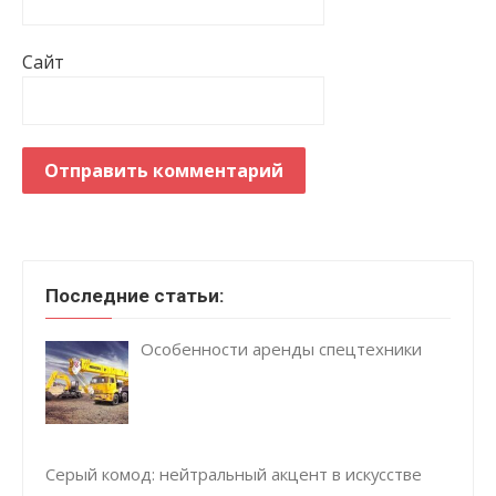
Сайт
Последние статьи:
Особенности аренды спецтехники
Серый комод: нейтральный акцент в искусстве