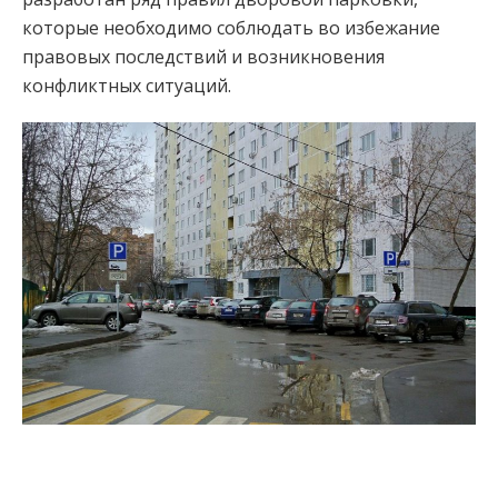
которые необходимо соблюдать во избежание
правовых последствий и возникновения
конфликтных ситуаций.