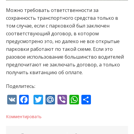
Можно требовать ответственности за
сохранность транспортного средства только в
том случае, если с парковкой был заключен
соответствующий договор, в котором
предусмотрено это, но далеко не все открытые
парковки работают по такой схеме. Если это
разовое использование большинство водителей
предпочитают не заключать договор, а только
получить квитанцию об оплате.
Поделитесь:
VK
Facebook
Twitter
Mail.Ru
Viber
WhatsApp
Отправи
Комментировать