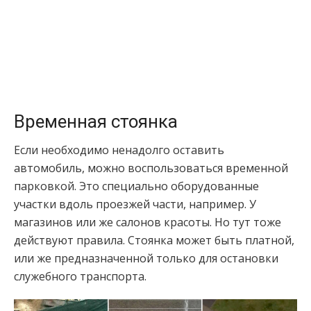
Временная стоянка
Если необходимо ненадолго оставить
автомобиль, можно воспользоваться временной
парковкой. Это специально оборудованные
участки вдоль проезжей части, например. У
магазинов или же салонов красоты. Но тут тоже
действуют правила. Стоянка может быть платной,
или же предназначенной только для остановки
служебного транспорта.