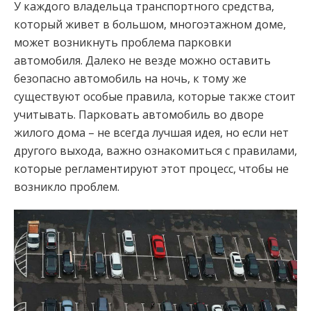
У каждого владельца транспортного средства,
который живет в большом, многоэтажном доме,
может возникнуть проблема парковки
автомобиля. Далеко не везде можно оставить
безопасно автомобиль на ночь, к тому же
существуют особые правила, которые также стоит
учитывать. Парковать автомобиль во дворе
жилого дома – не всегда лучшая идея, но если нет
другого выхода, важно ознакомиться с правилами,
которые регламентируют этот процесс, чтобы не
возникло проблем.