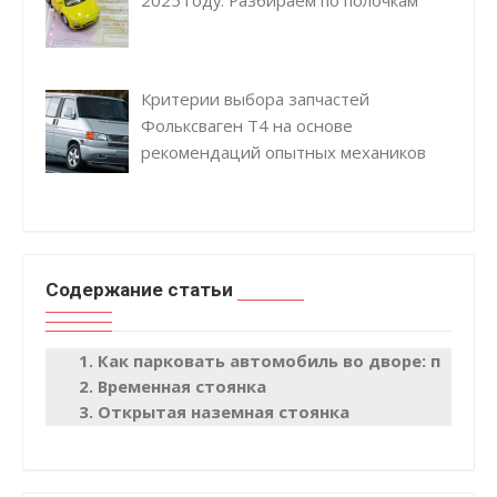
Критерии выбора запчастей
Фольксваген Т4 на основе
рекомендаций опытных механиков
Содержание статьи
Как парковать автомобиль во дворе: правил
Временная стоянка
Открытая наземная стоянка