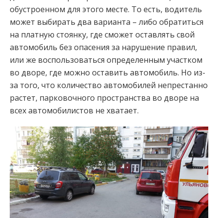
обустроенном для этого месте. То есть, водитель
может выбирать два варианта – либо обратиться
на платную стоянку, где сможет оставлять свой
автомобиль без опасения за нарушение правил,
или же воспользоваться определенным участком
во дворе, где можно оставить автомобиль. Но из-
за того, что количество автомобилей непрестанно
растет, парковочного пространства во дворе на
всех автомобилистов не хватает.