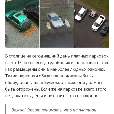
В столице на сегодняшний день платных парковок
всего 15, но не всегда удобно их использовать, так
как размещены они в наиболее людных районах.
Такие парковки обязательно должны быть
оборудованы шлагбаумом, а также они должны
быть огорожены. Если же на парковке всего этого
нет, платить деньги не стоит – это незаконно.
Важно! Стоит понимать, что на платной