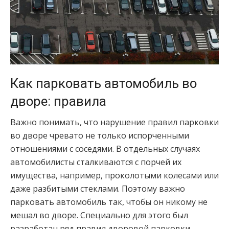
Как парковать автомобиль во
дворе: правила
Важно понимать, что нарушение правил парковки
во дворе чревато не только испорченными
отношениями с соседями. В отдельных случаях
автомобилисты сталкиваются с порчей их
имущества, например, проколотыми колесами или
даже разбитыми стеклами. Поэтому важно
парковать автомобиль так, чтобы он никому не
мешал во дворе. Специально для этого был
разработан ряд правил дворовой парковки,