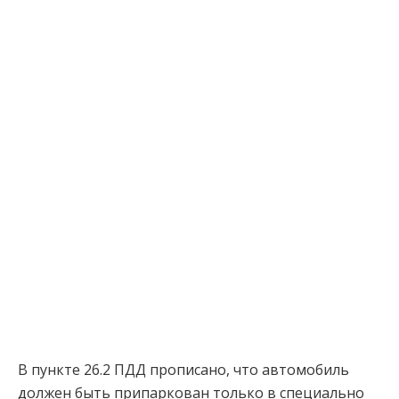
В пункте 26.2 ПДД прописано, что автомобиль
должен быть припаркован только в специально