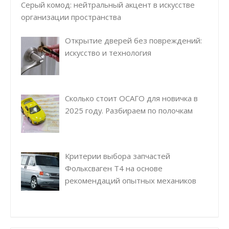
Серый комод: нейтральный акцент в искусстве
организации пространства
Открытие дверей без повреждений:
искусство и технология
Сколько стоит ОСАГО для новичка в
2025 году. Разбираем по полочкам
Критерии выбора запчастей
Фольксваген Т4 на основе
рекомендаций опытных механиков