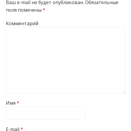
Ваш e-mail не будет опубликован.
Обязательные
поля помечены
*
Комментарий
Имя
*
E-mail
*