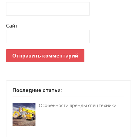
Сайт
Последние статьи:
Особенности аренды спецтехники