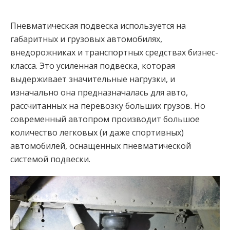
Пневматическая подвеска используется на
габаритных и грузовых автомобилях,
внедорожниках и транспортных средствах бизнес-
класса. Это усиленная подвеска, которая
выдерживает значительные нагрузки, и
изначально она предназначалась для авто,
рассчитанных на перевозку больших грузов. Но
современный автопром производит большое
количество легковых (и даже спортивных)
автомобилей, оснащенных пневматической
системой подвески.