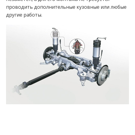
проводить дополнительные кузовные или любые
другие работы.