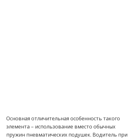
Основная отличительная особенность такого
элемента – использование вместо обычных
пружин пневматических подушек. Водитель при