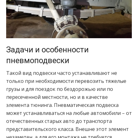
Задачи и особенности
пневмоподвески
Такой вид подвески часто устанавливают не
только при необходимости перевозить тяжелые
грузы и для поездок по бездорожью или по
пересеченной местности, но и в качестве
элемента тюнинга. Пневматическая подвеска
может устанавливаться на любые автомобили – от
отечественных старых авто до транспорта
представительского класса. Внешне этот элемент
незаметен, а для его монтажа не требуется