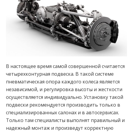
В настоящее время самой совершенной считается
четырехконтурная подвеска. В такой системе
пневматическая опора каждого колеса является
независимой, и регулировка высоты и жесткости
осуществляется индивидуально. Установку такой
подвески рекомендуется производить только в
специализированных салонах и в автосервисах.
Только там специалисты выполнят правильный и
надежный монтаж и произведут корректную