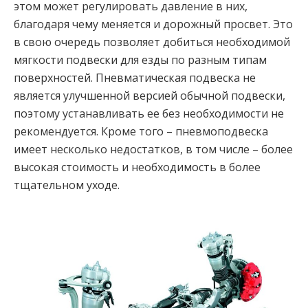
этом может регулировать давление в них,
благодаря чему меняется и дорожный просвет. Это
в свою очередь позволяет добиться необходимой
мягкости подвески для езды по разным типам
поверхностей. Пневматическая подвеска не
является улучшенной версией обычной подвески,
поэтому устанавливать ее без необходимости не
рекомендуется. Кроме того – пневмоподвеска
имеет несколько недостатков, в том числе – более
высокая стоимость и необходимость в более
тщательном уходе.