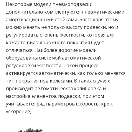
Некоторые модели пневмоподвески
дополнительно комплектуются пневматическими
амортизационными стойками. Благодаря этому
можно менять не только высоту подвески, но и
регулировать степень жесткости, которая для
каждого вида дорожного покрытия будет
отличаться. Наиболее дорогие модели
оборудованы системой автоматической
регулировки жесткости. Такой процесс
активируется автоматически, как только меняется
тип покрытия под колесами. В таких случаях
происходит автоматическая калибровка и
настройка элементов подвески, при этом
учитывается ряд параметров (скорость, крен,
ускорение).