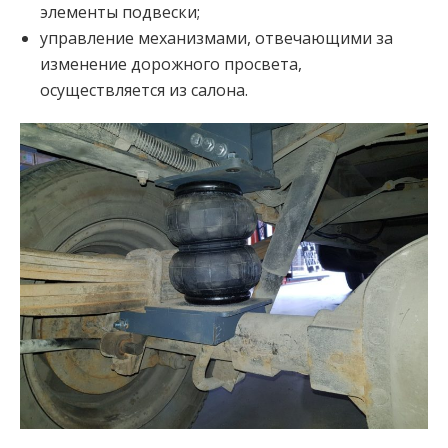
элементы подвески;
управление механизмами, отвечающими за
изменение дорожного просвета,
осуществляется из салона.