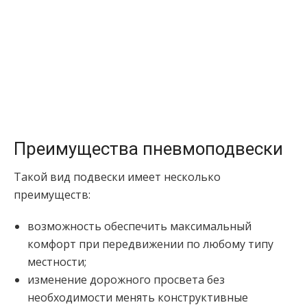
Преимущества пневмоподвески
Такой вид подвески имеет несколько
преимуществ:
возможность обеспечить максимальный
комфорт при передвижении по любому типу
местности;
изменение дорожного просвета без
необходимости менять конструктивные