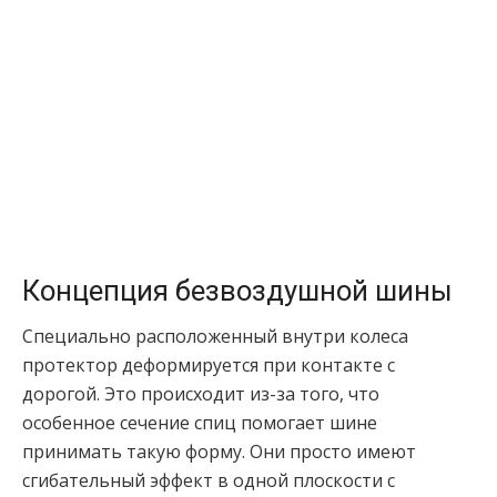
Концепция безвоздушной шины
Специально расположенный внутри колеса
протектор деформируется при контакте с
дорогой. Это происходит из-за того, что
особенное сечение спиц помогает шине
принимать такую форму. Они просто имеют
сгибательный эффект в одной плоскости с