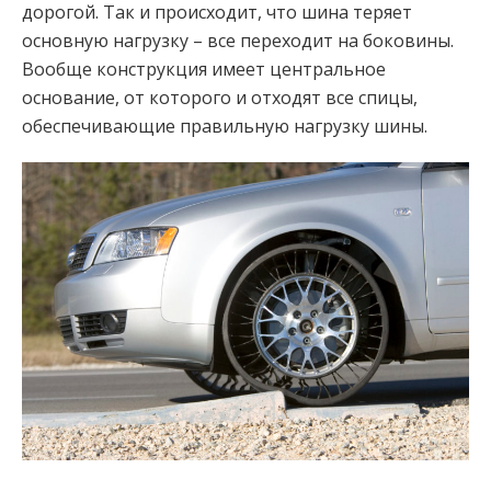
дорогой. Так и происходит, что шина теряет
основную нагрузку – все переходит на боковины.
Вообще конструкция имеет центральное
основание, от которого и отходят все спицы,
обеспечивающие правильную нагрузку шины.