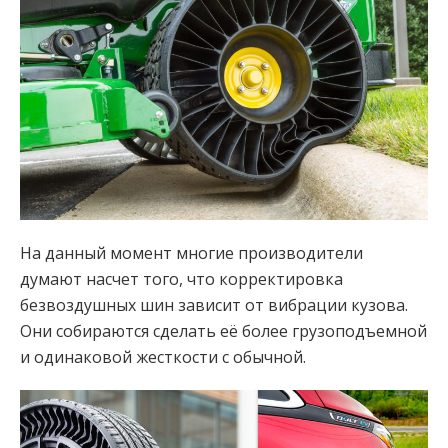
На данный момент многие производители
думают насчет того, что корректировка
безвоздушных шин зависит от вибрации кузова.
Они собираются сделать её более грузоподъемной
и одинаковой жесткости с обычной.