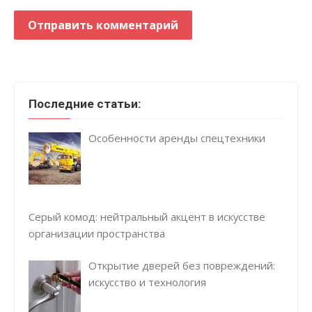
Последние статьи:
Особенности аренды спецтехники
Серый комод: нейтральный акцент в искусстве
организации пространства
Открытие дверей без повреждений:
искусство и технология