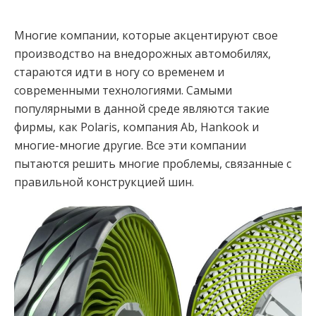
Многие компании, которые акцентируют свое
производство на внедорожных автомобилях,
стараются идти в ногу со временем и
современными технологиями. Самыми
популярными в данной среде являются такие
фирмы, как Polaris, компания Ab, Hankook и
многие-многие другие. Все эти компании
пытаются решить многие проблемы, связанные с
правильной конструкцией шин.