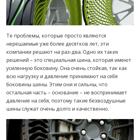
Те проблемы, которые просто являются
нерешаемые уже более десятков лет, эти
компании решают на раз-два. Одно их таких
решений – это специальная шина, которая имеют
усиленную боковину. Она очень стойкая, так как
всю нагрузку и давление принимают на себя
боковины шины. Этим они и сильны, что
остальная часть – основание – не воспринимает
давление на себя, поэтому такие безвоздушные
шины служат очень долго и качественно.