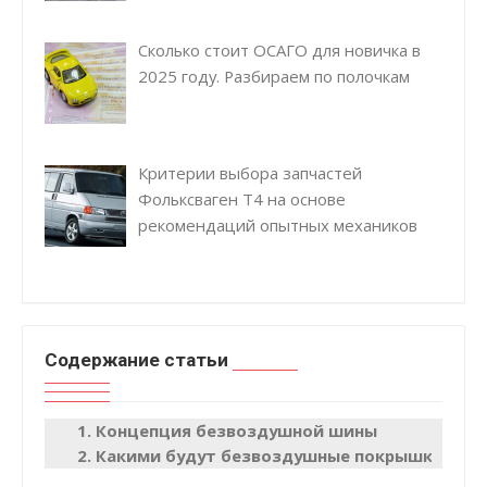
Сколько стоит ОСАГО для новичка в
2025 году. Разбираем по полочкам
Критерии выбора запчастей
Фольксваген Т4 на основе
рекомендаций опытных механиков
Содержание статьи
Концепция безвоздушной шины
Какими будут безвоздушные покрышки?