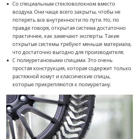
Со специальным стекловолокном вместо
воздуха. Они чаще всего закрыты, чтобы не
потерять все внутренности по пути. Но, по
правде говоря, открытая система достаточно
практичнее, как замечают эксперты. Такие
открытые системы требуют меньше материала,
что достаточно выгодно для производителя;
С полиуретановыми спицами. Это очень
простая конструкция, которая содержит только
растяжной хомут и классические спицы,
которые прикрепляются к полиуретану.