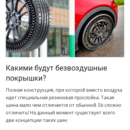
Какими будут безвоздушные
покрышки?
Полная конструкция, при которой вместо воздуха
идет специальная резиновая прослойка. Такая
шина мало чем отличается от обычной. Её сложно
отличить! На данный момент существует всего
две концепции таких шин: