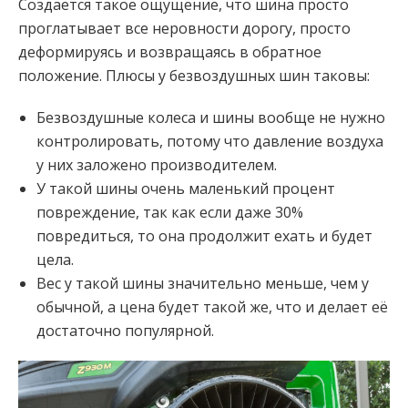
Создается такое ощущение, что шина просто
проглатывает все неровности дорогу, просто
деформируясь и возвращаясь в обратное
положение. Плюсы у безвоздушных шин таковы:
Безвоздушные колеса и шины вообще не нужно
контролировать, потому что давление воздуха
у них заложено производителем.
У такой шины очень маленький процент
повреждение, так как если даже 30%
повредиться, то она продолжит ехать и будет
цела.
Вес у такой шины значительно меньше, чем у
обычной, а цена будет такой же, что и делает её
достаточно популярной.