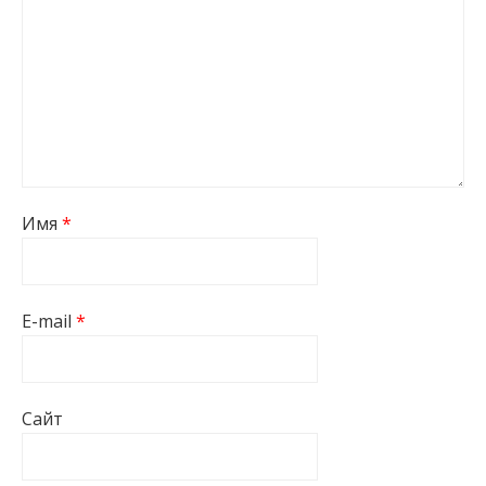
Имя
*
E-mail
*
Сайт