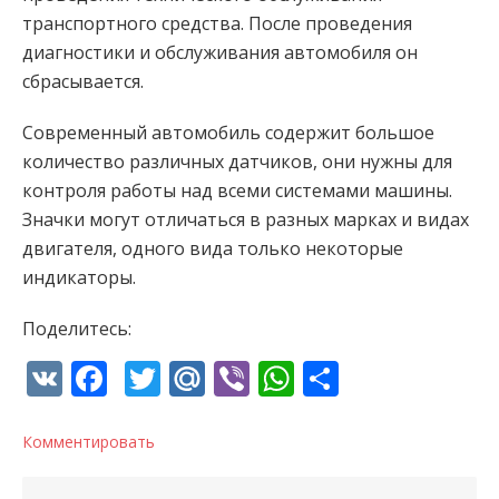
транспортного средства. После проведения
диагностики и обслуживания автомобиля он
сбрасывается.
Современный автомобиль содержит большое
количество различных датчиков, они нужны для
контроля работы над всеми системами машины.
Значки могут отличаться в разных марках и видах
двигателя, одного вида только некоторые
индикаторы.
Поделитесь:
VK
Facebook
Twitter
Mail.Ru
Viber
WhatsApp
Отправи
Комментировать