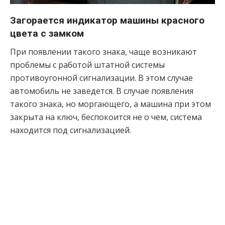
Загорается индикатор машины красного
цвета с замком
При появлении такого знака, чаще возникают
проблемы с работой штатной системы
противоугонной сигнализации. В этом случае
автомобиль не заведется. В случае появления
такого знака, но моргающего, а машина при этом
закрыта на ключ, беспокоится не о чем, система
находится под сигнализацией.