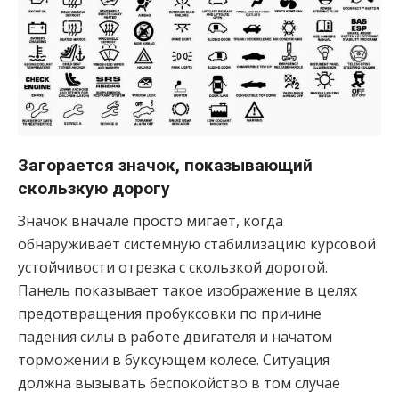
Загорается значок, показывающий
скользкую дорогу
Значок вначале просто мигает, когда
обнаруживает системную стабилизацию курсовой
устойчивости отрезка с скользкой дорогой.
Панель показывает такое изображение в целях
предотвращения пробуксовки по причине
падения силы в работе двигателя и начатом
торможении в буксующем колесе. Ситуация
должна вызывать беспокойство в том случае