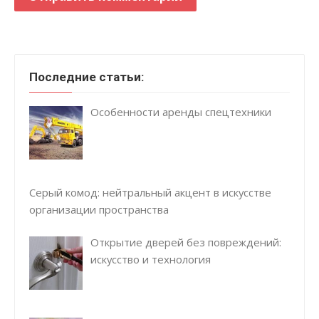
Последние статьи:
Особенности аренды спецтехники
Серый комод: нейтральный акцент в искусстве
организации пространства
Открытие дверей без повреждений:
искусство и технология