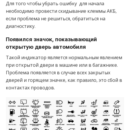
Для того чтобы убрать ошибку для начала
необходимо провести скидывание клеммы АКБ,
если проблема не решиться, обратиться на
диагностику.
Появился значок, показывающий
открытую дверь автомобиля
Такой индикатор является нормальным явлением
при открытой двери в машине или в багажнике.
Проблема появляется в случае всех закрытых
дверей и горящем значке, как правило, это сбой в
контактах проводов.