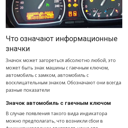
Что означают информационные
значки
Значок может загореться абсолютно любой, это
может быть знак машины с гаечным ключом,
автомобиль с замком, автомобиль с
восклицательным знаком. Обозначают они всегда
разные показатели
Значок автомобиль с гаечным ключом
В случае появления такого вида индикатора
можно предполагать, что возникли сбои в