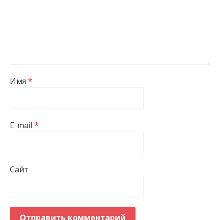
Имя
*
E-mail
*
Сайт