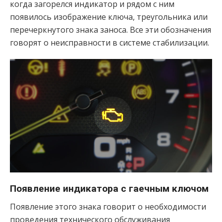
когда загорелся индикатор и рядом с ним
появилось изображение ключа, треугольника или
перечеркнутого знака заноса. Все эти обозначения
говорят о неисправности в системе стабилизации.
Появление индикатора с гаечным ключом
Появление этого знака говорит о необходимости
проведения технического обслуживания