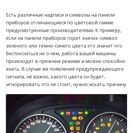
Есть различные надписи и символы на панели
приборов отличающиеся по цветовой гамме
предусмотренные производителями. К примеру,
если на панели приборов горит значок-символ
зеленого или темно-синего цвета это значит что
беспокоиться не о чем, работа вашей машины
происходит в прежнем режиме и можно спокойно
ехать. В случае же появления предупреждающего
сигнала, не важно, какого цвета он будет,
игнорировать это не стоит, нужно искать причину.