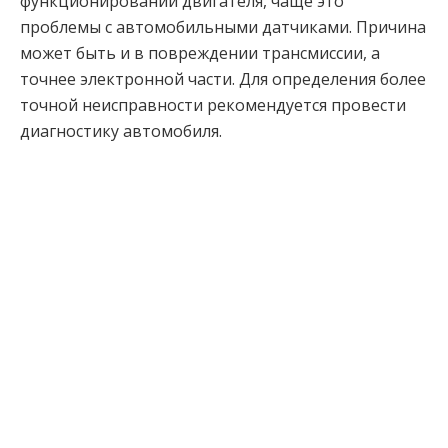
функционировании двигателя, чаще это
проблемы с автомобильными датчиками. Причина
может быть и в повреждении трансмиссии, а
точнее электронной части. Для определения более
точной неисправности рекомендуется провести
диагностику автомобиля.