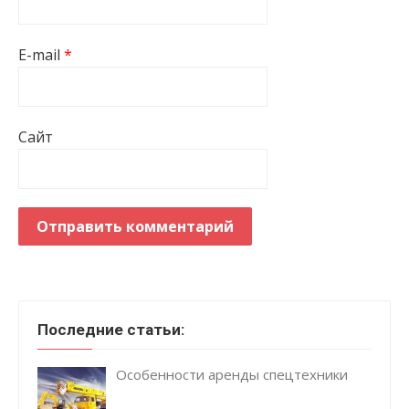
E-mail
*
Сайт
Последние статьи:
Особенности аренды спецтехники