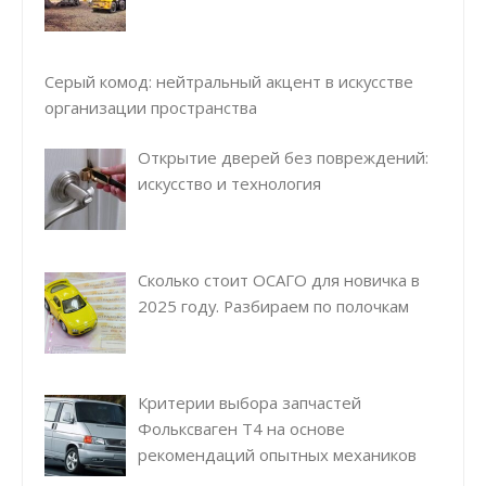
Серый комод: нейтральный акцент в искусстве
организации пространства
Открытие дверей без повреждений:
искусство и технология
Сколько стоит ОСАГО для новичка в
2025 году. Разбираем по полочкам
Критерии выбора запчастей
Фольксваген Т4 на основе
рекомендаций опытных механиков