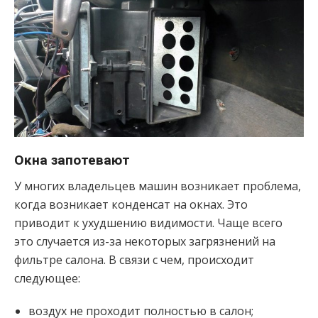
Окна запотевают
У многих владельцев машин возникает проблема,
когда возникает конденсат на окнах. Это
приводит к ухудшению видимости. Чаще всего
это случается из-за некоторых загрязнений на
фильтре салона. В связи с чем, происходит
следующее:
воздух не проходит полностью в салон;