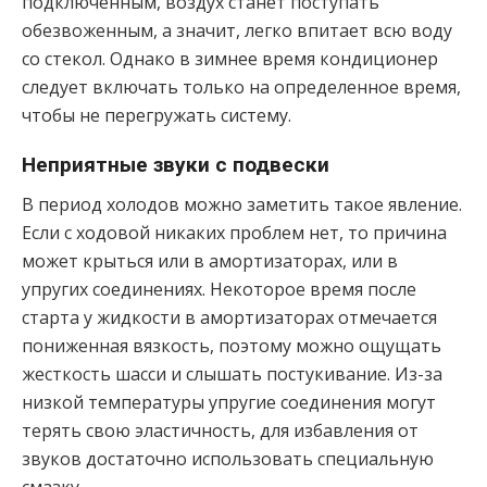
подключенным, воздух станет поступать
обезвоженным, а значит, легко впитает всю воду
со стекол. Однако в зимнее время кондиционер
следует включать только на определенное время,
чтобы не перегружать систему.
Неприятные звуки с подвески
В период холодов можно заметить такое явление.
Если с ходовой никаких проблем нет, то причина
может крыться или в амортизаторах, или в
упругих соединениях. Некоторое время после
старта у жидкости в амортизаторах отмечается
пониженная вязкость, поэтому можно ощущать
жесткость шасси и слышать постукивание. Из-за
низкой температуры упругие соединения могут
терять свою эластичность, для избавления от
звуков достаточно использовать специальную