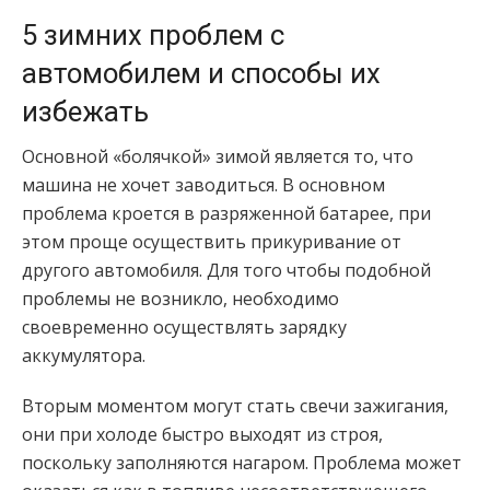
5 зимних проблем с
автомобилем и способы их
избежать
Основной «болячкой» зимой является то, что
машина не хочет заводиться. В основном
проблема кроется в разряженной батарее, при
этом проще осуществить прикуривание от
другого автомобиля. Для того чтобы подобной
проблемы не возникло, необходимо
своевременно осуществлять зарядку
аккумулятора.
Вторым моментом могут стать свечи зажигания,
они при холоде быстро выходят из строя,
поскольку заполняются нагаром. Проблема может