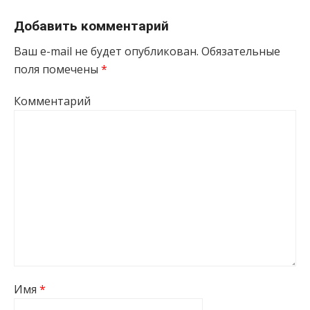
Добавить комментарий
Ваш e-mail не будет опубликован.
Обязательные
поля помечены
*
Комментарий
Имя
*