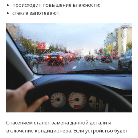
происходит повышение влажности;
стекла запотевают.
Спасением станет замена данной детали и
включение кондиционера. Если устройство будет