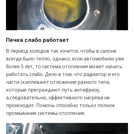
Печка слабо работает
В период холодов так хочется, чтобы в салоне
всегда было тепло, однако, если автомобилю уже
более 5 лет, то система отопления может начать
работать слабо. Дело в том, что радиатор и его
части скапливают отложения разного типа,
которые преграждают путь антифризу,
а,следовательно, эффективного нагрева не
происходит. Помочь способно только полное
промывание системы отопления.