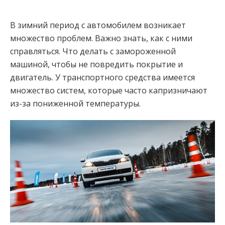
В зимний период с автомобилем возникает
множество проблем. Важно знать, как с ними
справляться. Что делать с замороженной
машиной, чтобы не повредить покрытие и
двигатель. У транспортного средства имеется
множество систем, которые часто капризничают
из-за пониженной температуры.