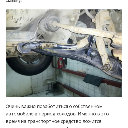
смазку.
Очень важно позаботиться о собственном
автомобиле в период холодов. Именно в это
время на транспортное средство ложится