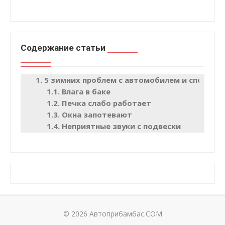
Содержание статьи
5 зимних проблем с автомобилем и способы
Влага в баке
Печка слабо работает
Окна запотевают
Неприятные звуки с подвески
© 2026 Автоприбамбас.COM