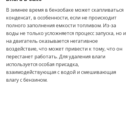
В зимнее время в бензобаке может скапливаться
конденсат, в особенности, если не происходит
полного заполнения емкости топливом. Из-за
воды не только усложняется процесс запуска, но и
на двигатель оказывается негативное
воздействие, что может привести к тому, что он
перестанет работать. Для удаления влаги
используется особая присадка,
взаимодействующая с водой и смешивающая
влагу с бензином.