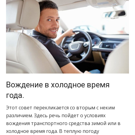
Вождение в холодное время
года.
Этот совет перекликается со вторым с неким
различием. Здесь речь пойдет о условиях
вождения транспортного средства зимой или в
холодное время года. В теплую погоду