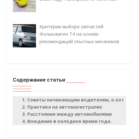
Критерии выбора запчастей
Фольксваген Т4 на основе
рекомендаций опытных механиков
Содержание статьи
Советы начинающим водителям, о которых 
Практика на автомагистралях
Расстояние между автомобилями
Вождение в холодное время года.