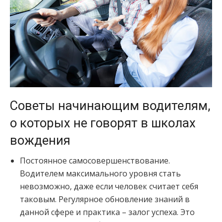
Советы начинающим водителям,
о которых не говорят в школах
вождения
Постоянное самосовершенствование.
Водителем максимального уровня стать
невозможно, даже если человек считает себя
таковым. Регулярное обновление знаний в
данной сфере и практика – залог успеха. Это