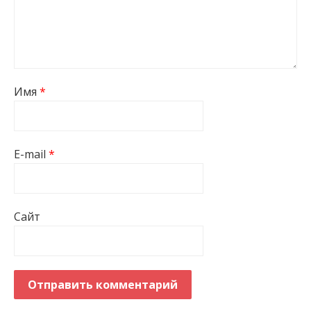
Имя
*
E-mail
*
Сайт