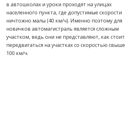
в автошколах и уроки проходят на улицах
населенного пункта, где допустимые скорости
ничтожно малы (40 км/ч). Именно поэтому для
новичков автомагистраль является сложным
участком, ведь они не представляют, как стоит
передвигаться на участках со скоростью свыше
100 км/ч.