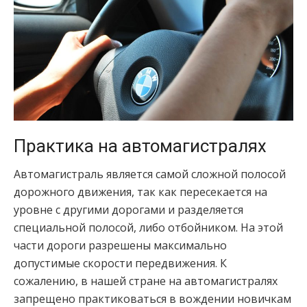
Практика на автомагистралях
Автомагистраль является самой сложной полосой
дорожного движения, так как пересекается на
уровне с другими дорогами и разделяется
специальной полосой, либо отбойником. На этой
части дороги разрешены максимально
допустимые скорости передвижения. К
сожалению, в нашей стране на автомагистралях
запрещено практиковаться в вождении новичкам