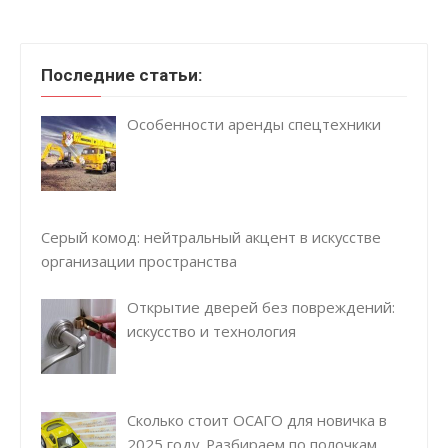
Последние статьи:
Особенности аренды спецтехники
Серый комод: нейтральный акцент в искусстве
организации пространства
Открытие дверей без повреждений:
искусство и технология
Сколько стоит ОСАГО для новичка в
2025 году. Разбираем по полочкам