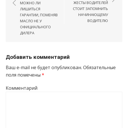
ЖЕСТЫ ВОДИТЕЛЕЙ
МОЖНО ЛИ
СТОИТ ЗАПОМНИТЬ
ЛИШИТЬСЯ
НАЧИНАЮЩЕМУ
ГАРАНТИИ, ПОМЕНЯВ
ВОДИТЕЛЮ
МАСЛО НЕ У
ОФИЦИАЛЬНОГО
ДИЛЕРА
Добавить комментарий
Ваш e-mail не будет опубликован.
Обязательные
поля помечены
*
Комментарий