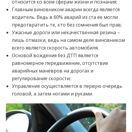
относится ко всем сферам жизни и познания;
Главным виновником аварии всегда является
водитель. Ведь в 60% аварий из ста ее могли
предотвратить те, кто без сомнения был прав;
Ужасные дороги или некачественная резина –
лишь отмазки, ведь на самом деле виновником
всего является скорость автомобиля;
Основой вождения без ДТП является
равномерное передвижение, отсутствие
аварийных манёвров на дорогах и
регулирование скорости;
Управление осуществляется в первую очередь
головой, а затем ногами и руками.