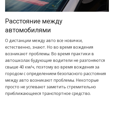
Расстояние между
автомобилями
О дистанции между авто все новички,
естественно, знают. Но во время вождения
возникают проблемы. Во время практики в
автошколах будующие водители не разгоняются
свыше 40 км/ч, поэтому во время вождения за
городом с определением безопасного расстояния
между авто возникают проблемы. Некоторые
просто не успевают заметить стремительно
приближающееся транспортное средство.