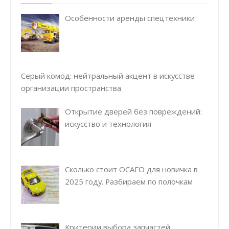
Особенности аренды спецтехники
Серый комод: нейтральный акцент в искусстве
организации пространства
Открытие дверей без повреждений:
искусство и технология
Сколько стоит ОСАГО для новичка в
2025 году. Разбираем по полочкам
Критерии выбора запчастей