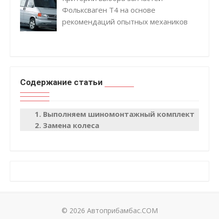
Фольксваген Т4 на основе
рекомендаций опытных механиков
Содержание статьи
Выполняем шиномонтажный комплект
Замена колеса
© 2026 Автоприбамбас.COM