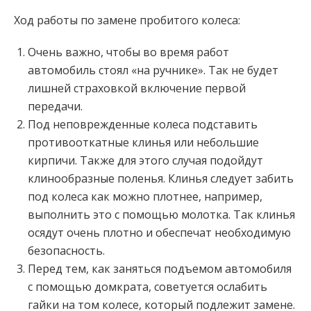
Ход работы по замене пробитого колеса:
Очень важно, чтобы во время работ
автомобиль стоял «на ручнике». Так не будет
лишней страховкой включение первой
передачи.
Под неповрежденные колеса подставить
противооткатные клинья или небольшие
кирпичи. Также для этого случая подойдут
клинообразные поленья. Клинья следует забить
под колеса как можно плотнее, например,
выполнить это с помощью молотка. Так клинья
осядут очень плотно и обеспечат необходимую
безопасность.
Перед тем, как заняться подъемом автомобиля
с помощью домкрата, советуется ослабить
гайки на том колесе, который подлежит замене.