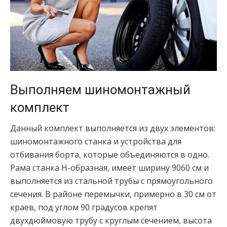
Выполняем шиномонтажный
комплект
Данный комплект выполняется из двух элементов:
шиномонтажного станка и устройства для
отбивания борта, которые объединяются в одно.
Рама станка Н-образная, имеет ширину 9060 см и
выполняется из стальной трубы с прямоугольного
сечения. В районе перемычки, примерно в 30 см от
краев, под углом 90 градусов крепят
двухдюймовую трубу с круглым сечением, высота