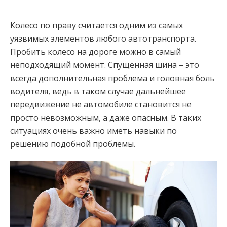
Колесо по праву считается одним из самых
уязвимых элементов любого автотранспорта.
Пробить колесо на дороге можно в самый
неподходящий момент. Спущенная шина – это
всегда дополнительная проблема и головная боль
водителя, ведь в таком случае дальнейшее
передвижение не автомобиле становится не
просто невозможным, а даже опасным. В таких
ситуациях очень важно иметь навыки по
решению подобной проблемы.