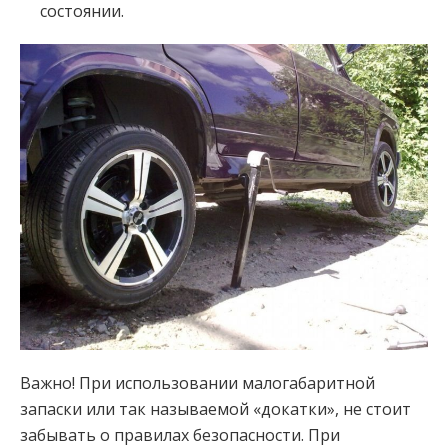
состоянии.
Важно! При использовании малогабаритной
запаски или так называемой «докатки», не стоит
забывать о правилах безопасности. При