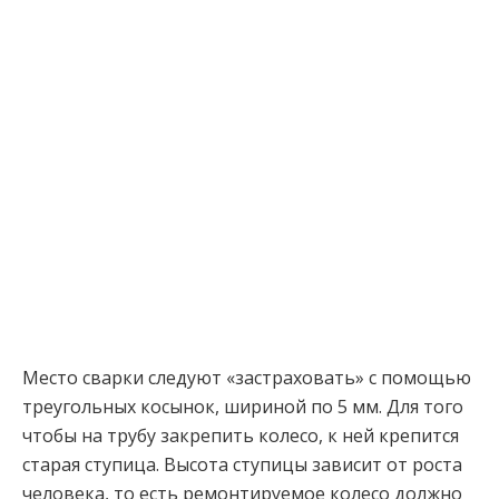
Место сварки следуют «застраховать» с помощью
треугольных косынок, шириной по 5 мм. Для того
чтобы на трубу закрепить колесо, к ней крепится
старая ступица. Высота ступицы зависит от роста
человека, то есть ремонтируемое колесо должно