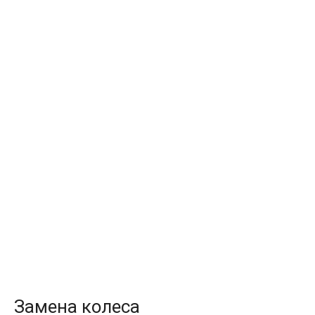
Замена колеса