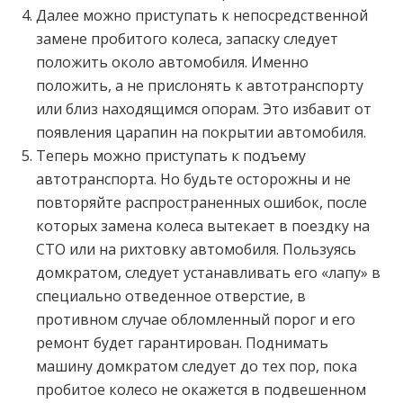
Далее можно приступать к непосредственной
замене пробитого колеса, запаску следует
положить около автомобиля. Именно
положить, а не прислонять к автотранспорту
или близ находящимся опорам. Это избавит от
появления царапин на покрытии автомобиля.
Теперь можно приступать к подъему
автотранспорта. Но будьте осторожны и не
повторяйте распространенных ошибок, после
которых замена колеса вытекает в поездку на
СТО или на рихтовку автомобиля. Пользуясь
домкратом, следует устанавливать его «лапу» в
специально отведенное отверстие, в
противном случае обломленный порог и его
ремонт будет гарантирован. Поднимать
машину домкратом следует до тех пор, пока
пробитое колесо не окажется в подвешенном