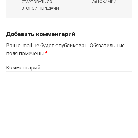
АВТОХИМИИ
СТАРТОВАТЬ СО
ВТОРОЙ ПЕРЕДАЧИ
Добавить комментарий
Ваш e-mail не будет опубликован.
Обязательные
поля помечены
*
Комментарий