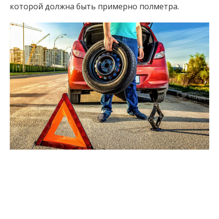
которой должна быть примерно полметра.