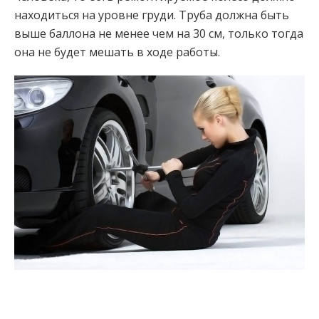
находиться на уровне груди. Труба должна быть
выше баллона не менее чем на 30 см, только тогда
она не будет мешать в ходе работы.