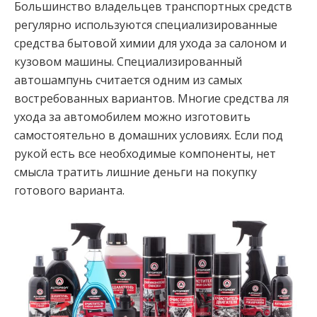
Большинство владельцев транспортных средств
регулярно используются специализированные
средства бытовой химии для ухода за салоном и
кузовом машины. Специализированный
автошампунь считается одним из самых
востребованных вариантов. Многие средства ля
ухода за автомобилем можно изготовить
самостоятельно в домашних условиях. Если под
рукой есть все необходимые компоненты, нет
смысла тратить лишние деньги на покупку
готового варианта.