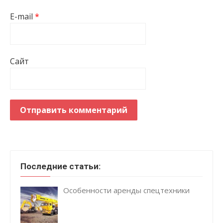
E-mail
*
Сайт
Последние статьи:
Особенности аренды спецтехники