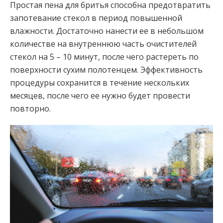
Простая пена для бритья способна предотвратить
запотевание стекол в период повышенной
влажности. Достаточно нанести ее в небольшом
количестве на внутреннюю часть очистителей
стекол на 5 – 10 минут, после чего растереть по
поверхности сухим полотенцем. Эффективность
процедуры сохранится в течение нескольких
месяцев, после чего ее нужно будет провести
повторно.