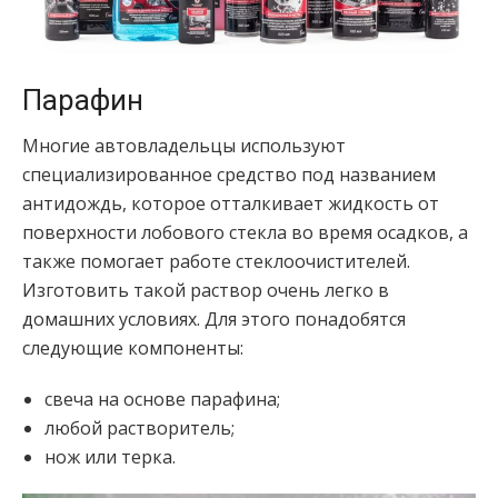
Парафин
Многие автовладельцы используют
специализированное средство под названием
антидождь, которое отталкивает жидкость от
поверхности лобового стекла во время осадков, а
также помогает работе стеклоочистителей.
Изготовить такой раствор очень легко в
домашних условиях. Для этого понадобятся
следующие компоненты:
свеча на основе парафина;
любой растворитель;
нож или терка.