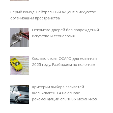
Серый комод: нейтральный акцент в искусстве
организации пространства
Открытие дверей без повреждений:
искусство и технология
Сколько стоит ОСАГО для новичка в
2025 году. Разбираем по полочкам
Критерии выбора запчастей
Фольксваген Т4 на основе
рекомендаций опытных механиков