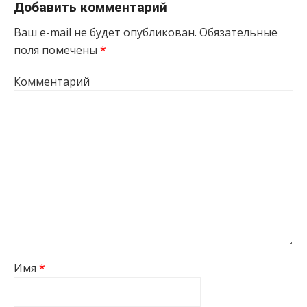
Добавить комментарий
Ваш e-mail не будет опубликован.
Обязательные
поля помечены
*
Комментарий
Имя
*