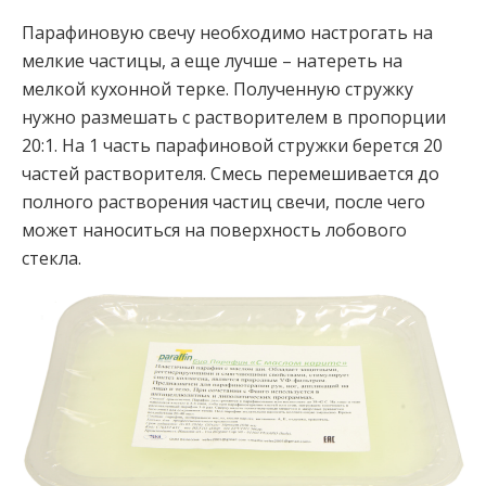
Парафиновую свечу необходимо настрогать на
мелкие частицы, а еще лучше – натереть на
мелкой кухонной терке. Полученную стружку
нужно размешать с растворителем в пропорции
20:1. На 1 часть парафиновой стружки берется 20
частей растворителя. Смесь перемешивается до
полного растворения частиц свечи, после чего
может наноситься на поверхность лобового
стекла.