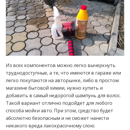
Из всех компонентов можно легко вычеркнуть
труднодоступные, а те, что имеются в гараже или
легко покупаются на авторынке, либо в простом
магазине бытовой химии, нужно купить и
добавить в самый недорогой шампунь для волос.
Такой вариант отлично подойдет для любого
способа мойки авто. При этом, средство будет
абсолютно безопасным и не сможет нанести
никакого вреда лакокрасочному слою.