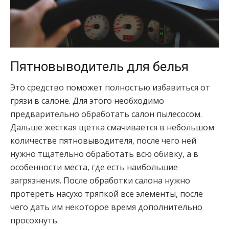
Пятновыводитель для белья
Это средство поможет полностью избавиться от
грязи в салоне. Для этого необходимо
предварительно обработать салон пылесосом.
Дальше жесткая щетка смачивается в небольшом
количестве пятновыводителя, после чего ней
нужно тщательно обработать всю обивку, а в
особенности места, где есть наибольшие
загрязнения. После обработки салона нужно
протереть насухо тряпкой все элементы, после
чего дать им некоторое время дополнительно
просохнуть.