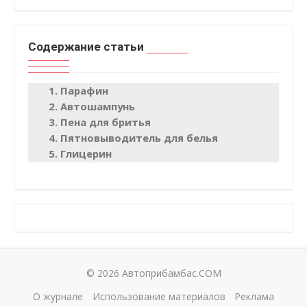
Содержание статьи
Парафин
Автошампунь
Пена для бритья
Пятновыводитель для белья
Глицерин
© 2026 Автоприбамбас.COM
О журнале
Использование материалов
Реклама