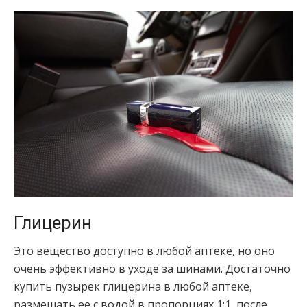
Глицерин
Это вещество доступно в любой аптеке, но оно
очень эффективно в уходе за шинами. Достаточно
купить пузырек глицерина в любой аптеке,
размешать ее с водой в пропорциях 1:1, после