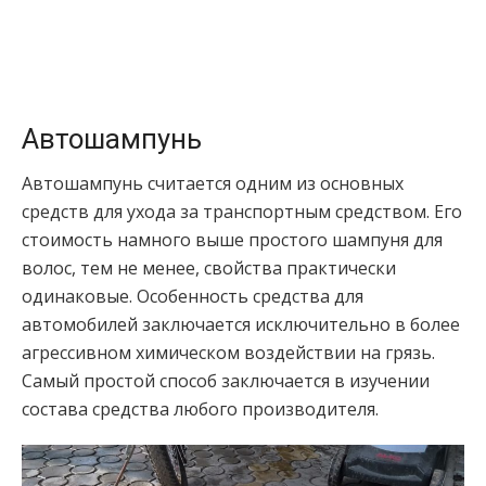
Автошампунь
Автошампунь считается одним из основных
средств для ухода за транспортным средством. Его
стоимость намного выше простого шампуня для
волос, тем не менее, свойства практически
одинаковые. Особенность средства для
автомобилей заключается исключительно в более
агрессивном химическом воздействии на грязь.
Самый простой способ заключается в изучении
состава средства любого производителя.