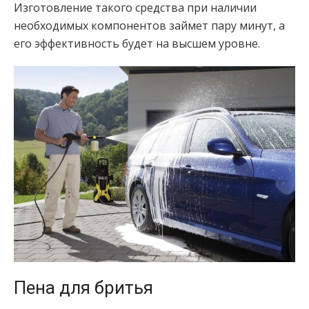
Изготовление такого средства при наличии
необходимых компонентов займет пару минут, а
его эффективность будет на высшем уровне.
Пена для бритья