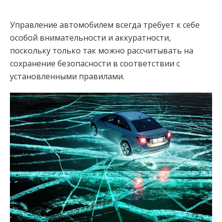
Управление автомобилем всегда требует к себе
особой внимательности и аккуратности,
поскольку только так можно рассчитывать на
сохранение безопасности в соответствии с
установленными правилами.