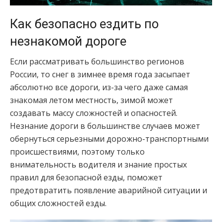
Как безопасно ездить по
незнакомой дороге
Если рассматривать большинство регионов
России, то снег в зимнее время года засыпает
абсолютно все дороги, из-за чего даже самая
знакомая летом местность, зимой может
создавать массу сложностей и опасностей.
Незнание дороги в большинстве случаев может
обернуться серьезными дорожно-транспортными
происшествиями, поэтому только
внимательность водителя и знание простых
правил для безопасной езды, поможет
предотвратить появление аварийной ситуации и
общих сложностей езды.