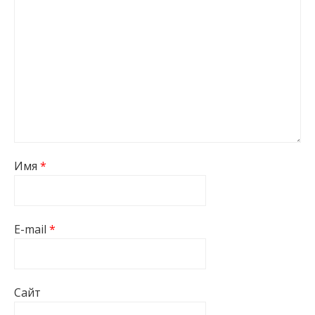
Имя
*
E-mail
*
Сайт