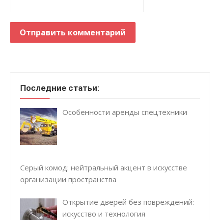
Последние статьи:
Особенности аренды спецтехники
Серый комод: нейтральный акцент в искусстве
организации пространства
Открытие дверей без повреждений:
искусство и технология