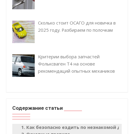
Сколько стоит ОСАГО для новичка в
2025 году. Разбираем по полочкам
Критерии выбора запчастей
Фольксваген Т4 на основе
рекомендаций опытных механиков
Содержание статьи
Как безопасно ездить по незнакомой дороге