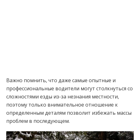
Важно помнить, что даже самые опытные и
профессиональные водители могут столкнуться со
сложностями езды из-за незнания местности,
поэтому только внимательное отношение к
определенным деталям позволит избежать массы
проблем в последующем.