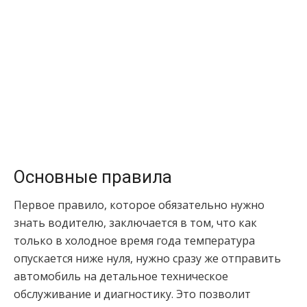
Основные правила
Первое правило, которое обязательно нужно
знать водителю, заключается в том, что как
только в холодное время года температура
опускается ниже нуля, нужно сразу же отправить
автомобиль на детальное техническое
обслуживание и диагностику. Это позволит