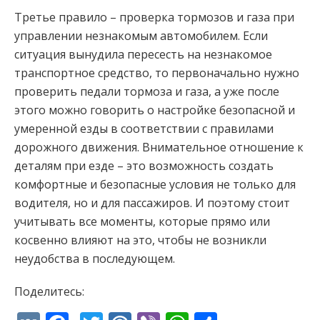
Третье правило – проверка тормозов и газа при
управлении незнакомым автомобилем. Если
ситуация вынудила пересесть на незнакомое
транспортное средство, то первоначально нужно
проверить педали тормоза и газа, а уже после
этого можно говорить о настройке безопасной и
умеренной езды в соответствии с правилами
дорожного движения. Внимательное отношение к
деталям при езде – это возможность создать
комфортные и безопасные условия не только для
водителя, но и для пассажиров. И поэтому стоит
учитывать все моменты, которые прямо или
косвенно влияют на это, чтобы не возникли
неудобства в последующем.
Поделитесь: