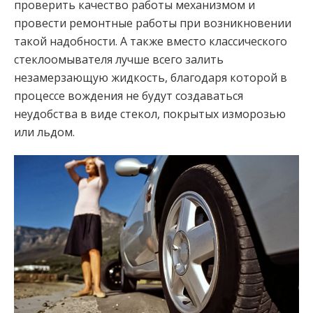
проверить качество работы механизмом и
провести ремонтные работы при возникновении
такой надобности. А также вместо классического
стеклоомывателя лучше всего залить
незамерзающую жидкость, благодаря которой в
процессе вождения не будут создаваться
неудобства в виде стекол, покрытых изморозью
или льдом.