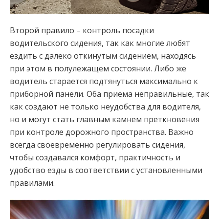
Второй правило – контроль посадки
водительского сидения, так как многие любят
ездить с далеко откинутым сидением, находясь
при этом в полулежащем состоянии. Либо же
водитель старается подтянуться максимально к
приборной панели. Оба приема неправильные, так
как создают не только неудобства для водителя,
но и могут стать главным камнем преткновения
при контроле дорожного пространства. Важно
всегда своевременно регулировать сидения,
чтобы создавался комфорт, практичность и
удобство езды в соответствии с установленными
правилами.