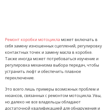
Ремонт коробки мотоцикла
может включать в
себя замену изношенных сцеплений, регулировку
контактных точек и замену масла в коробке.
Также иногда может потребоваться изучение и
регулировка механизма выбора передач, чтобы
устранить люфт и обеспечить плавное
переключение.
Это всего лишь примеры возможных проблем и
нюансов, связанных с ремонтом мотоцикла. Увы,
но далеко не все владельцы обладают
достаточной квалификацией для обнаружения и