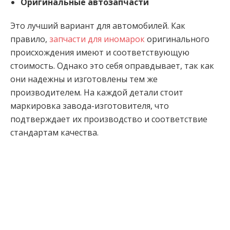
Оригинальные автозапчасти
Это лучший вариант для автомобилей. Как
правило,
запчасти для иномарок
оригинального
происхождения имеют и соответствующую
стоимость. Однако это себя оправдывает, так как
они надежны и изготовлены тем же
производителем. На каждой детали стоит
маркировка завода-изготовителя, что
подтверждает их производство и соответствие
стандартам качества.