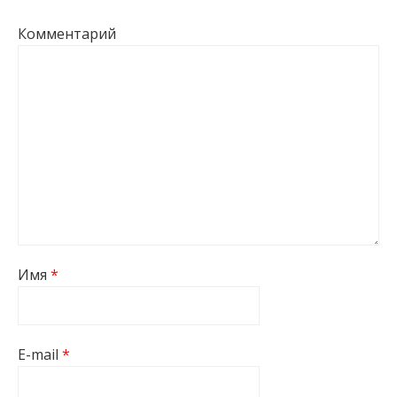
Комментарий
Имя
*
E-mail
*