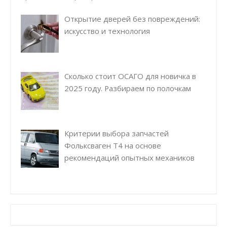
Открытие дверей без повреждений:
искусство и технология
Сколько стоит ОСАГО для новичка в
2025 году. Разбираем по полочкам
Критерии выбора запчастей
Фольксваген Т4 на основе
рекомендаций опытных механиков