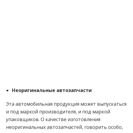
Неоригинальные автозапчасти
Эта автомобильная продукция может выпускаться
и под маркой производителя, и под маркой
упаковщиков. О качестве изготовления
неоригинальных автозапчастей, говорить особо,