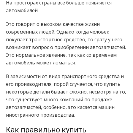
На просторах страны все больше появляется
автомобилей.
Это говорит о высоком качестве жизни
современных людей. Однако когда человек
покупает транспортное средство, то сразу у него
возникает вопрос о приобретении автозапчастей.
Это нормальное явление, так как со временем
автомобиль может ломаться.
В зависимости от вида транспортного средства и
его производителя, порой случается, что купить
некоторые детали бывает сложно, несмотря на то,
что существует много компаний по продаже
автозапчастей, особенно, это касается машин
иностранного производства.
Как правильно купить