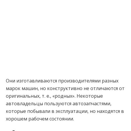
Они изготавливаются производителями разных
марок машин, но конструктивно не отличаются от
оригинальных, т. е., «родных». Некоторые
автовладельцы пользуются автозапчастями,
которые побывали в эксплуатации, но находятся в
хорошем рабочем состоянии.