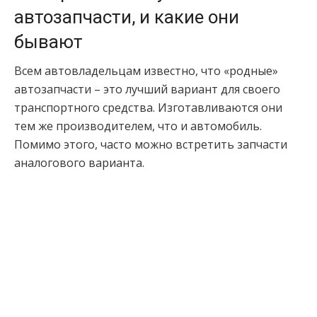
автозапчасти, и какие они
бывают
Всем автовладельцам известно, что «родные»
автозапчасти – это лучший вариант для своего
транспортного средства. Изготавливаются они
тем же производителем, что и автомобиль.
Помимо этого, часто можно встретить запчасти
аналогового варианта.