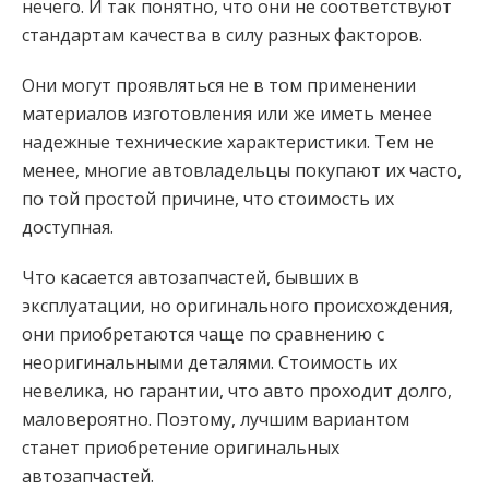
нечего. И так понятно, что они не соответствуют
стандартам качества в силу разных факторов.
Они могут проявляться не в том применении
материалов изготовления или же иметь менее
надежные технические характеристики. Тем не
менее, многие автовладельцы покупают их часто,
по той простой причине, что стоимость их
доступная.
Что касается автозапчастей, бывших в
эксплуатации, но оригинального происхождения,
они приобретаются чаще по сравнению с
неоригинальными деталями. Стоимость их
невелика, но гарантии, что авто проходит долго,
маловероятно. Поэтому, лучшим вариантом
станет приобретение оригинальных
автозапчастей.