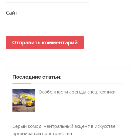
Сайт
Последние статьи:
Особенности аренды спецтехники
Серый комод: нейтральный акцент в искусстве
организации пространства