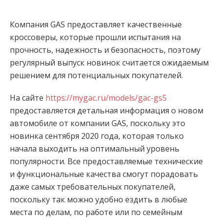
Компания
GAS
предоставляет качественные
кроссоверы, которые прошли испытания на
прочность, надежность и безопасность, поэтому
регулярный выпуск новинок считается ожидаемым
решением для потенциальных покупателей.
На сайте
https://mygac.ru/models/gac-gs5
предоставляется детальная информация о новом
автомобиле от компании
GAS
, поскольку это
новинка сентября 2020 года, которая только
начала выходить на оптимальный уровень
популярности. Все предоставляемые технические
и функциональные качества смогут порадовать
даже самых требовательных покупателей,
поскольку так можно удобно ездить в любые
места по делам, по работе или по семейным