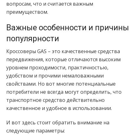
вопросам, что и считается важным
преимуществом.
Важные особенности и причины
популярности
Кроссоверы
GAS
– это качественные средства
передвижения, которые отличаются высоким
уровнем проходимости, практичностью,
удобством и прочими немаловажными
свойствами. Но вот многие потенциальные
потребители не всегда могут определить, что
транспортное средство действительно
качественное и удобное в использовании.
И вот здесь стоит обратить внимание на
следующие параметры: