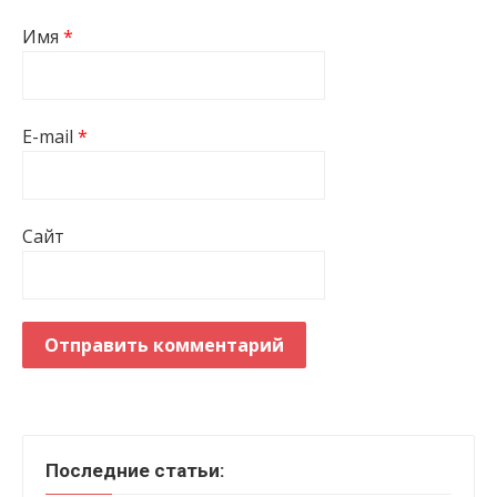
Имя
*
E-mail
*
Сайт
Последние статьи: