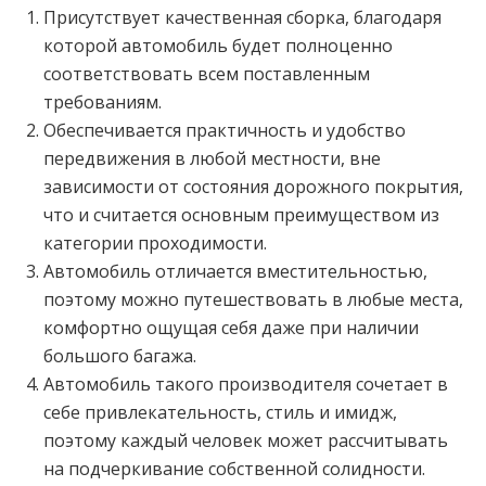
Присутствует качественная сборка, благодаря
которой автомобиль будет полноценно
соответствовать всем поставленным
требованиям.
Обеспечивается практичность и удобство
передвижения в любой местности, вне
зависимости от состояния дорожного покрытия,
что и считается основным преимуществом из
категории проходимости.
Автомобиль отличается вместительностью,
поэтому можно путешествовать в любые места,
комфортно ощущая себя даже при наличии
большого багажа.
Автомобиль такого производителя сочетает в
себе привлекательность, стиль и имидж,
поэтому каждый человек может рассчитывать
на подчеркивание собственной солидности.