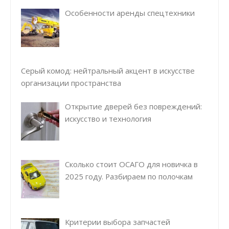
Особенности аренды спецтехники
Серый комод: нейтральный акцент в искусстве
организации пространства
Открытие дверей без повреждений:
искусство и технология
Сколько стоит ОСАГО для новичка в
2025 году. Разбираем по полочкам
Критерии выбора запчастей