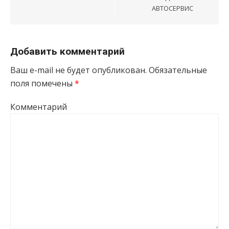
АВТОСЕРВИС
Добавить комментарий
Ваш e-mail не будет опубликован.
Обязательные
поля помечены
*
Комментарий