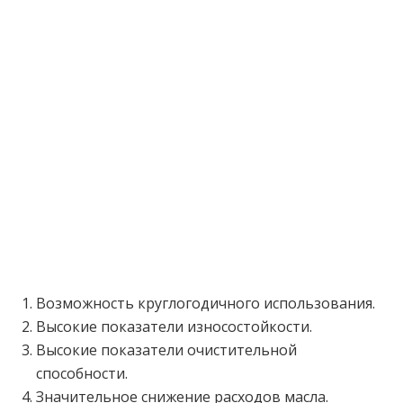
Возможность круглогодичного использования.
Высокие показатели износостойкости.
Высокие показатели очистительной
способности.
Значительное снижение расходов масла.