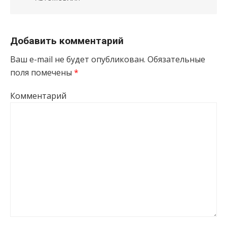
Добавить комментарий
Ваш e-mail не будет опубликован.
Обязательные
поля помечены
*
Комментарий