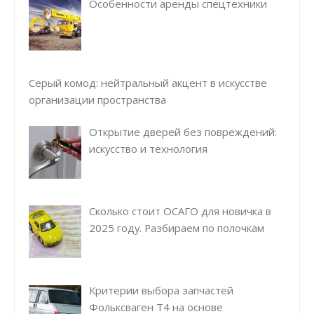
Особенности аренды спецтехники
Серый комод: нейтральный акцент в искусстве
организации пространства
Открытие дверей без повреждений:
искусство и технология
Сколько стоит ОСАГО для новичка в
2025 году. Разбираем по полочкам
Критерии выбора запчастей
Фольксваген Т4 на основе