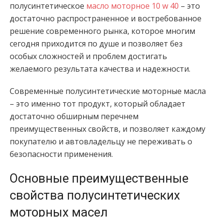
полусинтетическое
масло моторное 10 w 40
– это
достаточно распространенное и востребованное
решение современного рынка, которое многим
сегодня приходится по душе и позволяет без
особых сложностей и проблем достигать
желаемого результата качества и надежности.
Современные полусинтетические моторные масла
– это именно тот продукт, который обладает
достаточно обширным перечнем
преимущественных свойств, и позволяет каждому
покупателю и автовладельцу не переживать о
безопасности применения.
Основные преимущественные
свойства полусинтетических
моторных масел