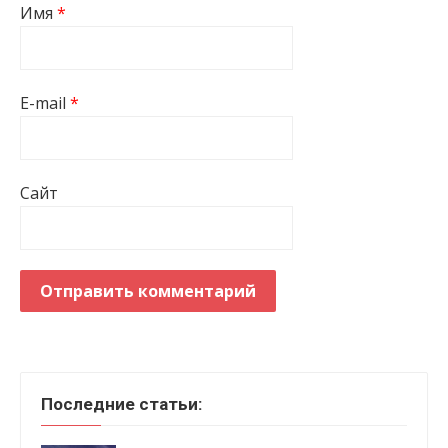
Имя
*
E-mail
*
Сайт
Последние статьи: