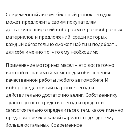
Современный автомобильный рынок сегодня
может предложить своим покупателям
достаточно широкий выбор самых разнообразных
материалов и предложений, среди которых
каждый обязательно сможет найти и подобрать
для себя именно то, что ему необходимо.
Применение моторных масел – это достаточно
важный и значимый момент для обеспечения
качественной работы любого автомобиля. И
выбор предложений на рынке сегодня
действительно достаточно велик. Собственнику
транспортного средства сегодня предстоит
самостоятельно определиться с тем, какое именно
предложение или какой вариант подходят ему
больше остальных. Современное