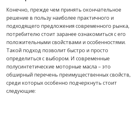
Конечно, прежде чем принять окончательное
решение в пользу наиболее практичного и
подходящего предложения современного рынка,
потребителю стоит заранее ознакомиться с его
положительными свойствами и особенностями.
Такой подход позволит быстро и просто
определиться с выбором. И современные
полусинтетические моторные масла – это
обширный перечень преимущественных свойств,
среди которых особенно подчеркнуть стоит
следующие: