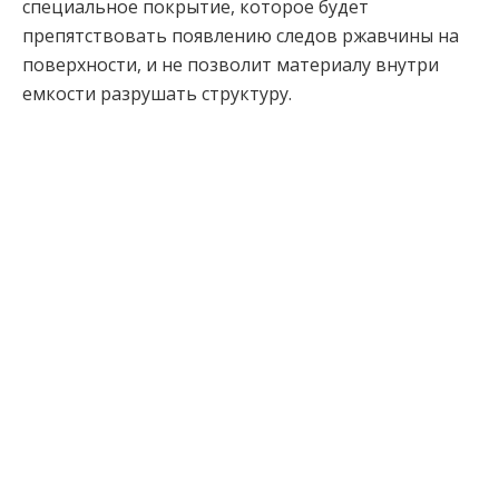
специальное покрытие, которое будет
препятствовать появлению следов ржавчины на
поверхности, и не позволит материалу внутри
емкости разрушать структуру.