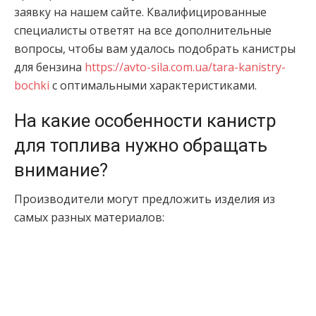
заявку на нашем сайте. Квалифицированные
специалисты ответят на все дополнительные
вопросы, чтобы вам удалось подобрать канистры
для бензина
https://avto-sila.com.ua/tara-kanistry-
bochki
с оптимальными характеристиками.
На какие особенности канистр
для топлива нужно обращать
внимание?
Производители могут предложить изделия из
самых разных материалов: