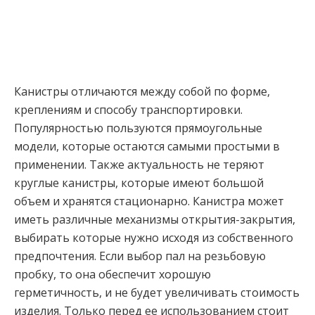
Канистры отличаются между собой по форме,
креплениям и способу транспортировки.
Популярностью пользуются прямоугольные
модели, которые остаются самыми простыми в
применении. Также актуальность не теряют
круглые канистры, которые имеют большой
объем и хранятся стационарно. Канистра может
иметь различные механизмы открытия-закрытия,
выбирать которые нужно исходя из собственного
предпочтения. Если выбор пал на резьбовую
пробку, то она обеспечит хорошую
герметичность, и не будет увеличивать стоимость
изделия. Только перед ее использованием стоит