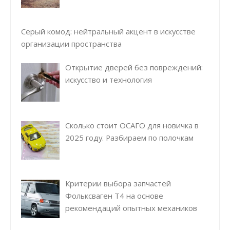
Серый комод: нейтральный акцент в искусстве
организации пространства
Открытие дверей без повреждений:
искусство и технология
Сколько стоит ОСАГО для новичка в
2025 году. Разбираем по полочкам
Критерии выбора запчастей
Фольксваген Т4 на основе
рекомендаций опытных механиков