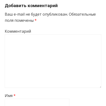
Добавить комментарий
Ваш e-mail не будет опубликован.
Обязательные
поля помечены
*
Комментарий
Имя
*