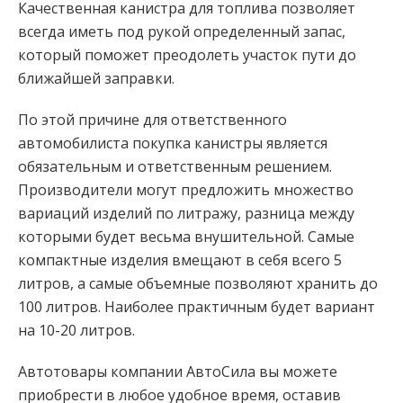
Качественная канистра для топлива позволяет
всегда иметь под рукой определенный запас,
который поможет преодолеть участок пути до
ближайшей заправки.
По этой причине для ответственного
автомобилиста покупка канистры является
обязательным и ответственным решением.
Производители могут предложить множество
вариаций изделий по литражу, разница между
которыми будет весьма внушительной. Самые
компактные изделия вмещают в себя всего 5
литров, а самые объемные позволяют хранить до
100 литров. Наиболее практичным будет вариант
на 10-20 литров.
Автотовары компании АвтоСила вы можете
приобрести в любое удобное время, оставив