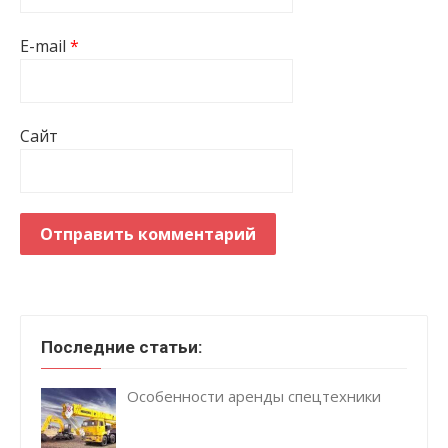
E-mail
*
Сайт
Последние статьи:
Особенности аренды спецтехники