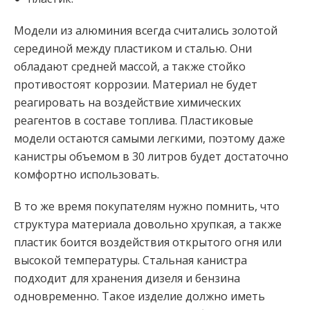
Модели из алюминия всегда считались золотой
серединой между пластиком и сталью. Они
обладают средней массой, а также стойко
противостоят коррозии. Материал не будет
реагировать на воздействие химических
реагентов в составе топлива. Пластиковые
модели остаются самыми легкими, поэтому даже
канистры объемом в 30 литров будет достаточно
комфортно использовать.
В то же время покупателям нужно помнить, что
структура материала довольно хрупкая, а также
пластик боится воздействия открытого огня или
высокой температуры. Стальная канистра
подходит для хранения дизеля и бензина
одновременно. Такое изделие должно иметь