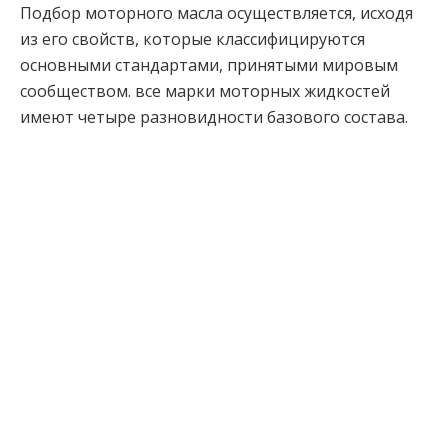
Подбор моторного масла осуществляется, исходя
из его свойств, которые классифицируются
основными стандартами, принятыми мировым
сообществом. все марки моторных жидкостей
имеют четыре разновидности базового состава.