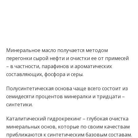
Минеральное масло получается методом
перегонки сырой нефти и очистки ее от примесей
– в частности, парафинов и ароматических
составляющих, фосфора и серы.⠀
Полусинтетическая основа чаще всего состоит из
семидесяти процентов минералки и тридцати –
синтетики.
Каталитический гидрокрекинг – глубокая очистка
минеральных основ, которые по своим качествам
приближаются к синтетическим базовым составам.