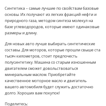
Синтетика – самые лучшие по свойствам базовые
основы. Их получают из легких фракций нефти и
природного газа, методом синтеза молекул на
базе углеводородов, которые имеют одинаковые
размеры и длину.⠀
Для новых авто лучше выбирать синтетические
составы. Для моторов, которые прошли свыше ста
тысяч километров, стоит предпочесть
полусинтетику. Машина со старым изношенным
двигателем сможет довольствоваться
минеральным маслом. Приобретайте
качественное моторное масло и двигатель
вашего автомобиля будет служить достаточно
долго. Хороших вам покупок!
Поделитесь: