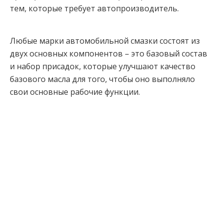
тем, которые требует автопроизводитель.
Любые марки автомобильной смазки состоят из
двух основных компонентов – это базовый состав
и набор присадок, которые улучшают качество
базового масла для того, чтобы оно выполняло
свои основные рабочие функции.