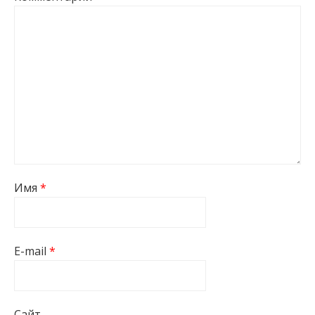
Имя
*
E-mail
*
Сайт