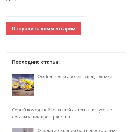
Последние статьи:
Особенности аренды спецтехники
Серый комод: нейтральный акцент в искусстве
организации пространства
Открытие дверей без повреждений: