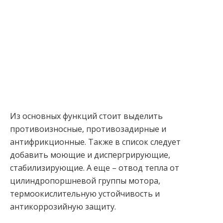
Из основных функций стоит выделить
противоизносные, противозадирные и
антифрикционные. Также в список следует
добавить моющие и диспергрирующие,
стабилизирующие. А еще – отвод тепла от
цилиндропоршневой группы мотора,
термоокислительную устойчивость и
антикоррозийную защиту.