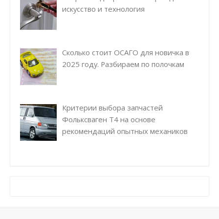
искусство и технология
Сколько стоит ОСАГО для новичка в
2025 году. Разбираем по полочкам
Критерии выбора запчастей
Фольксваген Т4 на основе
рекомендаций опытных механиков