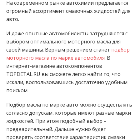
На современном рынке автохимии предлагается
огромный ассортимент смазочных жидкостей для
авто.
И даже опытные автомобилисты затрудняются с
выбором оптимального моторного масла для
своей машины. Верным решением станет
подбор
моторного масла по марке автомобиля
. В
интернет-магазине автокомпонентов
TOPDETAL.RU вы сможете легко найти то, что
искали, воспользовавшись достаточно удобным
поиском.
Подбор масла по марке авто можно осуществлять
согласно допускам, которые имеют разные марки
жидкостей. При этом подобный выбор –
предварительный. Дальше нужно будет
проверять соответствие характеристик смазки