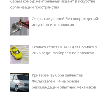
Серый комод: нейтральный акцент в искусстве
организации пространства
Открытие дверей без повреждений:
искусство и технология
Сколько стоит ОСАГО для новичка в
2025 году. Разбираем по полочкам
Критерии выбора запчастей
Фольксваген Т4 на основе
рекомендаций опытных механиков