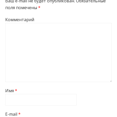
Ваш e-mail не будет опубликован.
Обязательные
поля помечены
*
Комментарий
Имя
*
E-mail
*