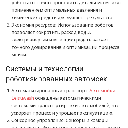
роботы способны проводить детальную мойку с
применением оптимальных давления и
химических средств для лучшего результата.
Экономия ресурсов: Использование роботов
позволяет сократить расход воды,
электроэнергии и моющих средств за счет
точного дозирования и оптимизации процесса
мойки.
Системы и технологии
роботизированных автомоек
Автоматизированный транспорт:
Автомойки
Leisuwash
оснащены автоматическими
системами транспортировки автомобилей, что
ускоряет процесс и упрощает эксплуатацию.
Сенсорное управление: Сенсоры и камеры
позволяют роботам точно определять форму и