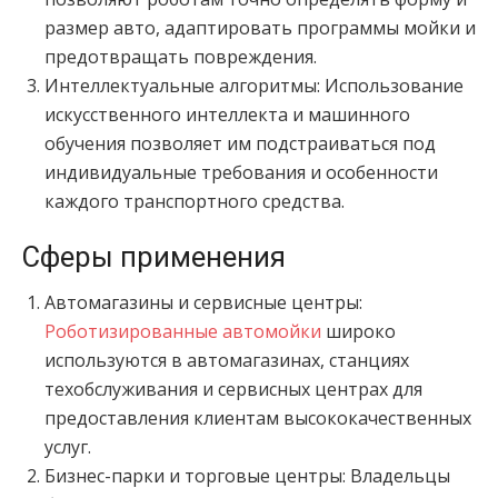
размер авто, адаптировать программы мойки и
предотвращать повреждения.
Интеллектуальные алгоритмы: Использование
искусственного интеллекта и машинного
обучения позволяет им подстраиваться под
индивидуальные требования и особенности
каждого транспортного средства.
Сферы применения
Автомагазины и сервисные центры:
Роботизированные автомойки
широко
используются в автомагазинах, станциях
техобслуживания и сервисных центрах для
предоставления клиентам высококачественных
услуг.
Бизнес-парки и торговые центры: Владельцы