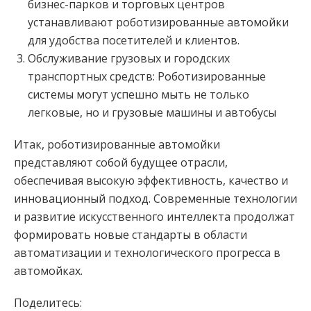
бизнес-парков и торговых центров
устанавливают роботизированные автомойки
для удобства посетителей и клиентов.
Обслуживание грузовых и городских
транспортных средств: Роботизированные
системы могут успешно мыть не только
легковые, но и грузовые машины и автобусы
Итак, роботизированные автомойки
представляют собой будущее отрасли,
обеспечивая высокую эффективность, качество и
инновационный подход. Современные технологии
и развитие искусственного интеллекта продолжат
формировать новые стандарты в области
автоматизации и технологического прогресса в
автомойках.
Поделитесь: