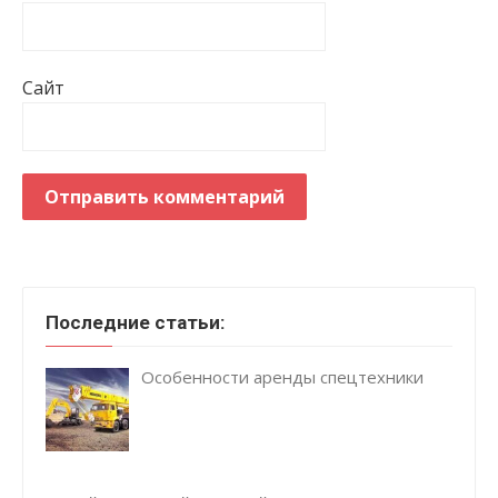
Сайт
Последние статьи:
Особенности аренды спецтехники