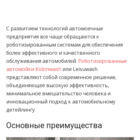
С развитием технологий автомоечные
предприятия все чаще обращаются к
роботизированным системам для обеспечения
более эффективного и качественного
обслуживания автомобилей.
Роботизированные
автомойки Kolonwash
или Leisuwash
представляют собой современное решение,
объединяющее высокую эффективность,
минимальное вмешательство человека и
инновационный подход к автомобильному
детейлингу.
Основные преимущества