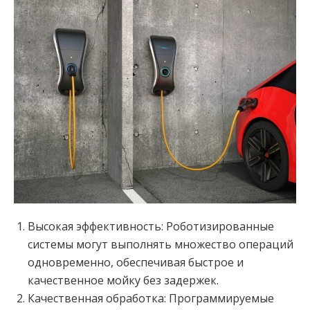
Высокая эффективность: Роботизированные
системы могут выполнять множество операций
одновременно, обеспечивая быстрое и
качественное мойку без задержек.
Качественная обработка: Программируемые