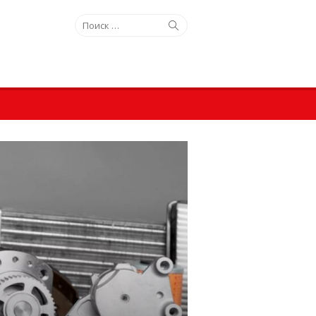
Искать:
Поиск