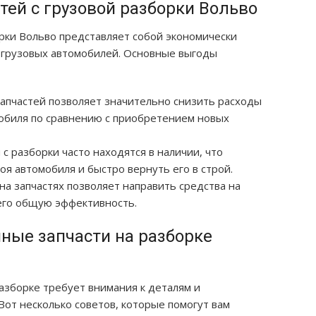
тей с грузовой разборки Вольво
орки Вольво представляет собой экономически
 грузовых автомобилей. Основные выгоды
 запчастей позволяет значительно снизить расходы
обиля по сравнению с приобретением новых
и с разборки часто находятся в наличии, что
оя автомобиля и быстро вернуть его в строй.
 на запчастях позволяет направить средства на
его общую эффективность.
ные запчасти на разборке
азборке требует внимания к деталям и
от несколько советов, которые помогут вам