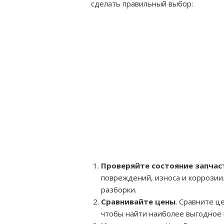
сделать правильный выбор:
Проверяйте состояние запчас
повреждений, износа и коррозии
разборки.
Сравнивайте цены
. Сравните ц
чтобы найти наиболее выгодное