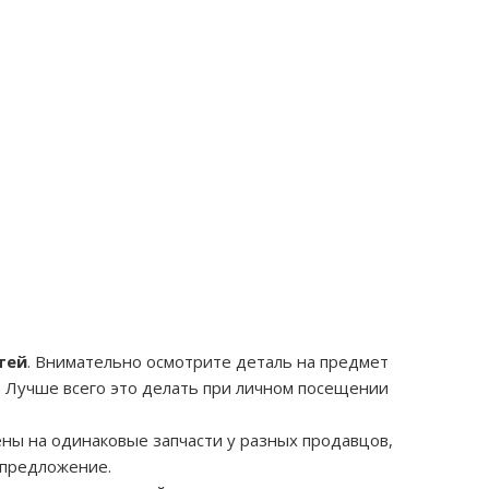
тей
. Внимательно осмотрите деталь на предмет
. Лучше всего это делать при личном посещении
ены на одинаковые запчасти у разных продавцов,
 предложение.