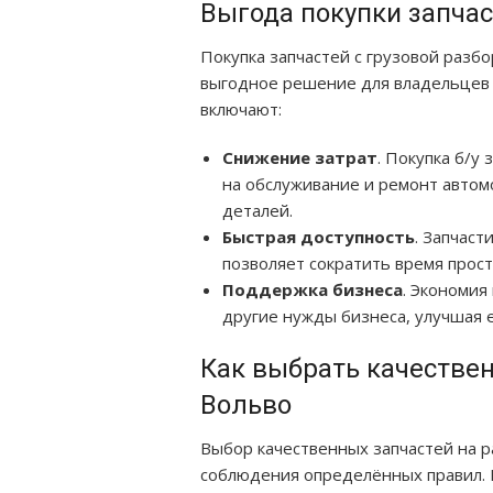
Выгода покупки запчас
Покупка запчастей с грузовой разб
выгодное решение для владельцев
включают:
Снижение затрат
. Покупка б/у
на обслуживание и ремонт автом
деталей.
Быстрая доступность
. Запчаст
позволяет сократить время прост
Поддержка бизнеса
. Экономия
другие нужды бизнеса, улучшая 
Как выбрать качествен
Вольво
Выбор качественных запчастей на р
соблюдения определённых правил. В