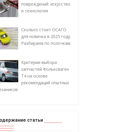
повреждений: искусство
и технология
Сколько стоит ОСАГО
для новичка в 2025 году.
Разбираем по полочкам
Критерии выбора
запчастей Фольксваген
Т4 на основе
рекомендаций опытных
ехаников
одержание статьи