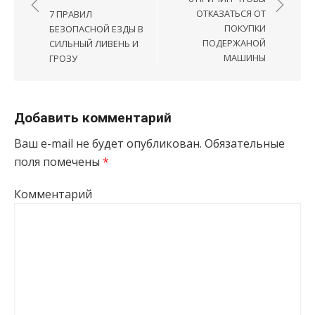
ОТКАЗАТЬСЯ ОТ
7 ПРАВИЛ
ПОКУПКИ
БЕЗОПАСНОЙ ЕЗДЫ В
ПОДЕРЖАНОЙ
СИЛЬНЫЙ ЛИВЕНЬ И
МАШИНЫ
ГРОЗУ
Добавить комментарий
Ваш e-mail не будет опубликован.
Обязательные
поля помечены
*
Комментарий