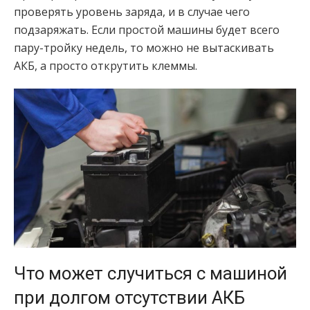
проверять уровень заряда, и в случае чего
подзаряжать. Если простой машины будет всего
пару-тройку недель, то можно не вытаскивать
АКБ, а просто открутить клеммы.
Что может случиться с машиной
при долгом отсутствии АКБ