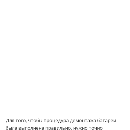
Для того, чтобы процедура демонтажа батареи
была выполнена правильно, нужно точно