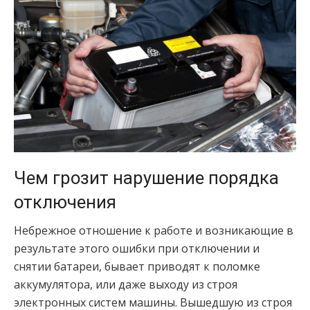
Чем грозит нарушение порядка
отключения
Небрежное отношение к работе и возникающие в
результате этого ошибки при отключении и
снятии батареи, бывает приводят к поломке
аккумулятора, или даже выходу из строя
электронных систем машины. Вышедшую из строя