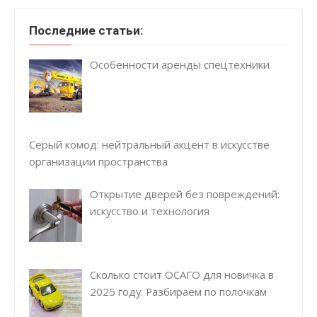
Последние статьи:
Особенности аренды спецтехники
Серый комод: нейтральный акцент в искусстве
организации пространства
Открытие дверей без повреждений:
искусство и технология
Сколько стоит ОСАГО для новичка в
2025 году. Разбираем по полочкам