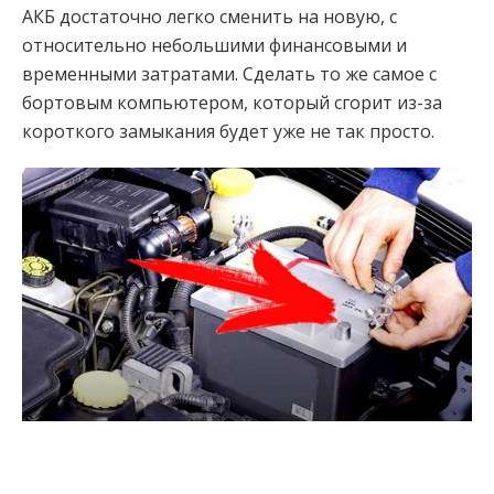
АКБ достаточно легко сменить на новую, с
относительно небольшими финансовыми и
временными затратами. Сделать то же самое с
бортовым компьютером, который сгорит из-за
короткого замыкания будет уже не так просто.