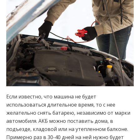
Если известно, что машина не будет
использоваться длительное время, то с нее
желательно снять батарею, независимо от марки
автомобиля. АКБ можно поставить дома, в
подъезде, кладовой или на утепленном балконе.
Примерно раз в 30-40 дней на ней нужно будет