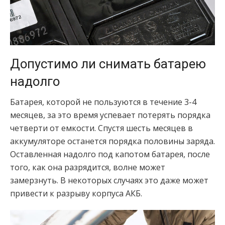
Допустимо ли снимать батарею
надолго
Батарея, которой не пользуются в течение 3-4
месяцев, за это время успевает потерять порядка
четверти от емкости. Спустя шесть месяцев в
аккумуляторе останется порядка половины заряда.
Оставленная надолго под капотом батарея, после
того, как она разрядится, волне может
замерзнуть. В некоторых случаях это даже может
привести к разрыву корпуса АКБ.