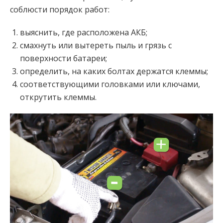
соблюсти порядок работ:
выяснить, где расположена АКБ;
смахнуть или вытереть пыль и грязь с
поверхности батареи;
определить, на каких болтах держатся клеммы;
соответствующими головками или ключами,
открутить клеммы.