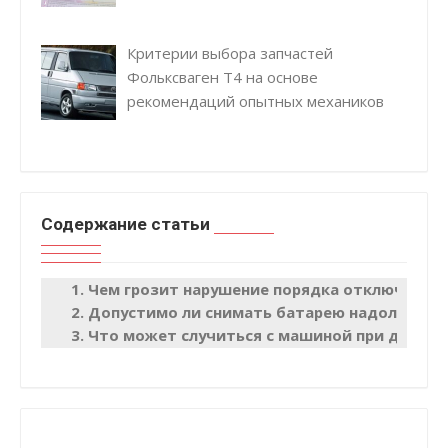
Критерии выбора запчастей
Фольксваген Т4 на основе
рекомендаций опытных механиков
Содержание статьи
Чем грозит нарушение порядка отключения
Допустимо ли снимать батарею надолго
Что может случиться с машиной при долгом