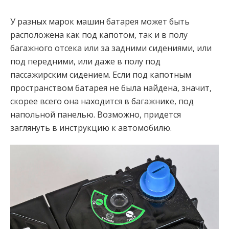
У разных марок машин батарея может быть
расположена как под капотом, так и в полу
багажного отсека или за задними сидениями, или
под передними, или даже в полу под
пассажирским сидением. Если под капотным
пространством батарея не была найдена, значит,
скорее всего она находится в багажнике, под
напольной панелью. Возможно, придется
заглянуть в инструкцию к автомобилю.