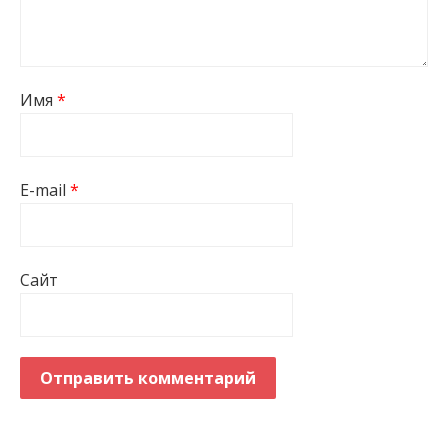
Имя
*
E-mail
*
Сайт