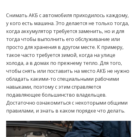
Снимать АКБ с автомобиля приходилось каждому,
у кого есть машина. Это делается не только тогда,
когда аккумулятор требуется заменить, но и для
тогда чтобы выполнить его обслуживание или
просто для хранения в другом месте. К примеру,
такое часто требуется зимой, когда на улице
холода, а в домах по прежнему тепло. Для того,
чтобы снять или поставить на место АКБ не нужно
обладать какими-то специальными рабочими
навыками, поэтому с этим справляется
подавляющее большинство владельцев.
Достаточно ознакомиться с некоторыми общими
правилами, и знать в каком порядке что делать.