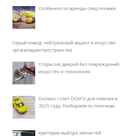
Особенности аренды спецтехники
Серый комод: нейтральный акцент в искусстве
организации пространства
Открытие дверей без повреждений:
искусство и технология
Сколько стоит ОСАГО для новичка в
2025 году. Разбираем по полочкам
Критерии выбора запчастей