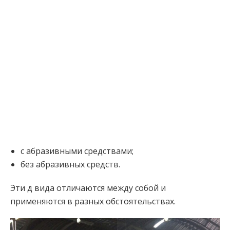
с абразивными средствами;
без абразивных средств.
Эти д вида отличаются между собой и
применяются в разных обстоятельствах.