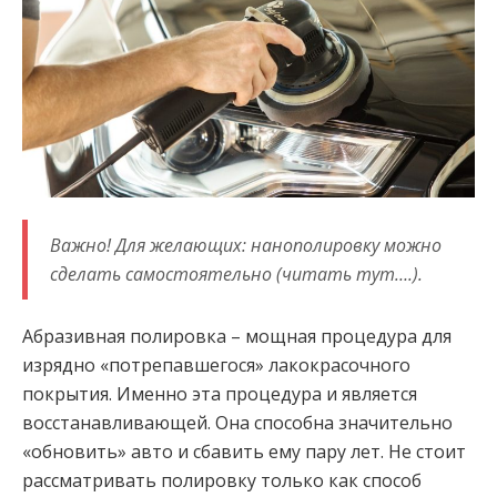
Важно! Для желающих: нанополировку можно
сделать самостоятельно (читать тут….).
Абразивная полировка – мощная процедура для
изрядно «потрепавшегося» лакокрасочного
покрытия. Именно эта процедура и является
восстанавливающей. Она способна значительно
«обновить» авто и сбавить ему пару лет. Не стоит
рассматривать полировку только как способ