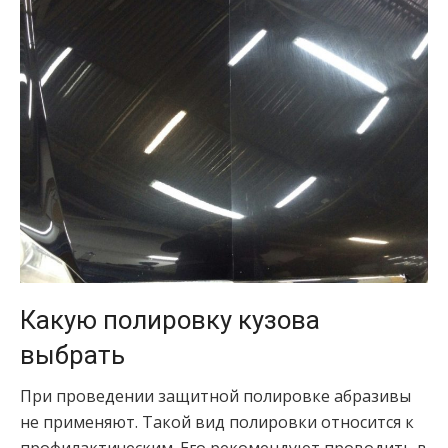
Какую полировку кузова
выбрать
При проведении защитной полировке абразивы
не применяют. Такой вид полировки относится к