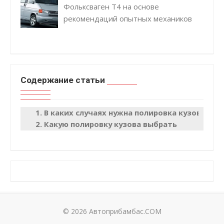
Фольксваген Т4 на основе
рекомендаций опытных механиков
Содержание статьи
В каких случаях нужна полировка кузова
Какую полировку кузова выбрать
© 2026 Автоприбамбас.COM