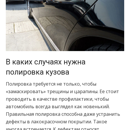
В каких случаях нужна
полировка кузова
Полировка требуется не только, чтобы
«замаскировать» трещины и царапины. Ее стоит
проводить в качестве профилактики, чтобы
автомобиль всегда выглядел как новенький.
Правильная полировка способна даже устранить
дефекты в лакокрасочном покрытии. Такое
иногда встречается. К дефектам относят