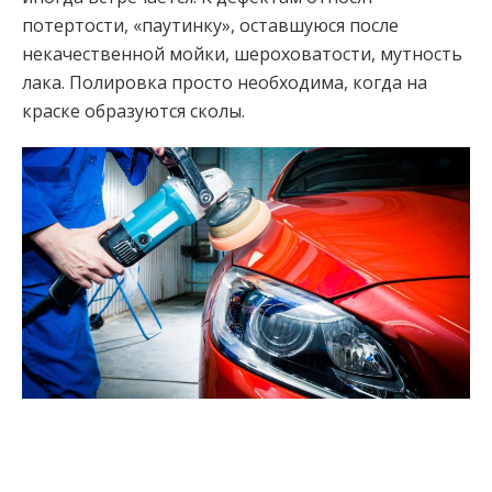
потертости, «паутинку», оставшуюся после
некачественной мойки, шероховатости, мутность
лака. Полировка просто необходима, когда на
краске образуются сколы.