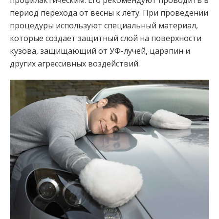
профилактическим. Его рекомендуют проводить в
период перехода от весны к лету. При проведении
процедуры используют специальный материал,
которые создает защитный слой на поверхности
кузова, защищающий от УФ-лучей, царапин и
других агрессивных воздействий.