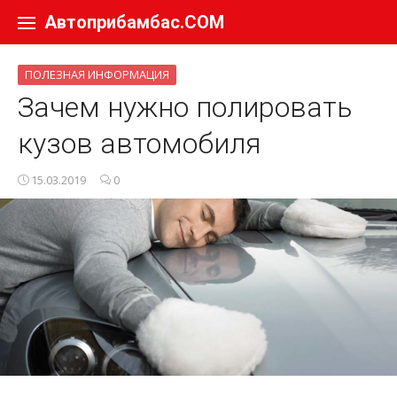
Перейти к содержанию
Автоприбамбас.COM
ПОЛЕЗНАЯ ИНФОРМАЦИЯ
Зачем нужно полировать
кузов автомобиля
15.03.2019
0