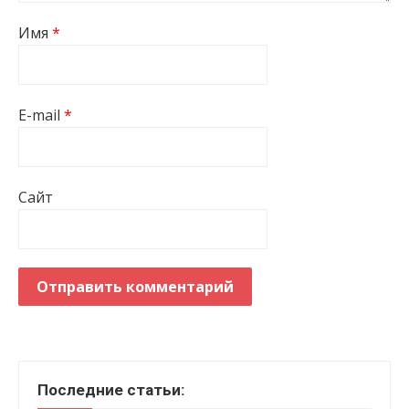
Имя
*
E-mail
*
Сайт
Последние статьи: