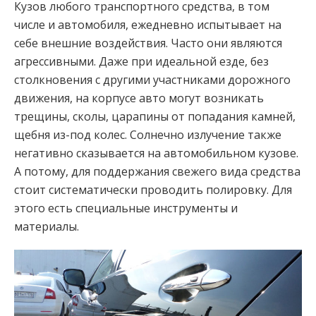
Кузов любого транспортного средства, в том
числе и автомобиля, ежедневно испытывает на
себе внешние воздействия. Часто они являются
агрессивными. Даже при идеальной езде, без
столкновения с другими участниками дорожного
движения, на корпусе авто могут возникать
трещины, сколы, царапины от попадания камней,
щебня из-под колес. Солнечно излучение также
негативно сказывается на автомобильном кузове.
А потому, для поддержания свежего вида средства
стоит систематически проводить полировку. Для
этого есть специальные инструменты и
материалы.