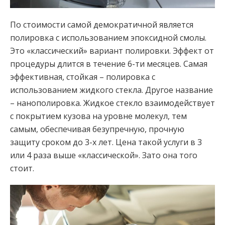
По стоимости самой демократичной является
полировка с использованием эпоксидной смолы.
Это «классический» вариант полировки. Эффект от
процедуры длится в течение 6-ти месяцев. Самая
эффективная, стойкая – полировка с
использованием жидкого стекла. Другое название
– нанополировка. Жидкое стекло взаимодействует
с покрытием кузова на уровне молекул, тем
самым, обеспечивая безупречную, прочную
защиту сроком до 3-х лет. Цена такой услуги в 3
или 4 раза выше «классической». Зато она того
стоит.