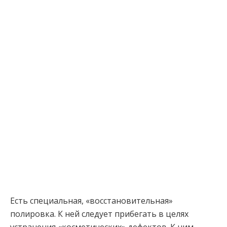
Есть специальная, «восстановительная»
полировка. К ней следует прибегать в целях