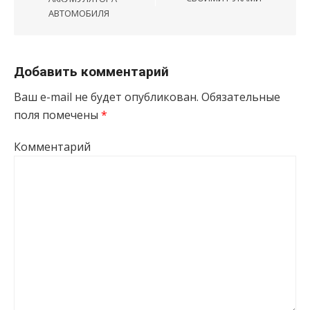
АВТОМОБИЛЯ
Добавить комментарий
Ваш e-mail не будет опубликован.
Обязательные
поля помечены
*
Комментарий