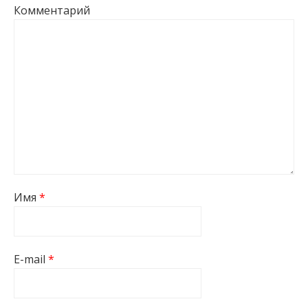
Комментарий
Имя
*
E-mail
*