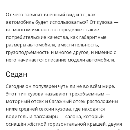
От чего зависит внешний вид и то, как
автомобиль будет использоваться? От кузова —
во многом именно он определяет такие
потребительские качества, как габаритные
размеры автомобиля, вместительность,
грузоподъёмность и многое другое, и именно с
него начинается описание модели автомобиля.
Седан
Сегодня он популярен чуть ли не во всём мире.
Этот тип кузова называют трёхобъёмным —
моторный отсек и багажный отсек расположены
ниже средней сексии кузова, где находятся
водитель и пассажиры — салона, который
оснащён жёсткой горизонтальной крышей, двумя