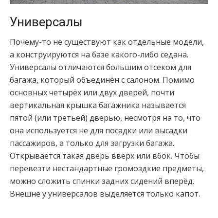
Универсалы
Почему-то не существуют как отдельные модели,
а конструируются на базе какого-либо седана.
Универсалы отличаются большим отсеком для
багажа, который объединён с салоном. Помимо
основных четырёх или двух дверей, почти
вертикальная крышка багажника называется
пятой (или третьей) дверью, несмотря на то, что
она используется не для посадки или высадки
пассажиров, а только для загрузки багажа.
Открывается такая дверь вверх или вбок. Чтобы
перевезти нестандартные громоздкие предметы,
можно сложить спинки задних сидений вперёд.
Внешне у универсалов выделяется только капот.