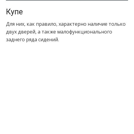
Купе
Для них, как правило, характерно наличие только
двух дверей, а также малофункционального
заднего ряда сидений.