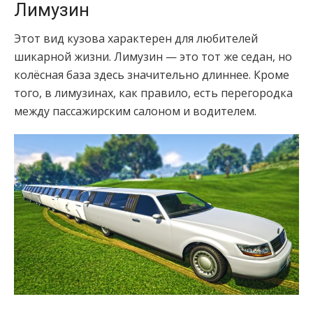
Лимузин
Этот вид кузова характерен для любителей
шикарной жизни. Лимузин — это тот же седан, но
колёсная база здесь значительно длиннее. Кроме
того, в лимузинах, как правило, есть перегородка
между пассажирским салоном и водителем.