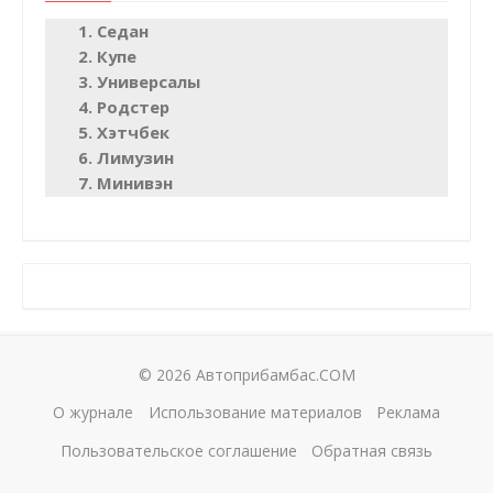
Седан
Купе
Универсалы
Родстер
Хэтчбек
Лимузин
Минивэн
© 2026 Автоприбамбас.COM
О журнале
Использование материалов
Реклама
Пользовательское соглашение
Обратная связь