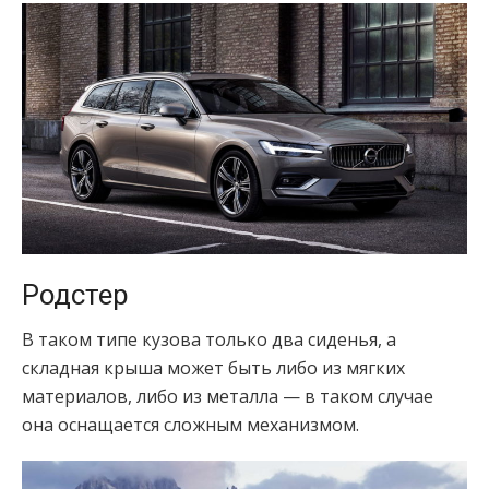
Родстер
В таком типе кузова только два сиденья, а
складная крыша может быть либо из мягких
материалов, либо из металла — в таком случае
она оснащается сложным механизмом.