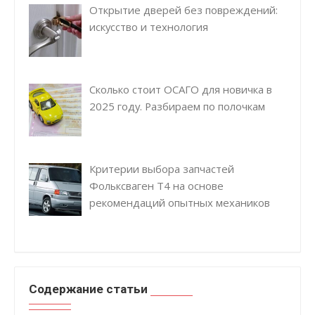
Открытие дверей без повреждений:
искусство и технология
Сколько стоит ОСАГО для новичка в
2025 году. Разбираем по полочкам
Критерии выбора запчастей
Фольксваген Т4 на основе
рекомендаций опытных механиков
Содержание статьи