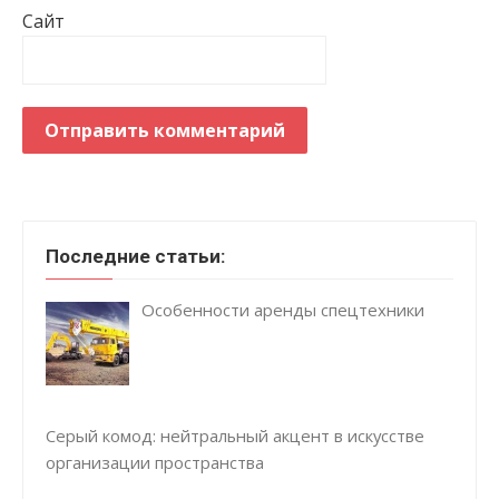
Сайт
Последние статьи:
Особенности аренды спецтехники
Серый комод: нейтральный акцент в искусстве
организации пространства