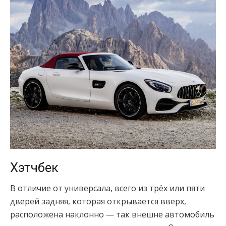
Хэтчбек
В отличие от универсала, всего из трёх или пяти
дверей задняя, которая открывается вверх,
расположена наклонно — так внешне автомобиль