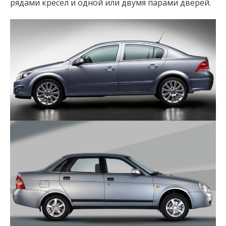
рядами кресел и одной или двумя парами дверей.