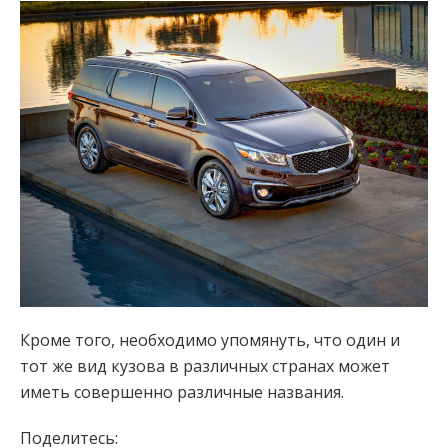
Кроме того, необходимо упомянуть, что один и
тот же вид кузова в различных странах может
иметь совершенно различные названия.
Поделитесь: