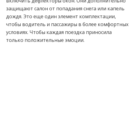
включить дефлекторы окон. Они дополнительно
защищают салон от попадания снега или капель
дождя. Это еще один элемент комплектации,
чтобы водитель и пассажиры в более комфортных
условиях. Чтобы каждая поездка приносила
только положительные эмоции.