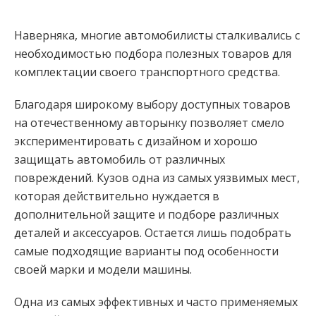
Наверняка, многие автомобилисты сталкивались с
необходимостью подбора полезных товаров для
комплектации своего транспортного средства.
Благодаря широкому выбору доступных товаров
на отечественному авторынку позволяет смело
экспериментировать с дизайном и хорошо
защищать автомобиль от различных
повреждений. Кузов одна из самых уязвимых мест,
которая действительно нуждается в
дополнительной защите и подборе различных
деталей и аксессуаров. Остается лишь подобрать
самые подходящие варианты под особенности
своей марки и модели машины.
Одна из самых эффективных и часто применяемых