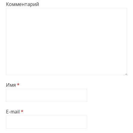
Комментарий
Имя
*
E-mail
*