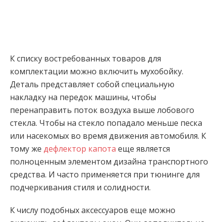
К списку востребованных товаров для
комплектации можно включить мухобойку.
Деталь представляет собой специальную
накладку на передок машины, чтобы
перенаправить поток воздуха выше лобового
стекла. Чтобы на стекло попадало меньше песка
или насекомых во время движения автомобиля. К
тому же
дефлектор капота
еще является
полноценным элементом дизайна транспортного
средства. И часто применяется при тюнинге для
подчеркивания стиля и солидности.
К числу подобных аксессуаров еще можно