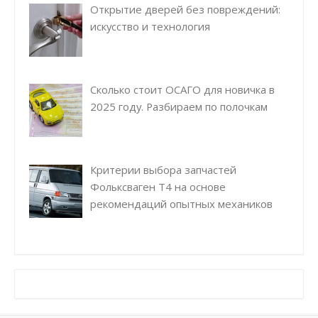
Открытие дверей без повреждений:
искусство и технология
Сколько стоит ОСАГО для новичка в
2025 году. Разбираем по полочкам
Критерии выбора запчастей
Фольксваген Т4 на основе
рекомендаций опытных механиков