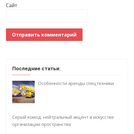
Сайт
Последние статьи:
Особенности аренды спецтехники
Серый комод: нейтральный акцент в искусстве
организации пространства