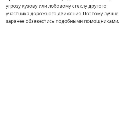
угрозу кузову или лобовому стеклу другого
участника дорожного движения. Поэтому лучше
заранее обзавестись подобными помощниками.