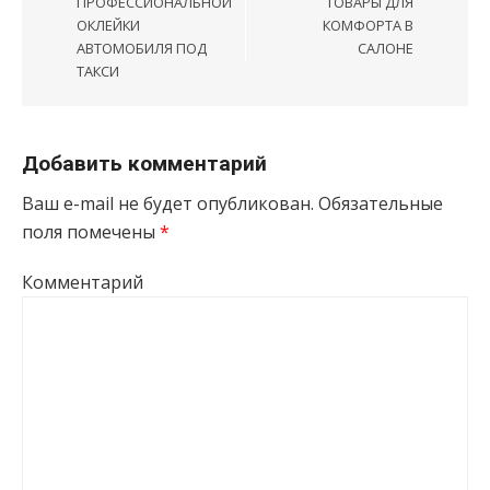
ПРОФЕССИОНАЛЬНОЙ
ТОВАРЫ ДЛЯ
ОКЛЕЙКИ
КОМФОРТА В
АВТОМОБИЛЯ ПОД
САЛОНЕ
ТАКСИ
Добавить комментарий
Ваш e-mail не будет опубликован.
Обязательные
поля помечены
*
Комментарий