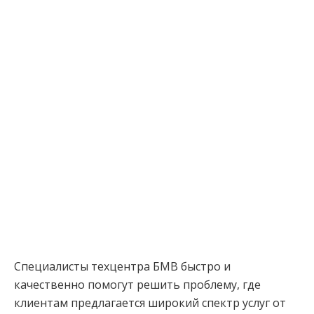
Специалисты техцентра БМВ быстро и
качественно помогут решить проблему, где
клиентам предлагается широкий спектр услуг от