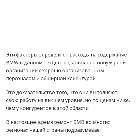
Эти факторы определяют расходы на содержание
BMW в данном техцентре, довольно популярной
организации с хорошо организованным
персоналом и обширной клиентурой.
Это доказательство того, что они выполняют
свою работу на высшем уровне, но по ценам ниже,
чем у конкурентов в этой области.
В настоящее время ремонт БМВ во многих
регионах нашей страны подразумевает