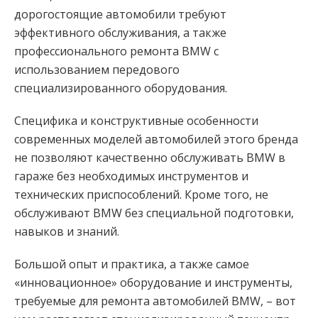
дорогостоящие автомобили требуют
эффективного обслуживания, а также
профессионального ремонта BMW с
использованием передового
специализированного оборудования.
Специфика и конструктивные особенности
современных моделей автомобилей этого бренда
не позволяют качественно обслуживать BMW в
гараже без необходимых инструментов и
технических приспособлений. Кроме того, не
обслуживают BMW без специальной подготовки,
навыков и знаний.
Большой опыт и практика, а также самое
«инновационное» оборудование и инструменты,
требуемые для ремонта автомобилей BMW, – вот