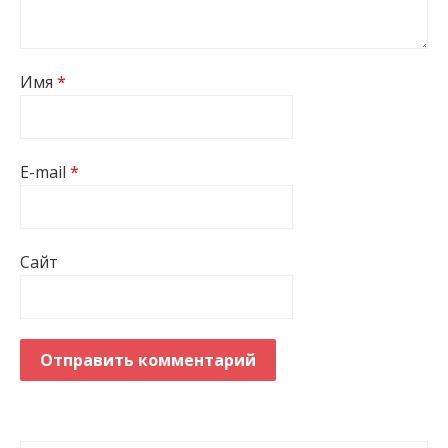
Имя
*
E-mail
*
Сайт