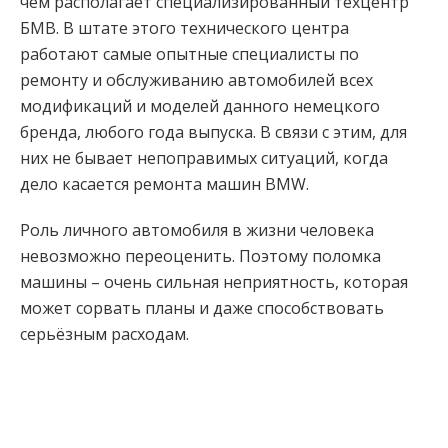
чем располагает специализированный техцентр
БМВ. В штате этого технического центра
работают самые опытные специалисты по
ремонту и обслуживанию автомобилей всех
модификаций и моделей данного немецкого
бренда, любого года выпуска. В связи с этим, для
них не бывает непоправимых ситуаций, когда
дело касается ремонта машин BMW.
Роль личного автомобиля в жизни человека
невозможно переоценить. Поэтому поломка
машины – очень сильная неприятность, которая
может сорвать планы и даже способствовать
серьёзным расходам.