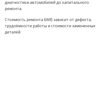
диагностики автомобилей до капитального
ремонта.
Стоимость ремонта БМВ зависит от дефекта,
трудоёмкости работы и стоимости замененных
деталей.