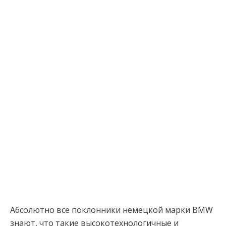
Абсолютно все поклонники немецкой марки BMW
знают, что такие высокотехнологичные и