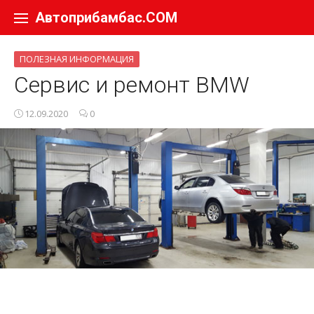
Перейти к содержанию
Автоприбамбас.COM
ПОЛЕЗНАЯ ИНФОРМАЦИЯ
Сервис и ремонт BMW
12.09.2020
0