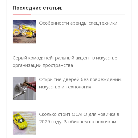
Последние статьи:
Особенности аренды спецтехники
Серый комод: нейтральный акцент в искусстве
организации пространства
Открытие дверей без повреждений:
искусство и технология
Сколько стоит ОСАГО для новичка в
2025 году. Разбираем по полочкам