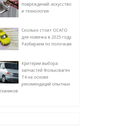
повреждений: искусство
и технология
Сколько стоит ОСАГО
для новичка в 2025 году.
Разбираем по полочкам
Критерии выбора
запчастей Фольксваген
Т4 на основе
рекомендаций опытных
ехаников