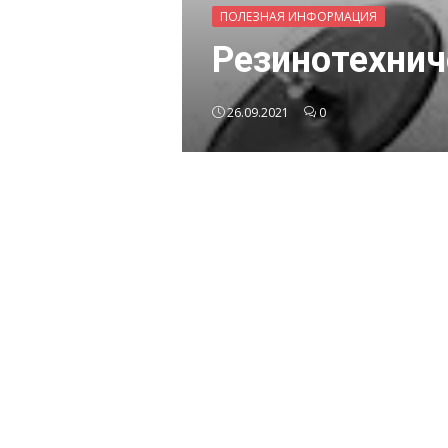
ПОЛЕЗНАЯ ИНФОРМАЦИЯ
Резинотехнич
26.09.2021
0