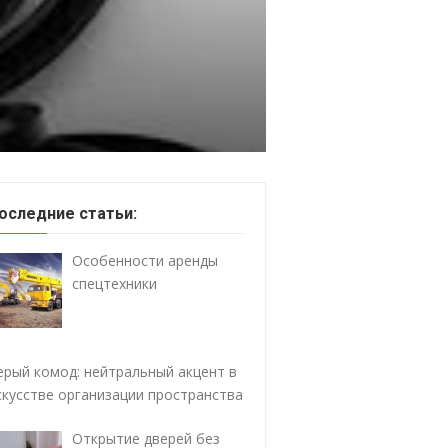
оследние статьи:
Особенности аренды
спецтехники
ерый комод: нейтральный акцент в
скусстве организации пространства
Открытие дверей без