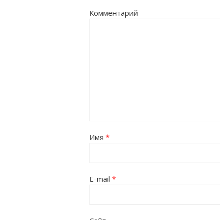
Комментарий
Имя
*
E-mail
*