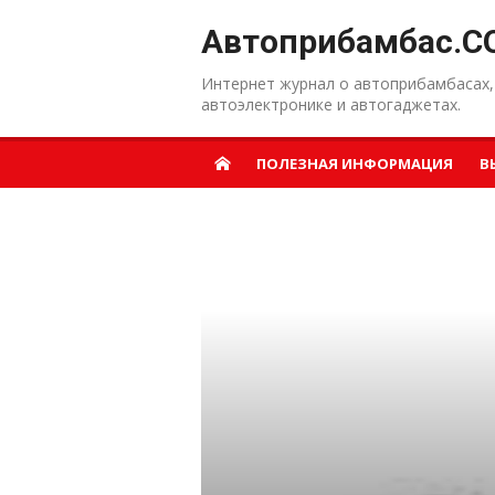
Перейти к содержанию
Автоприбамбас.C
Интернет журнал о автоприбамбасах,
автоэлектронике и автогаджетах.
ПОЛЕЗНАЯ ИНФОРМАЦИЯ
В