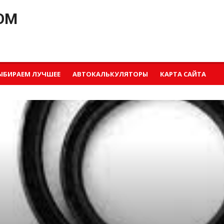
OM
ЫБИРАЕМ ЛУЧШЕЕ
АВТОКАЛЬКУЛЯТОРЫ
КАРТА САЙТА