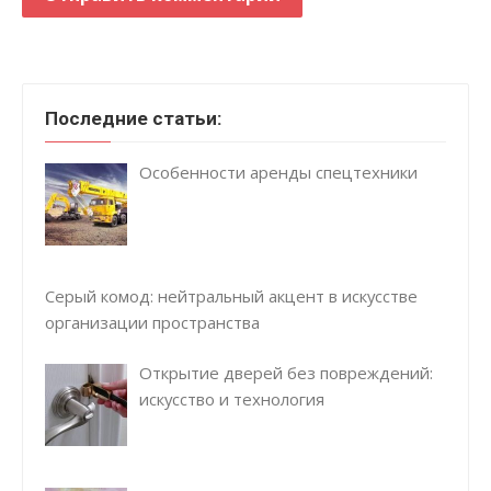
Последние статьи:
Особенности аренды спецтехники
Серый комод: нейтральный акцент в искусстве
организации пространства
Открытие дверей без повреждений:
искусство и технология