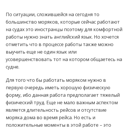
По ситуации, сложившейся на сегодня то
большинство моряков, которые сейчас работают
на судах это иностранцы поэтому для комфортной
работы нужно знать английский язык. Но хочется
отметить что в процессе работы также можно
выучить еще не один язык или
усовершенствовать тот на котором общаетесь на
судне.
Для того что бы работать моряком нужно в
первую очередь иметь хорошую физическую
форму, ибо данная работа предполагает тяжелый
физический труд. Еще не мало важным аспектом
является длительность рейсов и отсутствие
моряка дома во время рейса. Но есть и
положительные моменты в этой работе – это