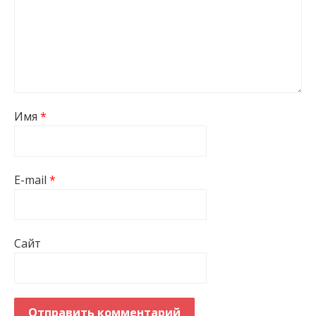
Имя
*
E-mail
*
Сайт