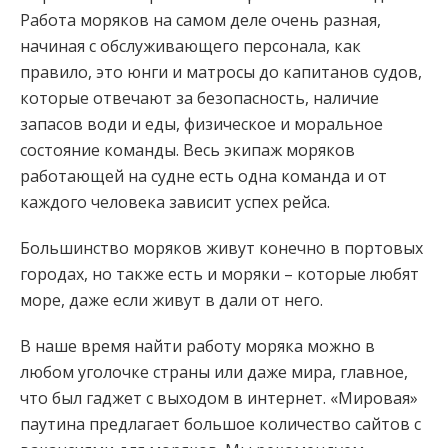
Работа моряков на самом деле очень разная,
начиная с обслуживающего персонала, как
правило, это юнги и матросы до капитанов судов,
которые отвечают за безопасность, наличие
запасов води и еды, физическое и моральное
состояние команды. Весь экипаж моряков
работающей на судне есть одна команда и от
каждого человека зависит успех рейса.
Большинство моряков живут конечно в портовых
городах, но также есть и моряки – которые любят
море, даже если живут в дали от него.
В наше время найти работу моряка можно в
любом уголочке страны или даже мира, главное,
что был гаджет с выходом в интернет. «Мировая»
паутина предлагает большое количество сайтов с