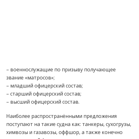
– военнослужащие по призыву получающее
звание «матросов»;
– младший офицерский состав;
– старший офицерский состав;
– высший офицерский состав.
Наиболее распространёнными предложения
поступают на такие судна как: танкеры, сухогрузы,
химвозы и газавозы, оффшор, а также конечно