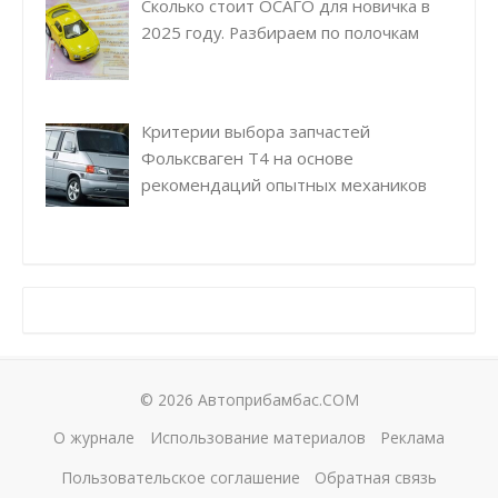
Сколько стоит ОСАГО для новичка в
2025 году. Разбираем по полочкам
Критерии выбора запчастей
Фольксваген Т4 на основе
рекомендаций опытных механиков
© 2026 Автоприбамбас.COM
О журнале
Использование материалов
Реклама
Пользовательское соглашение
Обратная связь