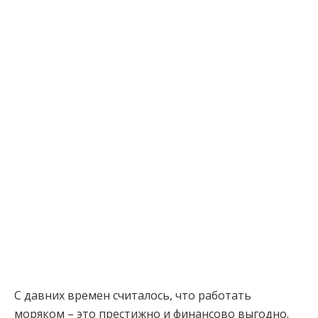
С давних времен считалось, что работать
моряком – это престижно и финансово выгодно.