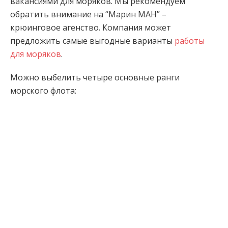
вакансиями для моряков. Мы рекомендуем
обратить внимание на “Марин МАН” –
крюинговое агенство. Компания может
предложить самые выгодные варианты
работы
для моряков
.
Можно выбелить четыре основные ранги
морского флота: