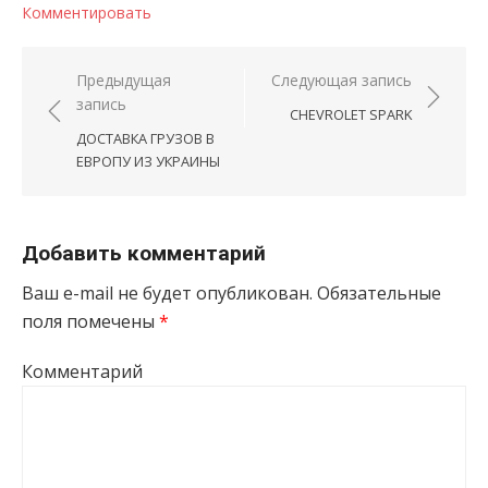
Комментировать
Навигация по записям
Предыдущая
Следующая запись
запись
CHEVROLET SPARK
ДОСТАВКА ГРУЗОВ В
ЕВРОПУ ИЗ УКРАИНЫ
Добавить комментарий
Ваш e-mail не будет опубликован.
Обязательные
поля помечены
*
Комментарий