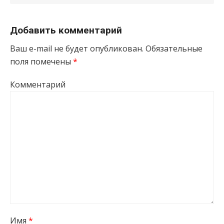
Добавить комментарий
Ваш e-mail не будет опубликован.
Обязательные
поля помечены
*
Комментарий
Имя
*