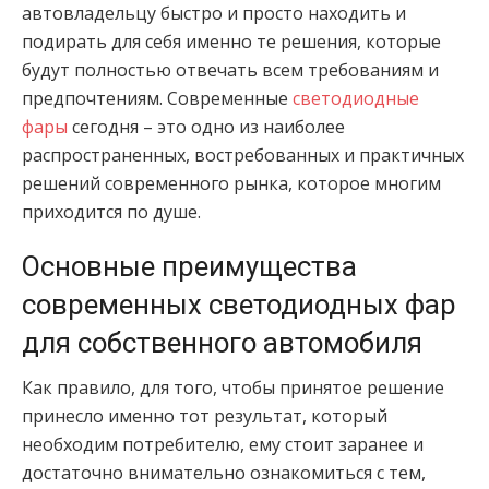
автовладельцу быстро и просто находить и
подирать для себя именно те решения, которые
будут полностью отвечать всем требованиям и
предпочтениям. Современные
светодиодные
фары
сегодня – это одно из наиболее
распространенных, востребованных и практичных
решений современного рынка, которое многим
приходится по душе.
Основные преимущества
современных светодиодных фар
для собственного автомобиля
Как правило, для того, чтобы принятое решение
принесло именно тот результат, который
необходим потребителю, ему стоит заранее и
достаточно внимательно ознакомиться с тем,