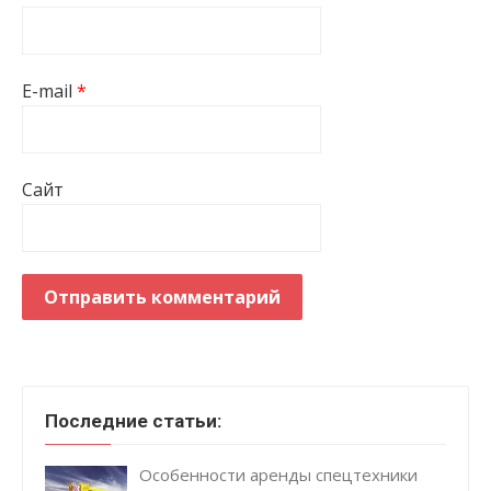
E-mail
*
Сайт
Последние статьи:
Особенности аренды спецтехники