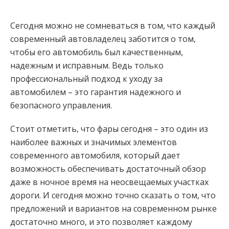
Сегодня можно не сомневаться в том, что каждый
современный автовладелец заботится о том,
чтобы его автомобиль был качественным,
надежным и исправным. Ведь только
профессиональный подход к уходу за
автомобилем – это гарантия надежного и
безопасного управления.
Стоит отметить, что фары сегодня – это один из
наиболее важных и значимых элементов
современного автомобиля, который дает
возможность обеспечивать достаточный обзор
даже в ночное время на неосвещаемых участках
дороги. И сегодня можно точно сказать о том, что
предложений и вариантов на современном рынке
достаточно много, и это позволяет каждому