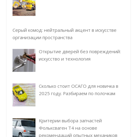
Серый комод: нейтральный акцент в искусстве
организации пространства
Открытие дверей без повреждений:
искусство и технология
Сколько стоит ОСАГО для новичка в
2025 году. Разбираем по полочкам
Критерии выбора запчастей
Фольксваген Т4 на основе
рекомендаций опытных механиков