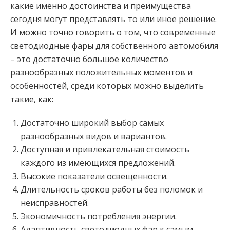
какие именно достоинства и преимущества
сегодня могут представлять то или иное решение.
И можно точно говорить о том, что современные
светодиодные фары для собственного автомобиля
– это достаточно большое количество
разнообразных положительных моментов и
особенностей, среди которых можно выделить
такие, как:
Достаточно широкий выбор самых
разнообразных видов и вариантов.
Доступная и привлекательная стоимость
каждого из имеющихся предложений.
Высокие показатели освещенности.
Длительность сроков работы без поломок и
неисправностей.
Экономичность потребления энергии.
Адаптивность светодиодных фар к самым