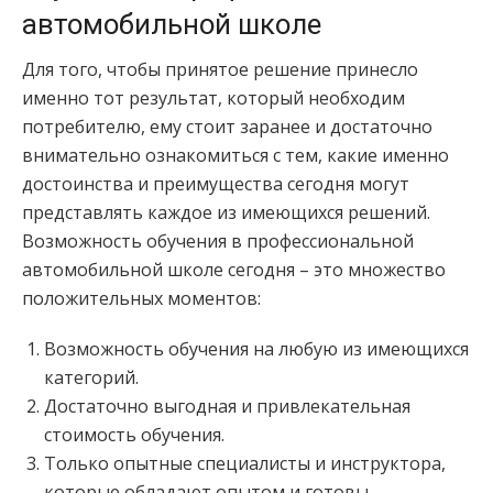
автомобильной школе
Для того, чтобы принятое решение принесло
именно тот результат, который необходим
потребителю, ему стоит заранее и достаточно
внимательно ознакомиться с тем, какие именно
достоинства и преимущества сегодня могут
представлять каждое из имеющихся решений.
Возможность обучения в профессиональной
автомобильной школе сегодня – это множество
положительных моментов:
Возможность обучения на любую из имеющихся
категорий.
Достаточно выгодная и привлекательная
стоимость обучения.
Только опытные специалисты и инструктора,
которые обладают опытом и готовы