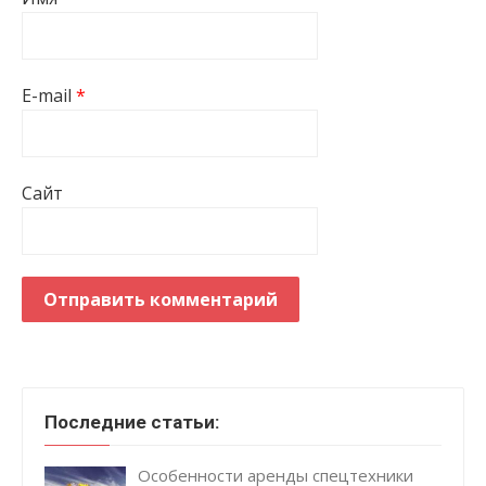
E-mail
*
Сайт
Последние статьи:
Особенности аренды спецтехники