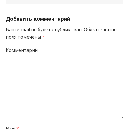
Добавить комментарий
Ваш e-mail не будет опубликован.
Обязательные
поля помечены
*
Комментарий
Имя
*