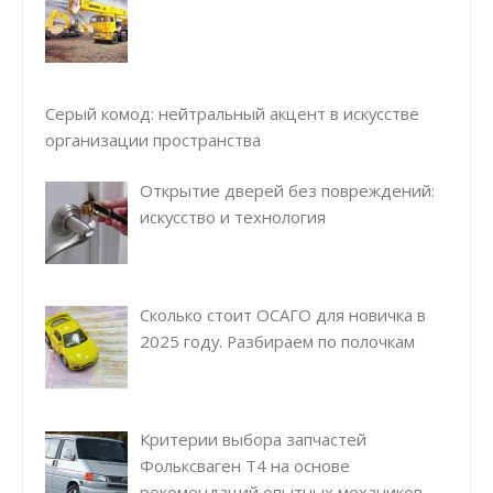
Серый комод: нейтральный акцент в искусстве
организации пространства
Открытие дверей без повреждений:
искусство и технология
Сколько стоит ОСАГО для новичка в
2025 году. Разбираем по полочкам
Критерии выбора запчастей
Фольксваген Т4 на основе
рекомендаций опытных механиков