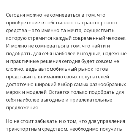
Сегодня можно не сомневаться в том, что
приобретение в собственность транспортного
средства – это именно та мечта, осуществить
которую стремится каждый современный человек.
И можно не сомневаться в том, что найти и
подобрать для себя наиболее выгодные, надежные
и практичные решения сегодня будет совсем не
сложно, ведь автомобильный рынок готов
представить вниманию своих покупателей
достаточно широкий выбор самых разнообразных
марок и моделей. Остается только подобрать для
себя наиболее выгодные и привлекательные
предложения.
Но не стоит забывать и о том, что для управления
транспортным средством, необходимо получить