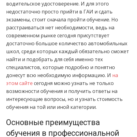
водительское удостоверение. И для этого
недостаточно просто прийти в ГАИ и сдать
экзамены, стоит сначала пройти обучение. Но
расстраиваться нет необходимости, ведь на
современном рынке сегодня присутствует
достаточно большое количество автомобильных
школ, среди которых каждый обязательно сможет
найти и подобрать для себя именно тех
специалистов, которые подробно и понятно
донесут всю необходимую информацию. И
на
этом сайте
сегодня можно узнать не только
возможности обучения и получить ответы на
интересующие вопросы, но и узнать стоимость
обучения на той или иной категории.
Основные преимущества
обучения в профессиональной