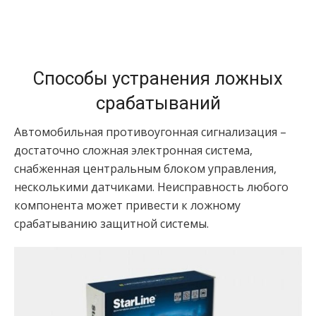
Способы устранения ложных
срабатываний
Автомобильная противоугонная сигнализация –
достаточно сложная электронная система,
снабженная центральным блоком управления,
несколькими датчиками. Неисправность любого
компонента может привести к ложному
срабатыванию защитной системы.