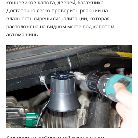
концевиков капота, дверей, багажника.
Достаточно легко проверить реакции на
влажность сирены сигнализации, которая
расположена на видном месте под капотом
автомашины.