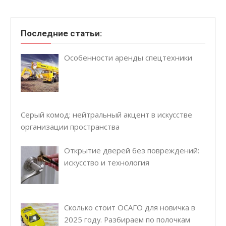
Последние статьи:
Особенности аренды спецтехники
Серый комод: нейтральный акцент в искусстве
организации пространства
Открытие дверей без повреждений:
искусство и технология
Сколько стоит ОСАГО для новичка в
2025 году. Разбираем по полочкам