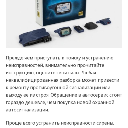
Прежде чем приступать к поиску и устранению
неисправностей, внимательно прочитайте
инструкцию, оцените свои силы. Любая
неквалифицированная разборка может привести
к ремонту противоугонной сигнализации или
выходу ее из строя. Обращение в автосервис стоит
гораздо дешевле, чем покупка новой охранной
автосигнализации.
Проще всего устранить неисправности сирены,