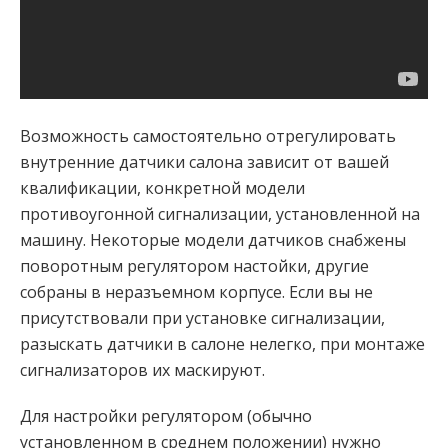
Возможность самостоятельно отрегулировать
внутренние датчики салона зависит от вашей
квалификации, конкретной модели
противоугонной сигнализации, установленной на
машину. Некоторые модели датчиков снабжены
поворотным регулятором настойки, другие
собраны в неразъемном корпусе. Если вы не
присутствовали при установке сигнализации,
разыскать датчики в салоне нелегко, при монтаже
сигнализаторов их маскируют.
Для настройки регулятором (обычно
установленном в среднем положении) нужно