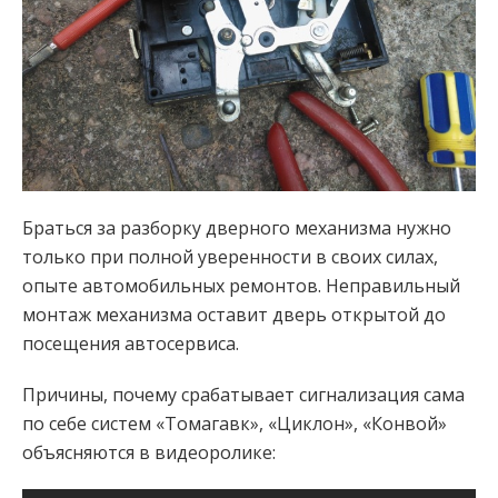
Браться за разборку дверного механизма нужно
только при полной уверенности в своих силах,
опыте автомобильных ремонтов. Неправильный
монтаж механизма оставит дверь открытой до
посещения автосервиса.
Причины, почему срабатывает сигнализация сама
по себе систем «Томагавк», «Циклон», «Конвой»
объясняются в видеоролике: