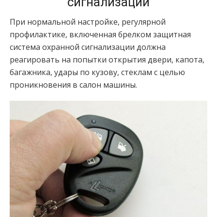
сигнализации
При нормальной настройке, регулярной
профилактике, включенная брелком защитная
система охранной сигнализации должна
реагировать на попытки открытия двери, капота,
багажника, удары по кузову, стеклам с целью
проникновения в салон машины.