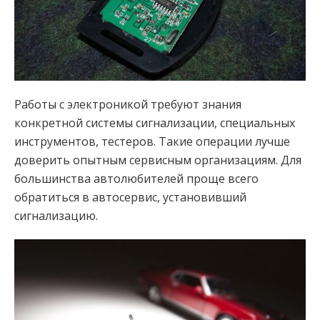
Работы с электроникой требуют знания
конкретной системы сигнализации, специальных
инструментов, тестеров. Такие операции лучше
доверить опытным сервисным организациям. Для
большинства автолюбителей проще всего
обратиться в автосервис, установивший
сигнализацию.