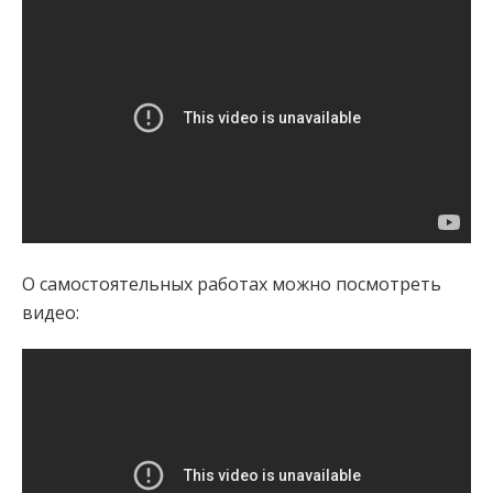
О самостоятельных работах можно посмотреть
видео: