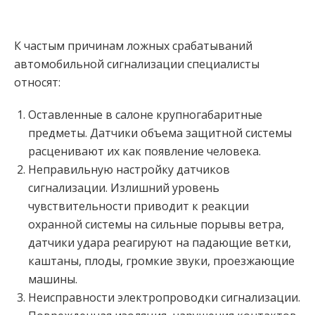
К частым причинам ложных срабатываний
автомобильной сигнализации специалисты
относят:
Оставленные в салоне крупногабаритные
предметы. Датчики объема защитной системы
расценивают их как появление человека.
Неправильную настройку датчиков
сигнализации. Излишний уровень
чувствительности приводит к реакции
охранной системы на сильные порывы ветра,
датчики удара реагируют на падающие ветки,
каштаны, плоды, громкие звуки, проезжающие
машины.
Неисправности электропроводки сигнализации.