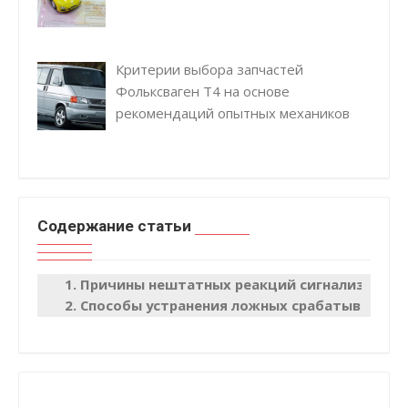
Критерии выбора запчастей
Фольксваген Т4 на основе
рекомендаций опытных механиков
Содержание статьи
Причины нештатных реакций сигнализации
Способы устранения ложных срабатываний