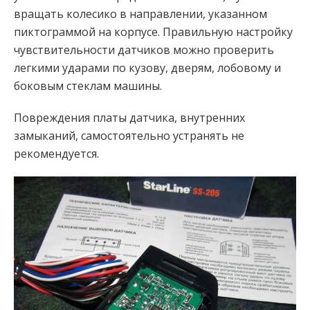
вращать колесико в направлении, указанном
пиктограммой на корпусе. Правильную настройку
чувствительности датчиков можно проверить
легкими ударами по кузову, дверям, лобовому и
боковым стеклам машины.
Повреждения платы датчика, внутренних
замыканий, самостоятельно устранять не
рекомендуется.