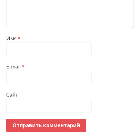
Имя
*
E-mail
*
Сайт