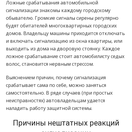
Ложные срабатывания автомобильной
сигнализации знакомы каждому городскому
обывателю. Громкие сигналы сирены регулярно
будят обитателей многоквартирных городских
домов. Владельцу машины приходится отключать
и включать сигнализацию из окна квартиры, или
выходить из дома на дворовую стоянку. Каждое
ложное срабатывание стоит автомобилисту седых
волос, становится нервным стрессом.
Выяснением причин, почему сигнализация
срабатывает сама по себе, можно заняться
самостоятельно. В ряде случаев (при простых
неисправностях) автовладельцам удается
наладить работу защитной системы.
Причины нештатных реакций