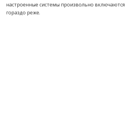
настроенные системы произвольно включаются
гораздо реже.