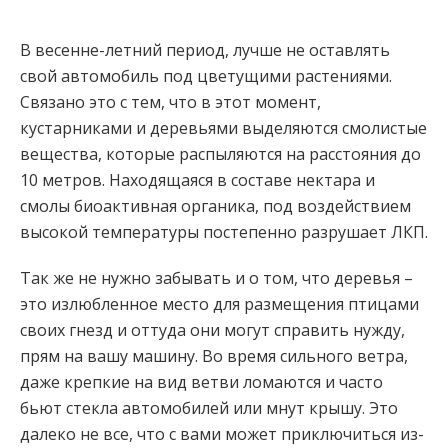
В весенне-летний период, лучше не оставлять
свой автомобиль под цветущими растениями.
Связано это с тем, что в этот момент,
кустарниками и деревьями выделяются смолистые
вещества, которые распыляются на расстояния до
10 метров. Находящаяся в составе нектара и
смолы биоактивная органика, под воздействием
высокой температуры постепенно разрушает ЛКП.
Так же не нужно забывать и о том, что деревья –
это излюбленное место для размещения птицами
своих гнезд и оттуда они могут справить нужду,
прям на вашу машину. Во время сильного ветра,
даже крепкие на вид ветви ломаются и часто
бьют стекла автомобилей или мнут крышу. Это
далеко не все, что с вами может приключиться из-