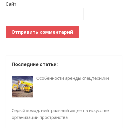
Сайт
Последние статьи:
Особенности аренды спецтехники
Серый комод: нейтральный акцент в искусстве
организации пространства