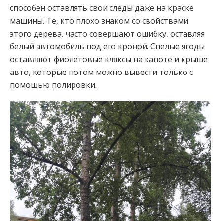
способен оставлять свои следы даже на краске
машины. Те, кто плохо знаком со свойствами
этого дерева, часто совершают ошибку, оставляя
белый автомобиль под его кроной. Спелые ягоды
оставляют фиолетовые кляксы на капоте и крыше
авто, которые потом можно вывести только с
помощью полировки.