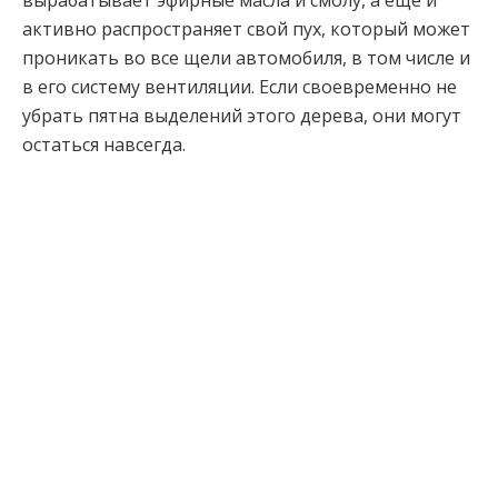
активно распространяет свой пух, который может
проникать во все щели автомобиля, в том числе и
в его систему вентиляции. Если своевременно не
убрать пятна выделений этого дерева, они могут
остаться навсегда.