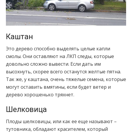
Каштан
Это дерево способно выделять целые капли
смолы. Они оставляют на ЛКП следы, которые
довольно сложно вывести. Если дать им
высохнуть, скорее всего останутся желтые пятна.
Так же, у каштана, очень тяжелые семена, которые
могут оставить вмятины, если будет ветер и
дерево хорошенько тряхнет.
Шелковица
Плоды шелковицы, или как ее еще называют –
тутовника, обладают красителем, который