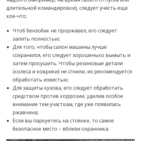
длительной командировки), следует учесть еще
кое-что:
Чтоб бензобак не проржавел, его следует
залить полностью;
Для того, чтобы салон машины лучше
сохранился, его следует хорошенько вымыть и
затем просушить. Чтобы резиновые детали
(колеса и коврики) не сгнили, их рекомендуется
обработать известью;
Для защиты кузова, его следует обработать
средством против коррозии, уделив особое
внимание тем участкам, где уже появилась
ржавчина;
Если вы паркуетесь на стоянке, то самое
безопасное место – вблизи охранника.