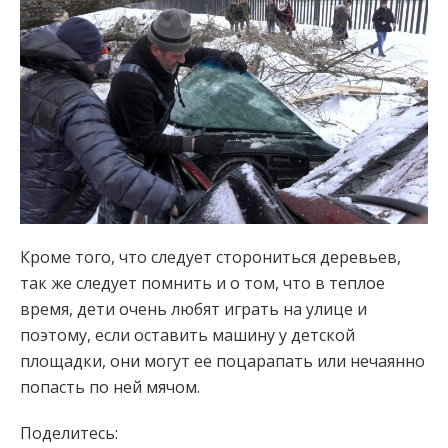
Кроме того, что следует сторониться деревьев,
так же следует помнить и о том, что в теплое
время, дети очень любят играть на улице и
поэтому, если оставить машину у детской
площадки, они могут ее поцарапать или нечаянно
попасть по ней мячом.
Поделитесь: