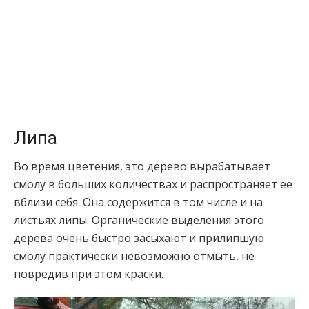
Липа
Во время цветения, это дерево вырабатывает
смолу в больших количествах и распространяет ее
вблизи себя. Она содержится в том числе и на
листьях липы. Органические выделения этого
дерева очень быстро засыхают и прилипшую
смолу практически невозможно отмыть, не
повредив при этом краски.