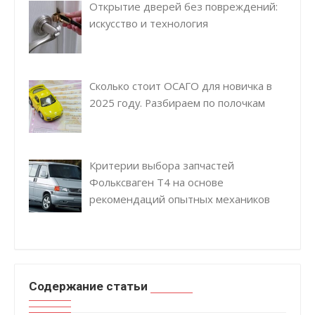
Открытие дверей без повреждений:
искусство и технология
Сколько стоит ОСАГО для новичка в
2025 году. Разбираем по полочкам
Критерии выбора запчастей
Фольксваген Т4 на основе
рекомендаций опытных механиков
Содержание статьи