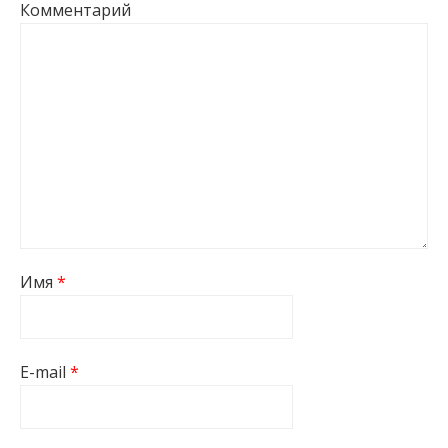
Комментарий
Имя
*
E-mail
*