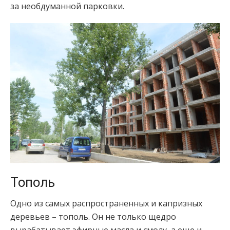
за необдуманной парковки.
Тополь
Одно из самых распространенных и капризных
деревьев – тополь. Он не только щедро
вырабатывает эфирные масла и смолу, а еще и