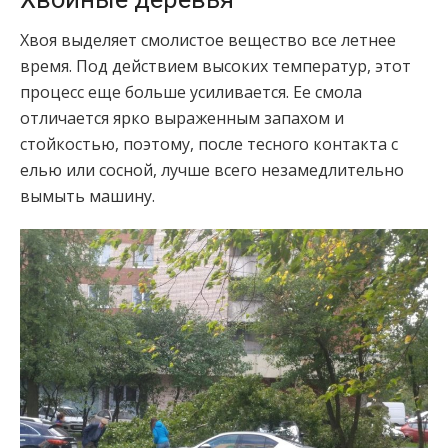
Хвоя выделяет смолистое вещество все летнее
время. Под действием высоких температур, этот
процесс еще больше усиливается. Ее смола
отличается ярко выраженным запахом и
стойкостью, поэтому, после тесного контакта с
елью или сосной, лучше всего незамедлительно
вымыть машину.