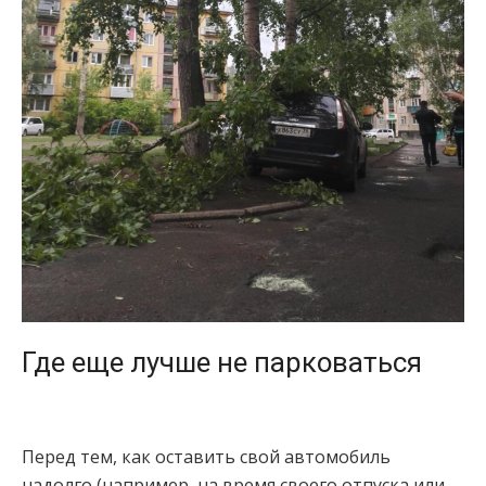
Где еще лучше не парковаться
Перед тем, как оставить свой автомобиль
надолго (например, на время своего отпуска или