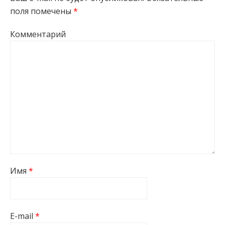
поля помечены
*
Комментарий
Имя
*
E-mail
*