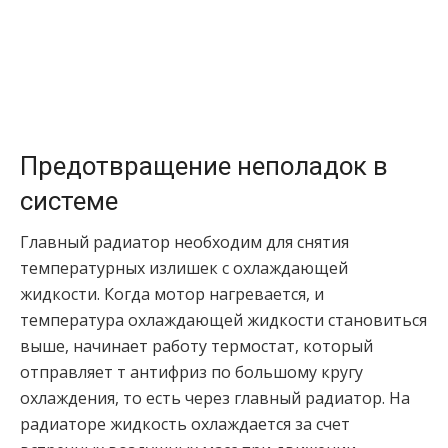
Предотвращение неполадок в
системе
Главный радиатор необходим для снятия
температурных излишек с охлаждающей
жидкости. Когда мотор нагревается, и
температура охлаждающей жидкости становиться
выше, начинает работу термостат, который
отправляет т антифриз по большому кругу
охлаждения, то есть через главный радиатор. На
радиаторе жидкость охлаждается за счет