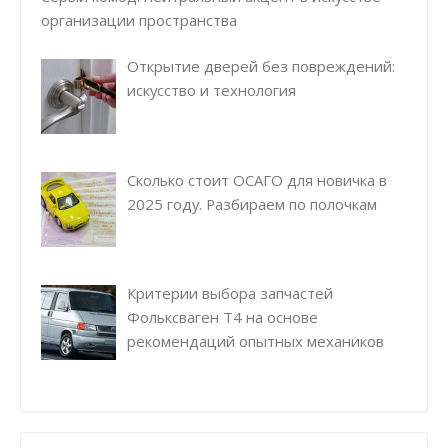
организации пространства
Открытие дверей без повреждений:
искусство и технология
Сколько стоит ОСАГО для новичка в
2025 году. Разбираем по полочкам
Критерии выбора запчастей
Фольксваген Т4 на основе
рекомендаций опытных механиков