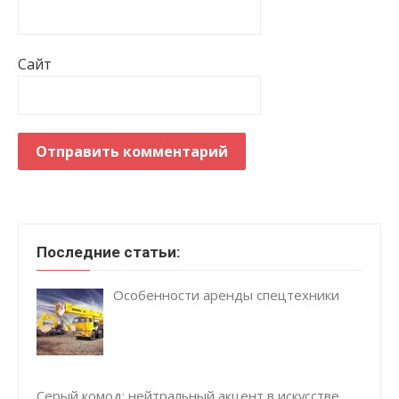
Сайт
Последние статьи:
Особенности аренды спецтехники
Серый комод: нейтральный акцент в искусстве