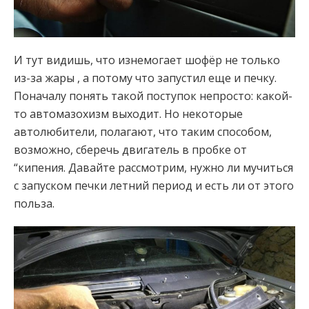
И тут видишь, что изнемогает шофёр не только
из-за жары , а потому что запустил еще и печку.
Поначалу понять такой поступок непросто: какой-
то автомазохизм выходит. Но некоторые
автолюбители, полагают, что таким способом,
возможно, сберечь двигатель в пробке от
“кипения. Давайте рассмотрим, нужно ли мучиться
с запуском печки летний период и есть ли от этого
польза.