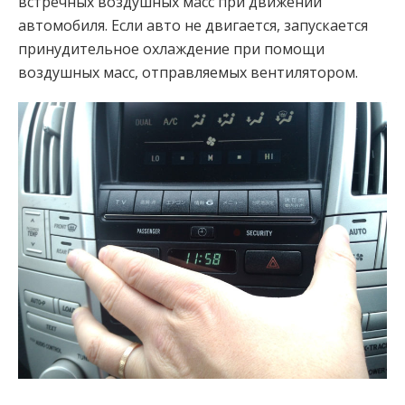
встречных воздушных масс при движении
автомобиля. Если авто не двигается, запускается
принудительное охлаждение при помощи
воздушных масс, отправляемых вентилятором.