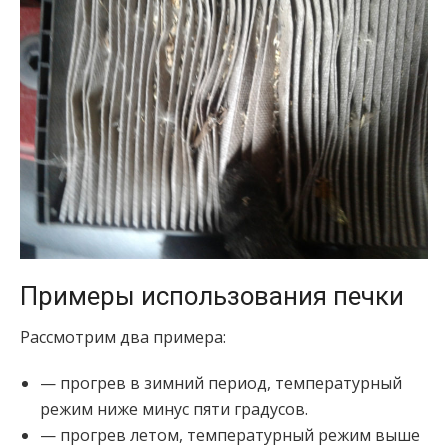
Примеры использования печки
Рассмотрим два примера:
— прогрев в зимний период, температурный
режим ниже минус пяти градусов.
— прогрев летом, температурный режим выше