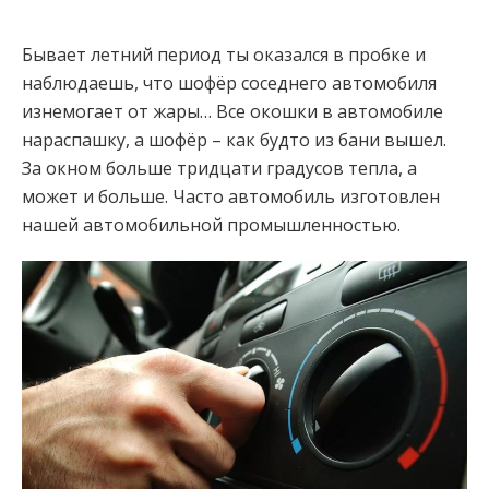
Бывает летний период ты оказался в пробке и
наблюдаешь, что шофёр соседнего автомобиля
изнемогает от жары… Все окошки в автомобиле
нараспашку, а шофёр – как будто из бани вышел.
За окном больше тридцати градусов тепла, а
может и больше. Часто автомобиль изготовлен
нашей автомобильной промышленностью.