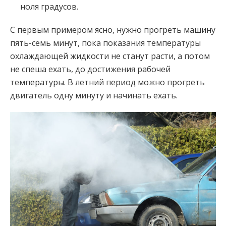
ноля градусов.
С первым примером ясно, нужно прогреть машину
пять-семь минут, пока показания температуры
охлаждающей жидкости не станут расти, а потом
не спеша ехать, до достижения рабочей
температуры. В летний период можно прогреть
двигатель одну минуту и начинать ехать.