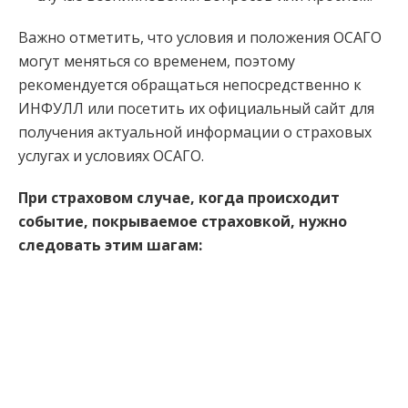
Важно отметить, что условия и положения ОСАГО
могут меняться со временем, поэтому
рекомендуется обращаться непосредственно к
ИНФУЛЛ или посетить их официальный сайт для
получения актуальной информации о страховых
услугах и условиях ОСАГО.
При страховом случае, когда происходит
событие, покрываемое страховкой, нужно
следовать этим шагам: