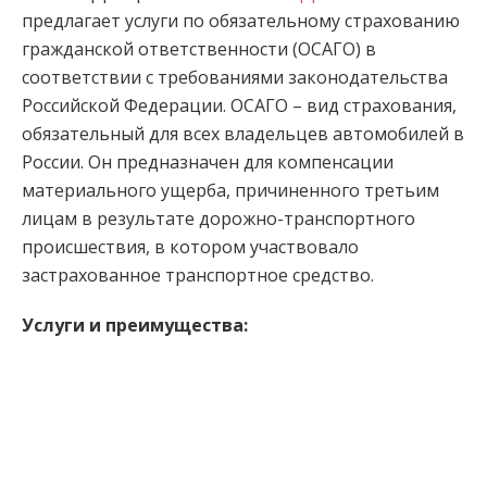
предлагает услуги по обязательному страхованию
гражданской ответственности (ОСАГО) в
соответствии с требованиями законодательства
Российской Федерации. ОСАГО – вид страхования,
обязательный для всех владельцев автомобилей в
России. Он предназначен для компенсации
материального ущерба, причиненного третьим
лицам в результате дорожно-транспортного
происшествия, в котором участвовало
застрахованное транспортное средство.
Услуги и преимущества: