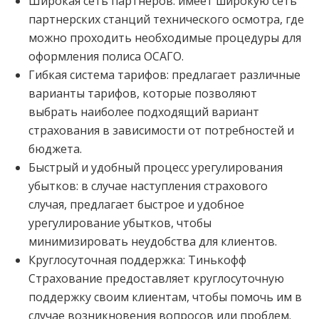
Широкая сеть партнеров: имеет широкую сеть
партнерских станций технического осмотра, где
можно проходить необходимые процедуры для
оформления полиса ОСАГО.
Гибкая система тарифов: предлагает различные
варианты тарифов, которые позволяют
выбрать наиболее подходящий вариант
страхования в зависимости от потребностей и
бюджета.
Быстрый и удобный процесс урегулирования
убытков: в случае наступления страхового
случая, предлагает быстрое и удобное
урегулирование убытков, чтобы
минимизировать неудобства для клиентов.
Круглосуточная поддержка: Тинькофф
Страхование предоставляет круглосуточную
поддержку своим клиентам, чтобы помочь им в
случае возникновения вопросов или проблем.