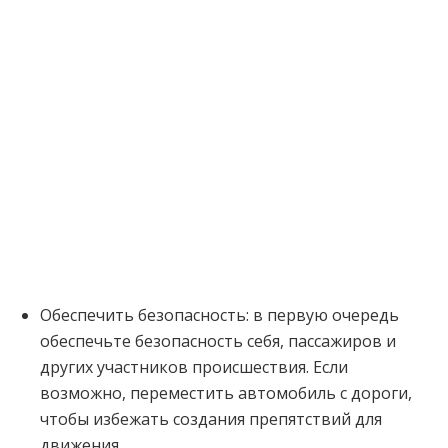
Обеспечить безопасность: в первую очередь
обеспечьте безопасность себя, пассажиров и
других участников происшествия. Если
возможно, переместить автомобиль с дороги,
чтобы избежать создания препятствий для
движения.