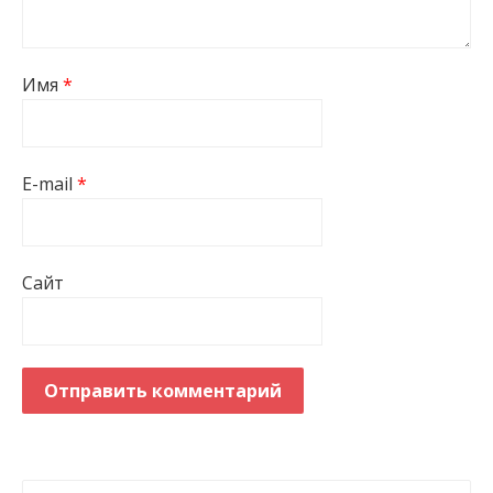
Имя
*
E-mail
*
Сайт