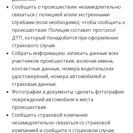
Сообщить о происшествии: незамедлительно
связаться с полицией и/или экстренными
службами (если необходимо), чтобы сообщить о
происшествии. Полиция составит протокол
ДТП, который понадобится при оформлении
страхового случая.
Собрать информацию: записать данные всех
участников происшествия, включая имена,
контактные данные, номера водительских
удостоверений, номера автомобилей и
страховые данные.
Фотографии и документы: сделать фотографии
повреждений автомобиля и места
происшествия.
Сообщить страховой компании:
незамедлительно связаться со страховой
компанией и сообщите о страховом случае.