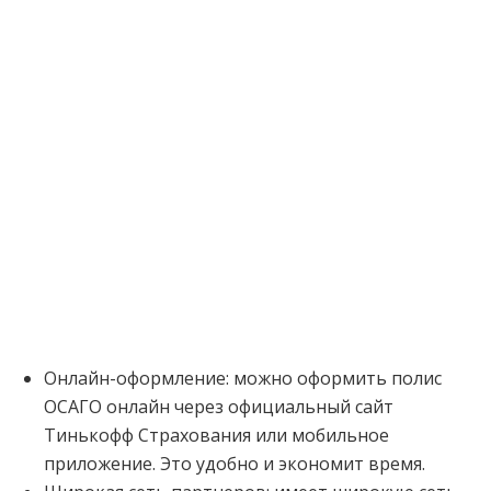
Онлайн-оформление: можно оформить полис
ОСАГО онлайн через официальный сайт
Тинькофф Страхования или мобильное
приложение. Это удобно и экономит время.