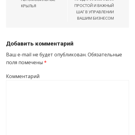
ПРОСТОЙ И ВАЖНЫЙ
КРЫЛЬЯ
ШАГ В УПРАВЛЕНИИ
ВАШИМ БИЗНЕСОМ
Добавить комментарий
Ваш e-mail не будет опубликован.
Обязательные
поля помечены
*
Комментарий