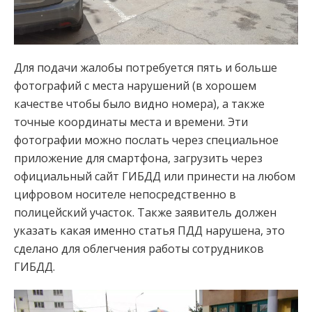
Для подачи жалобы потребуется пять и больше
фотографий с места нарушений (в хорошем
качестве чтобы было видно номера), а также
точные координаты места и времени. Эти
фотографии можно послать через специальное
приложение для смартфона, загрузить через
официальный сайт ГИБДД или принести на любом
цифровом носителе непосредственно в
полицейский участок. Также заявитель должен
указать какая именно статья ПДД нарушена, это
сделано для облегчения работы сотрудников
ГИБДД.