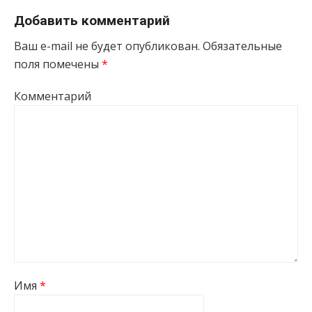
Добавить комментарий
Ваш e-mail не будет опубликован.
Обязательные
поля помечены
*
Комментарий
Имя
*