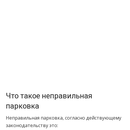
Что такое неправильная
парковка
Неправильная парковка, согласно действующему
законодательству это: