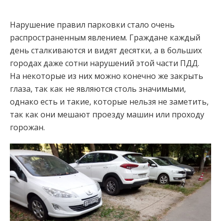
Нарушение правил парковки стало очень
распространенным явлением. Граждане каждый
день сталкиваются и видят десятки, а в больших
городах даже сотни нарушений этой части ПДД.
На некоторые из них можно конечно же закрыть
глаза, так как не являются столь значимыми,
однако есть и такие, которые нельзя не заметить,
так как они мешают проезду машин или проходу
горожан.