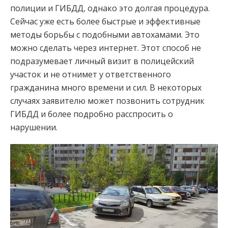
полиции и ГИБДД, однако это долгая процедура.
Сейчас уже есть более быстрые и эффективные
методы борьбы с подобными автохамами. Это
можно сделать через интернет. Этот способ не
подразумевает личный визит в полицейский
участок и не отнимет у ответственного
гражданина много времени и сил. В некоторых
случаях заявителю может позвонить сотрудник
ГИБДД и более подробно расспросить о
нарушении.