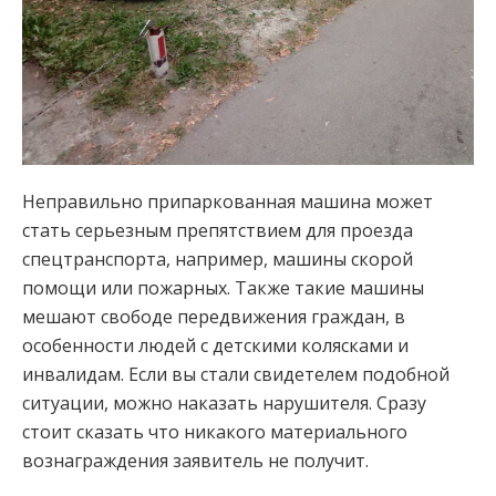
Неправильно припаркованная машина может
стать серьезным препятствием для проезда
спецтранспорта, например, машины скорой
помощи или пожарных. Также такие машины
мешают свободе передвижения граждан, в
особенности людей с детскими колясками и
инвалидам. Если вы стали свидетелем подобной
ситуации, можно наказать нарушителя. Сразу
стоит сказать что никакого материального
вознаграждения заявитель не получит.