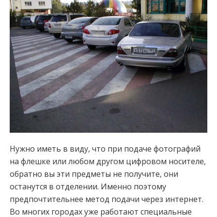
Нужно иметь в виду, что при подаче фотографий
на флешке или любом другом цифровом носителе,
обратно вы эти предметы не получите, они
останутся в отделении. Именно поэтому
предпочтительнее метод подачи через интернет.
Во многих городах уже работают специальные