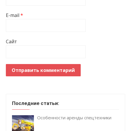
E-mail
*
Сайт
Последние статьи:
Особенности аренды спецтехники