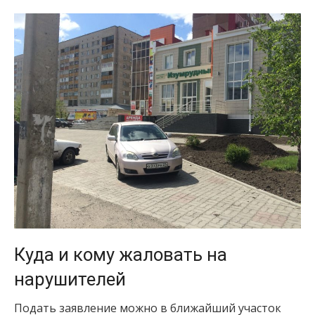
Куда и кому жаловать на
нарушителей
Подать заявление можно в ближайший участок