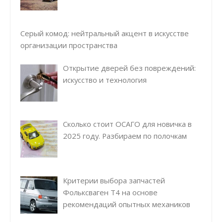
Серый комод: нейтральный акцент в искусстве
организации пространства
Открытие дверей без повреждений:
искусство и технология
Сколько стоит ОСАГО для новичка в
2025 году. Разбираем по полочкам
Критерии выбора запчастей
Фольксваген Т4 на основе
рекомендаций опытных механиков