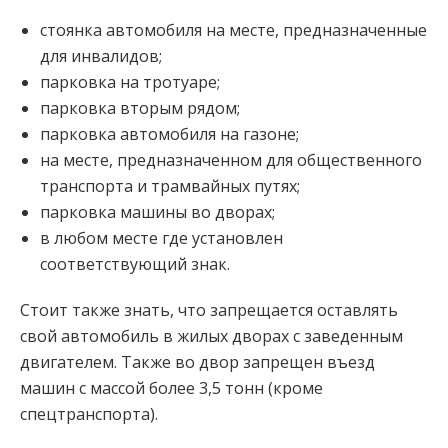
стоянка автомобиля на месте, предназначенные
для инвалидов;
парковка на тротуаре;
парковка вторым рядом;
парковка автомобиля на газоне;
на месте, предназначенном для общественного
транспорта и трамвайных путях;
парковка машины во дворах;
в любом месте где установлен
соответствующий знак.
Стоит также знать, что запрещается оставлять
свой автомобиль в жилых дворах с заведенным
двигателем. Также во двор запрещен въезд
машин с массой более 3,5 тонн (кроме
спецтранспорта).