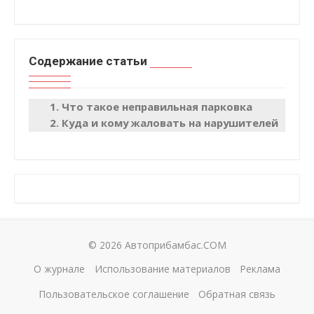
Содержание статьи
Что такое неправильная парковка
Куда и кому жаловать на нарушителей
© 2026 Автоприбамбас.COM
О журнале
Использование материалов
Реклама
Пользовательское соглашение
Обратная связь